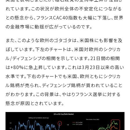
れています。この状況が欧州全体の不安定化につながる
との懸念から、フランスCAC40指数も大幅に下落し、世界
の金融市場に動揺が広がっているのです。
また、このような欧州のゴタゴタは、米国株にも影響を及
ぼしています。下左のチャートは、米国対欧州のシクリカ
ル/ディフェンシブの相関を示しています。21日間の相関
は+80%に急上昇しています。これは3月23日以来の高い
水準です。下右のチャートでも米国、欧州ともにシクリカ
ル銘柄が売られ、ディフェンシブ銘柄が買われていること
がわかります。この背景は、やはりフランス選挙に対する
懸念が原因とされています。