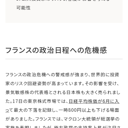
可能性
フランスの政治日程への危機感
フランスの政治危機への警戒感が強まり、世界的に投資
家のリスク回避姿勢が高まっています。その影響を受け、
景気敏感株の代表格とされる日本株も大きく売られまし
た。17日の東京株式市場では、
日経平均株価が6月に入
っ
て最大の下落を記録し、一時800円以上も下げる場面
がありました。フランスでは、マクロン大統領が総選挙の
実施を表明しましたが、極右政党の支持率上昇が注目さ