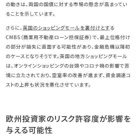
の動きは、両国の国債に対する市場の懸念が高まってい
ることを示しています。
さらに、
英国のショッピングモールを裏付けとす
る
CMBS（商業用不動産ローン担保証券）で、最上位格付け
の部分が損失に直面する可能性があり、金融危機以降初
のケースとなりそうです。英国の地方ショッピングモール
は、オンラインショッピングの台頭やコロナ禍の影響で苦
境に立たされており、空室率の改善が進まず、資金調達コ
ストの上昇も状況を悪化させています。
欧州投資家のリスク許容度が影響を
与える可能性