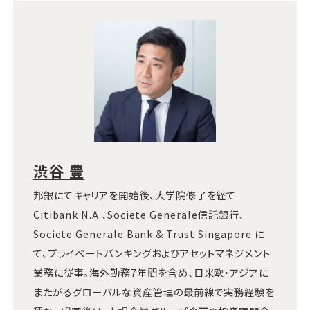
渋谷 豊
邦銀にてキャリアを開始後、大学院修了を経て
Citibank N.A.、Societe Generale信託銀行、
Societe Generale Bank & Trust Singapore に
て、プライベートバンキングおよびアセットマネジメント
業務に従事。海外勤務7年間を含め、日米欧・アジアに
またがるグローバルな資産管理の最前線で実務経験を