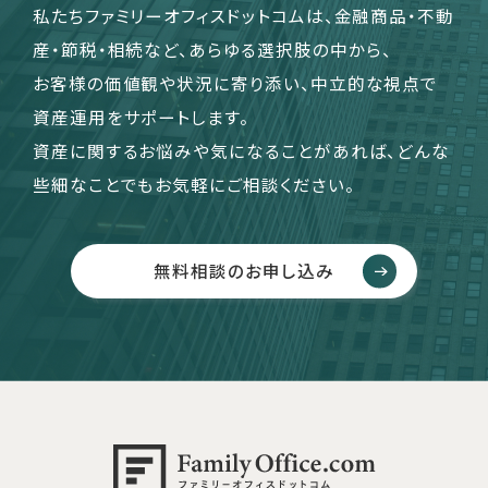
私たちファミリーオフィスドットコムは、金融商品・不動
産・節税・相続など、あらゆる選択肢の中から、
お客様の価値観や状況に寄り添い、中立的な視点で
資産運用をサポートします。
資産に関するお悩みや気になることがあれば、どんな
些細なことでもお気軽にご相談ください。
無料相談のお申し込み