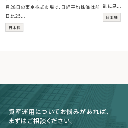
乱に見...
月28日の東京株式市場で、日経平均株価は前
日比25...
日本株
日本株
資産運用についてお悩みがあれば、
まずはご相談ください。