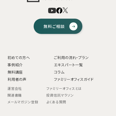
無料ご相談
初めての方へ
ご利用の流れ・プラン
事例紹介
エキスパート一覧
無料講座
コラム
利用者の声
ファミリーオフィスガイド
運営会社
ファミリーオフィスとは
関連書籍
投資信託マラソン
メールマガジン登録
よくある質問