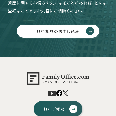
資産に関するお悩みや気になることがあれば、どんな
些細なことでもお気軽にご相談ください。
無料相談のお申し込み
無料ご相談