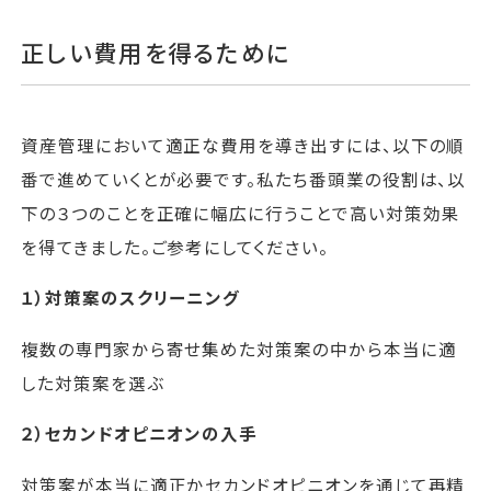
正しい費用を得るために
資産管理において適正な費用を導き出すには、以下の順
番で進めていくとが必要です。私たち番頭業の役割は、以
下の３つのことを正確に幅広に行うことで高い対策効果
を得てきました。ご参考にしてください。
１）対策案のスクリーニング
複数の専門家から寄せ集めた対策案の中から本当に適
した対策案を選ぶ
２）セカンドオピニオンの入手
対策案が本当に適正かセカンドオピニオンを通じて再精