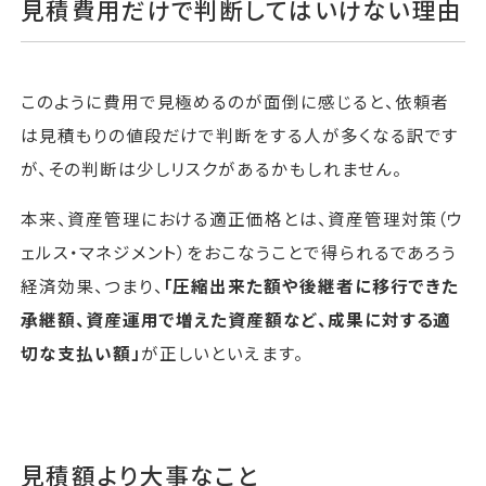
見積費用だけで判断してはいけない理由
このように費用で見極めるのが面倒に感じると、依頼者
は見積もりの値段だけで判断をする人が多くなる訳です
が、その判断は少しリスクがあるかもしれません。
本来、資産管理における適正価格とは、資産管理対策（ウ
ェルス・マネジメント）をおこなうことで得られるであろう
経済効果、つまり、
「圧縮出来た額や後継者に移行できた
承継額、資産運用で増えた資産額など、成果に対する適
切な支払い額」
が正しいといえます。
見積額より大事なこと