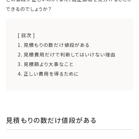
できるのでしょうか？
[ 目次 ]
1.
見積もりの数だけ値段がある
2.
見積費用だけで判断してはいけない理由
3.
見積額より大事なこと
4.
正しい費用を得るために
見積もりの数だけ値段がある