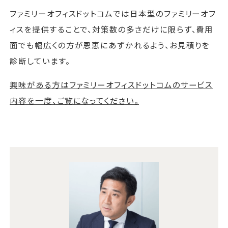
ファミリーオフィスドットコムでは日本型のファミリーオフ
ィスを提供することで、対策数の多さだけに限らず、費用
面でも幅広くの方が恩恵にあずかれるよう、お見積りを
診断しています。
興味がある方はファミリーオフィスドットコムのサービス
内容を一度、ご覧になってください。