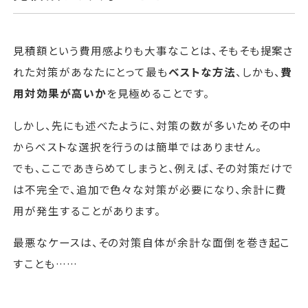
見積額という費用感よりも大事なことは、そもそも提案さ
れた対策があなたにとって最も
ベストな方法
、しかも、
費
用対効果が高いか
を見極めることです。
しかし、先にも述べたように、対策の数が多いためその中
からベストな選択を行うのは簡単ではありません。
でも、ここであきらめてしまうと、例えば、その対策だけで
は不完全で、追加で色々な対策が必要になり、余計に費
用が発生することがあります。
最悪なケースは、その対策自体が余計な面倒を巻き起こ
すことも……