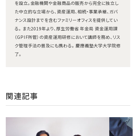
を設立。金融機関や金融商品の販売から完全に独立し
た中立的な立場から、資産運用、相続・事業承継、ガバ
ナンス設計までを含むファミリーオフィスを提供してい
る。 また2019年より、厚生労働省 年金局 資金運用課
（GPIF所管）の資産運用研修において講師を務め、リス
ク管理手法の普及にも携わる。 慶應義塾大学大学院修
了。
関連記事