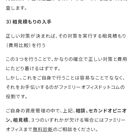
査します。
３）相見積もりの入手
正しい対策が決まれば、その対策を実行する相見積もり
（費用比較）を行う
この３つを行うことで、かなりの確立で正しい対策と費用
にたどり着けるはずです。
しかし、これをご自身で行うことは容易なことでななく、
それをお手伝いするのがファミリーオフィスドットコムの
役割です。
ご自身の資産管理の中で、上記、
相談、セカンドオピニオ
ン、相見積
、３つのいずれかが欠ける場合にはファミリー
オフィスまで
無料診断
のご相談をください。