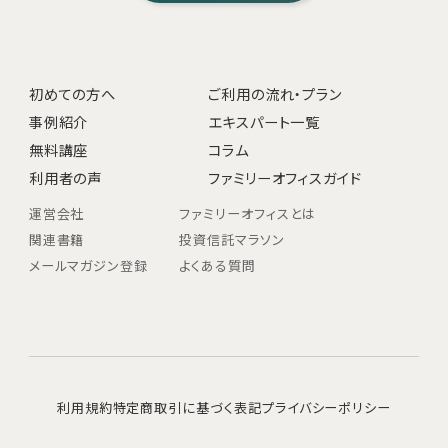
初めての方へ
ご利用の流れ・プラン
事例紹介
エキスパート一覧
無料講座
コラム
利用者の声
ファミリーオフィスガイド
運営会社
ファミリーオフィスとは
関連書籍
投資信託マラソン
メールマガジン登録
よくある質問
利用規約
特定商取引に基づく表記
プライバシーポリシー