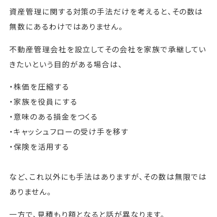
資産管理に関する対策の手法だけを考えると、その数は
無数にあるわけではありません。
不動産管理会社を設立してその会社を家族で承継してい
きたいという目的がある場合は、
・
株価を圧縮する
・家族を役員にする
・
意味のある損金をつくる
・
キャッシュフローの受け手を移す
・
保険を活用する
など、これ以外にも手法はありますが、その数は無限では
ありません。
一方で、見積もり額となると話が異なります。