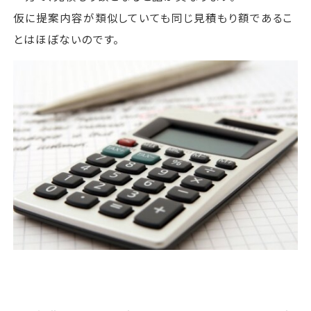
仮に提案内容が類似していても同じ見積もり額であるこ
とはほぼないのです。