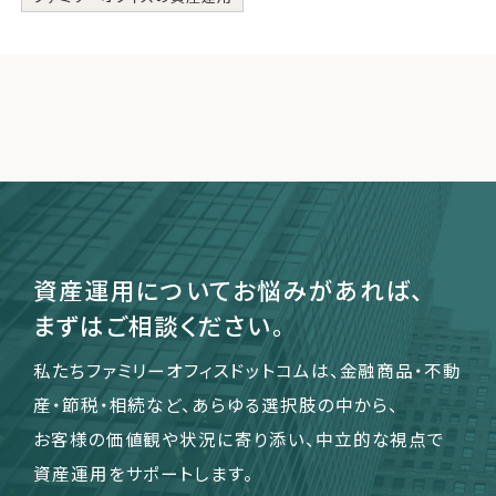
資産運用についてお悩みがあれば、
まずはご相談ください。
私たちファミリーオフィスドットコムは、金融商品・不動
産・節税・相続など、あらゆる選択肢の中から、
お客様の価値観や状況に寄り添い、中立的な視点で
資産運用をサポートします。