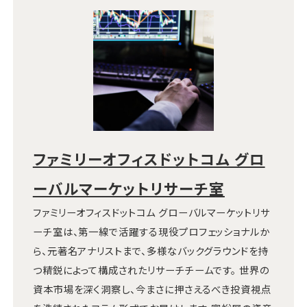
ファミリーオフィスドットコム グロ
ーバルマーケットリサーチ室
ファミリーオフィスドットコム グローバルマーケットリサ
ーチ室は、第一線で活躍する現役プロフェッショナルか
ら、元著名アナリストまで、多様なバックグラウンドを持
つ精鋭によって構成されたリサーチチームです。 世界の
資本市場を深く洞察し、今まさに押さえるべき投資視点