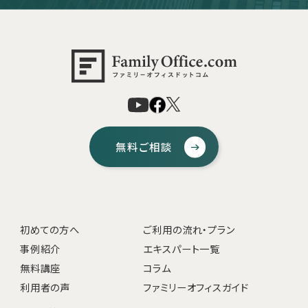
無料ご相談
初めての方へ
ご利用の流れ・プラン
事例紹介
エキスパート一覧
無料講座
コラム
利用者の声
ファミリーオフィスガイド