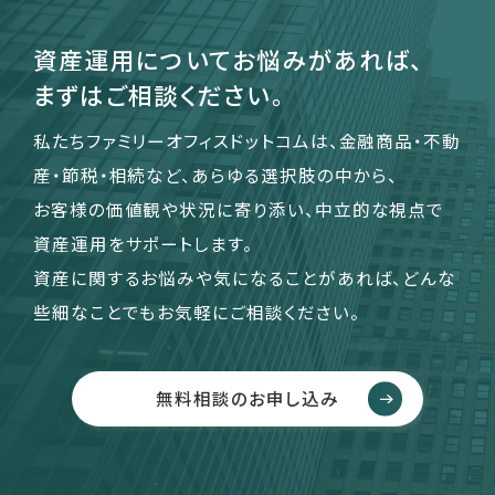
資産運用についてお悩みがあれば、
まずはご相談ください。
私たちファミリーオフィスドットコムは、金融商品・不動
産・節税・相続など、あらゆる選択肢の中から、
お客様の価値観や状況に寄り添い、中立的な視点で
資産運用をサポートします。
資産に関するお悩みや気になることがあれば、どんな
些細なことでもお気軽にご相談ください。
無料相談のお申し込み