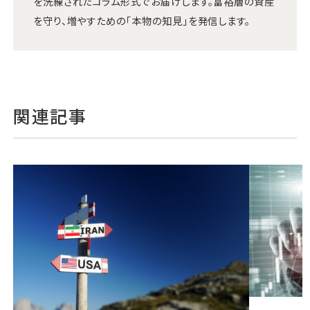
を洗練されたコラム形式でお届けします。富裕層の資産
を守り、増やすための「本物の知見」を発信します。
関連記事