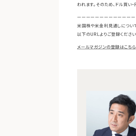
われます。そのため、ドル買い・
ーーーーーーーーーーーーー
米国株や米金利見通しについ
以下のURLよりご登録ください
メールマガジンの登録はこちら