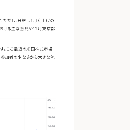
。ただし、日銀は1月利上げの
における主な意見や12月東京都
す。ここ最近の米国株式市場
場参加者の少なさから大きな流