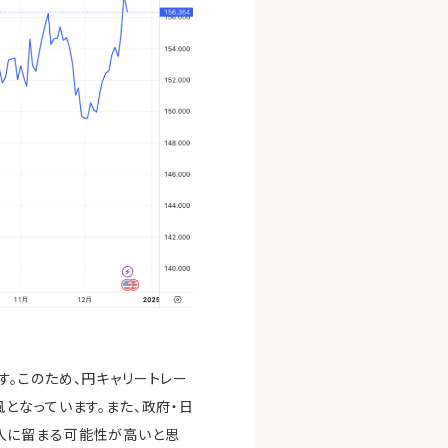
。このため、円キャリートレー
となっています。また、政府・日
入に留まる可能性が高いと思