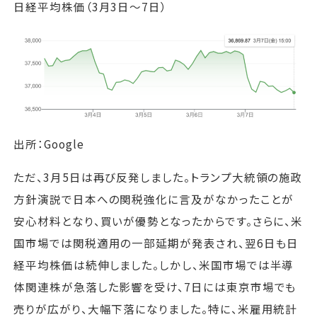
日経平均株価（3月3日〜7日）
出所：Google
ただ、3月5日は再び反発しました。トランプ大統領の施政
方針演説で日本への関税強化に言及がなかったことが
安心材料となり、買いが優勢となったからです。さらに、米
国市場では関税適用の一部延期が発表され、翌6日も日
経平均株価は続伸しました。しかし、米国市場では半導
体関連株が急落した影響を受け、7日には東京市場でも
売りが広がり、大幅下落になりました。特に、米雇用統計