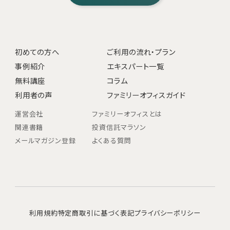
初めての方へ
ご利用の流れ・プラン
事例紹介
エキスパート一覧
無料講座
コラム
利用者の声
ファミリーオフィスガイド
運営会社
ファミリーオフィスとは
関連書籍
投資信託マラソン
メールマガジン登録
よくある質問
利用規約
特定商取引に基づく表記
プライバシーポリシー