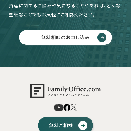
資産に関するお悩みや気になることがあれば、どんな
些細なことでもお気軽にご相談ください。
無料相談のお申し込み
無料ご相談