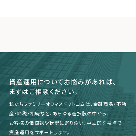
資産運用についてお悩みがあれば、
まずはご相談ください。
私たちファミリーオフィスドットコムは、金融商品・不動
産・節税・相続など、あらゆる選択肢の中から、
お客様の価値観や状況に寄り添い、中立的な視点で
資産運用をサポートします。