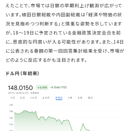
えたことで、市場では日銀の早期利上げ観測が広がって
います。植田日銀総裁や内田副総裁は「経済や物価の状
況を見極めつつ判断する」と慎重な姿勢を示しています
が、18〜19日に予定されている金融政策決定会合を前
に、思惑的な円買いが入る可能性があります。また、14日
に公表される春闘の第一回回答集計結果を受け、市場が
どのように反応するかも注目されます。
ドル円（年初来）