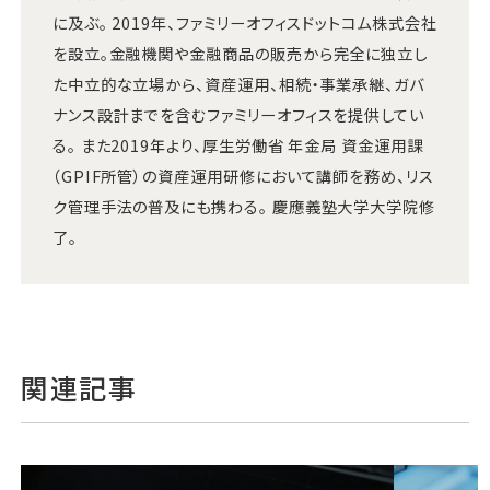
に及ぶ。 2019年、ファミリーオフィスドットコム株式会社
を設立。金融機関や金融商品の販売から完全に独立し
た中立的な立場から、資産運用、相続・事業承継、ガバ
ナンス設計までを含むファミリーオフィスを提供してい
る。 また2019年より、厚生労働省 年金局 資金運用課
（GPIF所管）の資産運用研修において講師を務め、リス
ク管理手法の普及にも携わる。 慶應義塾大学大学院修
了。
関連記事