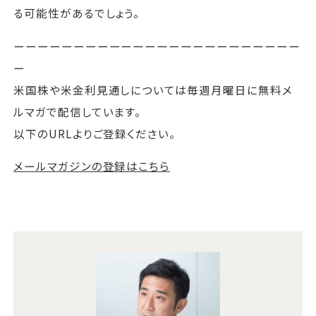
る可能性があるでしょう。
ーーーーーーーーーーーーーーーーーーーーーーーー
ー
米国株や米金利見通しについては毎週月曜日に無料メ
ルマガで配信しています。
以下のURLよりご登録ください。
メールマガジンの登録はこちら