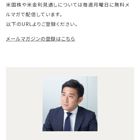
米国株や米金利見通しについては毎週月曜日に無料メ
ルマガで配信しています。
以下のURLよりご登録ください。
メールマガジンの登録はこちら