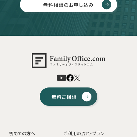
無料相談のお申し込み
無料ご相談
初めての方へ
ご利用の流れ・プラン