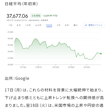
日経平均（年初来）
出所：Google
17日（月）は、これらの材料を背景に大幅続伸で始まり、
下げ止まり感とともに上昇トレンド転換への期待感が高
まりました。翌18日（火）は、米国市場の上昇や円安の進