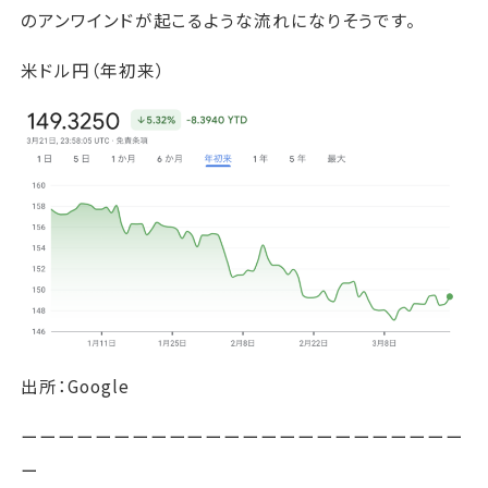
のアンワインドが起こるような流れになりそうです。
米ドル円（年初来）
出所：Google
ーーーーーーーーーーーーーーーーーーーーーーーー
ー