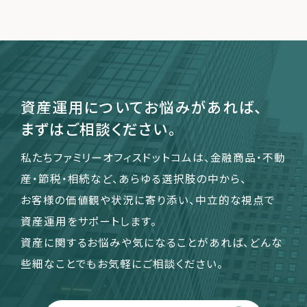
資産運用についてお悩みがあれば、
まずはご相談ください。
私たちファミリーオフィスドットコムは、金融商品・不動
産・節税・相続など、あらゆる選択肢の中から、
お客様の価値観や状況に寄り添い、中立的な視点で
資産運用をサポートします。
資産に関するお悩みや気になることがあれば、どんな
些細なことでもお気軽にご相談ください。