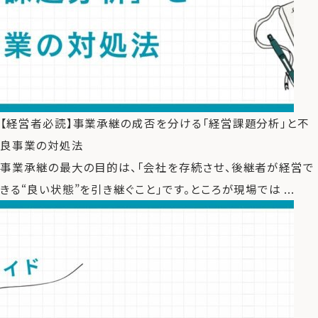
【経営者必読】事業承継の成否を分ける「経営課題分析」と不
良事業の対処法
事業承継の最大の目的は、「会社を存続させ、後継者が経営で
きる“良い状態”を引き継ぐこと」です。ところが現場では ...