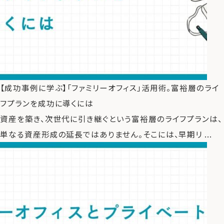
【成功事例に学ぶ】「ファミリーオフィス」活用術。富裕層のライ
フプランを成功に導くには
資産を築き、次世代に引き継ぐという富裕層のライフプランは、
単なる資産形成の延長ではありません。そこには、早期リ ...