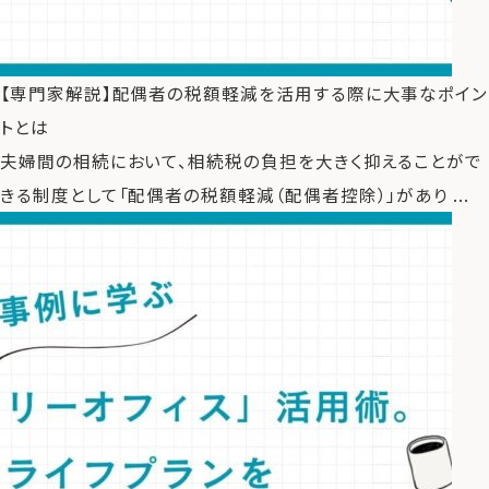
【専門家解説】配偶者の税額軽減を活用する際に大事なポイン
トとは
夫婦間の相続において、相続税の負担を大きく抑えることがで
きる制度として「配偶者の税額軽減（配偶者控除）」があり ...