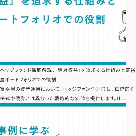
ヘッジファンド徹底解説：「絶対収益」を追求する仕組みと富裕
層ポートフォリオでの役割
富裕層の資産運用において、ヘッジファンド（HF）は、伝統的な
株式や債券とは異なった戦略的な価値を提供します。H ...