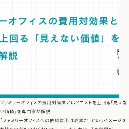
ファミリーオフィスの費用対効果とは？コストを上回る「見えな
い価値」を専門家が解説
「ファミリーオフィスへの依頼費用は高額だ」というイメージを