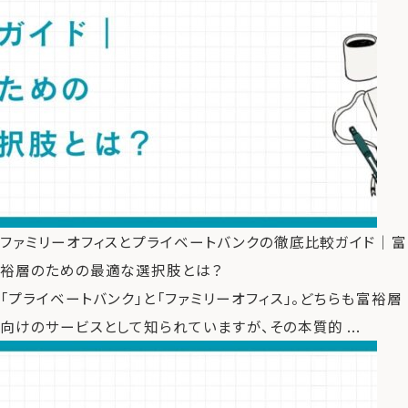
ファミリーオフィスとプライベートバンクの徹底比較ガイド｜富
裕層のための最適な選択肢とは？
「プライベートバンク」と「ファミリーオフィス」。どちらも富裕層
向けのサービスとして知られていますが、その本質的 ...