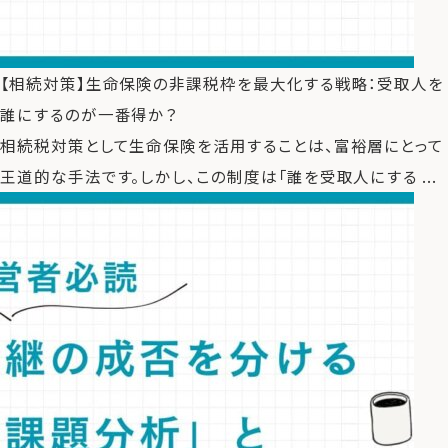
【相続対策】生命保険の非課税枠を最大化する戦略：受取人を
誰にするのが一番得か？
相続税対策として生命保険を活用することは、富裕層にとって
王道的な手法です。しかし、この制度は「誰を受取人にする ...