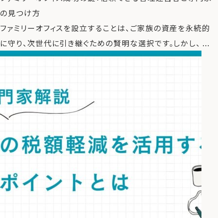
の見つけ方
ファミリーオフィスを設立することは、ご家族の資産を永続的
に守り、次世代に引き継ぐための賢明な選択です。しかし、 ...