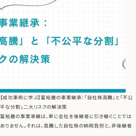
【成功事例に学ぶ】富裕層の事業継承：「自社株高騰」と「不公
平な分割」二大リスクの解決策
富裕層の事業承継は、単に会社を後継者に引き継ぐことでは
ありません。それは、高騰した自社株の納税負担と、非後継者
...