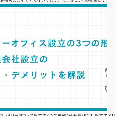
お持ちの方も少なくないでしょう。たしかに、その金額だ ...
ファミリーオフィス設立の3つの形態：資産管理会社設立のメリ