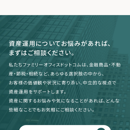
資産運用についてお悩みがあれば、
まずはご相談ください。
私たちファミリーオフィスドットコムは、金融商品・不動
産・節税・相続など、あらゆる選択肢の中から、
お客様の価値観や状況に寄り添い、中立的な視点で
資産運用をサポートします。
資産に関するお悩みや気になることがあれば、どんな
些細なことでもお気軽にご相談ください。