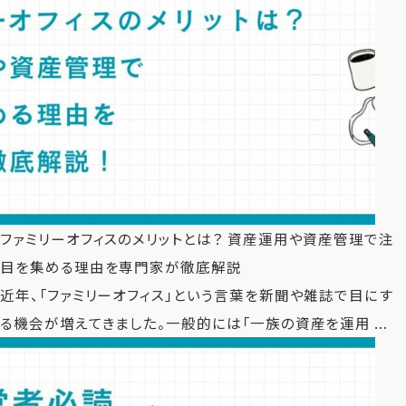
ファミリーオフィスのメリットとは？ 資産運用や資産管理で注
目を集める理由を専門家が徹底解説
近年、「ファミリーオフィス」という言葉を新聞や雑誌で目にす
る機会が増えてきました。一般的には「一族の資産を運用 ...