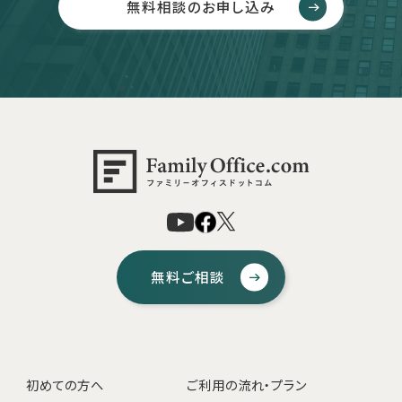
無料相談のお申し込み
無料ご相談
初めての方へ
ご利用の流れ・プラン