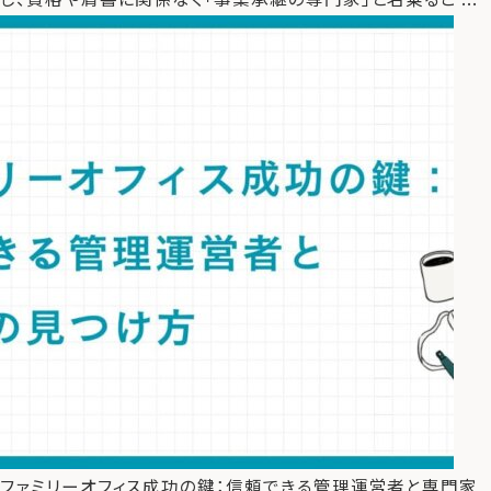
ファミリーオフィス成功の鍵：信頼できる管理運営者と専門家