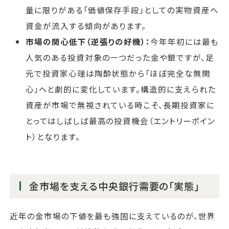
量に限りがある「価値保存手段」としての実物資産へ
資金が流入する傾向があります。
市場の関心低下（逆張りの好機）：
今年年初には最も
人気のある投資対象の一つだった金や銀ですが、足
元で投資家心理は陶酔状態から「ほぼ完全な無関
心」へと劇的に変化しています。構造的に支えられた
資産が市場で無視されている時こそ、長期投資家に
とってはしばしば最高の投資機会（エントリーポイン
ト）となります。
金市場を支える中央銀行需要の「実態」
近年の金市場の下値を最も強固に支えているのが、世界