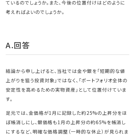
ているのでしょうか。また、今後の位置付けはどのように
考えればよいのでしょうか。
A.回答
結論から申し上げると、当社では金や銀を「短期的な値
上がりを狙う投資対象」ではなく、「ポートフォリオ全体の
安定性を高めるための実物資産」として位置付けていま
す。
足元では、金価格が1月に記録した約25%の上昇分をほ
ぼ帳消しにし、銀価格も1月の上昇分の約65%を帳消し
にするなど、明確な価格調整（一時的な休止）が見られま