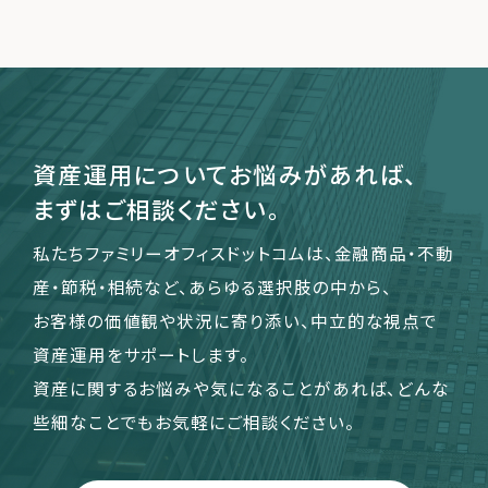
資産運用についてお悩みがあれば、
まずはご相談ください。
私たちファミリーオフィスドットコムは、金融商品・不動
産・節税・相続など、あらゆる選択肢の中から、
お客様の価値観や状況に寄り添い、中立的な視点で
資産運用をサポートします。
資産に関するお悩みや気になることがあれば、どんな
些細なことでもお気軽にご相談ください。