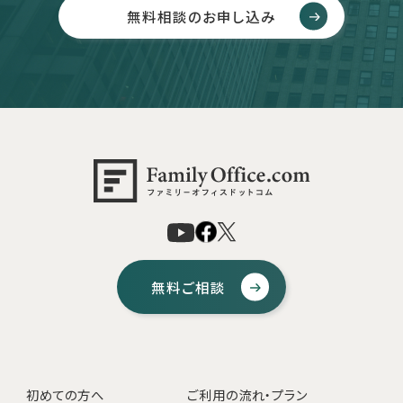
無料相談のお申し込み
無料ご相談
初めての方へ
ご利用の流れ・プラン