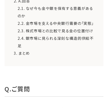
2.
A.回答
2.1.
なぜ今も金や銀を保有する意義がある
のか
2.2.
金市場を支える中央銀行需要の「実態」
2.3.
株式市場との比較で見る金の位置付け
2.4.
銀市場に見られる深刻な構造的供給不
足
3.
まとめ
Q.ご質問