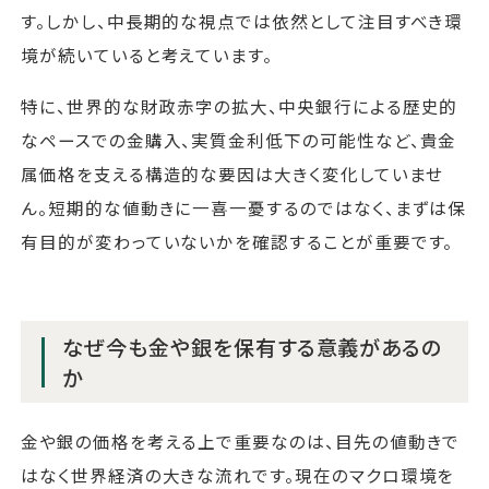
す。しかし、中長期的な視点では依然として注目すべき環
境が続いていると考えています。
特に、世界的な財政赤字の拡大、中央銀行による歴史的
なペースでの金購入、実質金利低下の可能性など、貴金
属価格を支える構造的な要因は大きく変化していませ
ん。短期的な値動きに一喜一憂するのではなく、まずは保
有目的が変わっていないかを確認することが重要です。
なぜ今も金や銀を保有する意義があるの
か
金や銀の価格を考える上で重要なのは、目先の値動きで
はなく世界経済の大きな流れです。現在のマクロ環境を