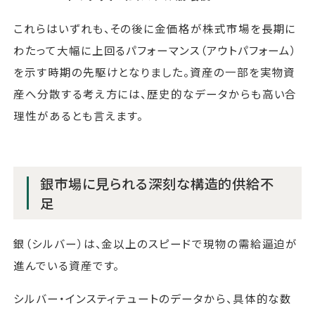
これらはいずれも、その後に金価格が株式市場を長期に
わたって大幅に上回るパフォーマンス（アウトパフォーム）
を示す時期の先駆けとなりました。資産の一部を実物資
産へ分散する考え方には、歴史的なデータからも高い合
理性があるとも言えます。
銀市場に見られる深刻な構造的供給不
足
銀（シルバー）は、金以上のスピードで現物の需給逼迫が
進んでいる資産です。
シルバー・インスティテュートのデータから、具体的な数