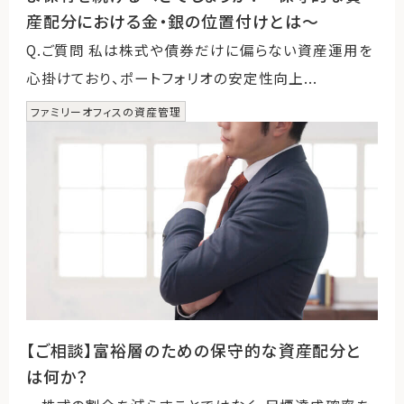
産配分における金・銀の位置付けとは～
Q.ご質問 私は株式や債券だけに偏らない資産運用を
心掛けており、ポートフォリオの安定性向上...
ファミリーオフィスの資産管理
【ご相談】富裕層のための保守的な資産配分と
は何か？