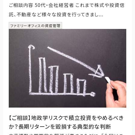
ご相談内容 50代・会社経営者 これまで株式や投資信
託、不動産など様々な投資を行ってきまし...
ファミリーオフィスの資産管理
【ご相談】地政学リスクで積立投資をやめるべき
か？長期リターンを毀損する典型的な判断