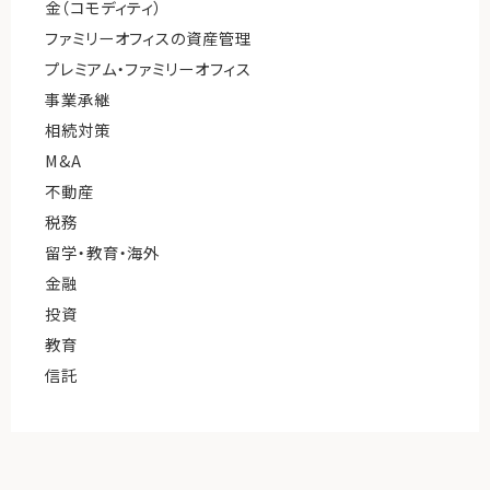
金（コモディティ）
ファミリーオフィスの資産管理
プレミアム・ファミリーオフィス
事業承継
相続対策
M&A
不動産
税務
留学・教育・海外
金融
投資
教育
信託