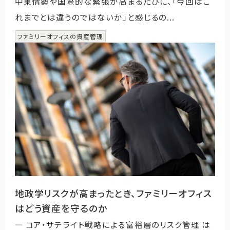
中東情勢や国際的な緊張が高まるたびに、「今回はこ
れまでとは違うのではないか」と感じるの...
ファミリーオフィスの資産管理
地政学リスクが高まったとき、ファミリーオフィス
はどう資産を守るのか
― コア・サテライト戦略による富裕層のリスク管理 は