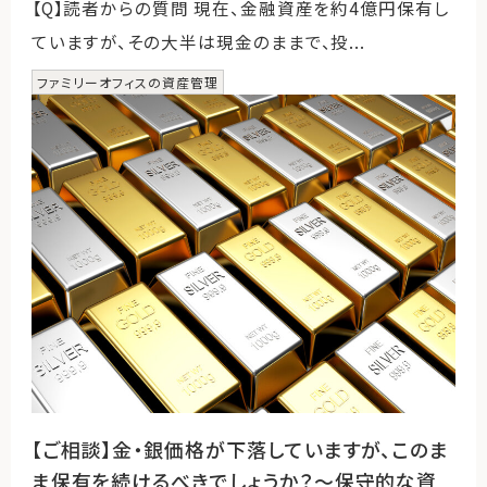
【Q】読者からの質問 現在、金融資産を約4億円保有し
ていますが、その大半は現金のままで、投...
ファミリーオフィスの資産管理
【ご相談】金・銀価格が下落していますが、このま
ま保有を続けるべきでしょうか？～保守的な資