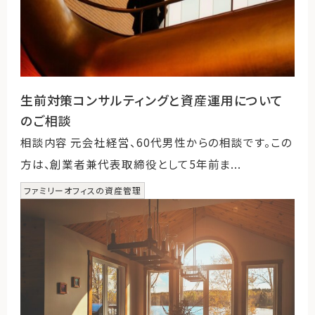
生前対策コンサルティングと資産運用について
のご相談
相談内容 元会社経営、60代男性からの相談です。この
方は、創業者兼代表取締役として5年前ま...
ファミリーオフィスの資産管理