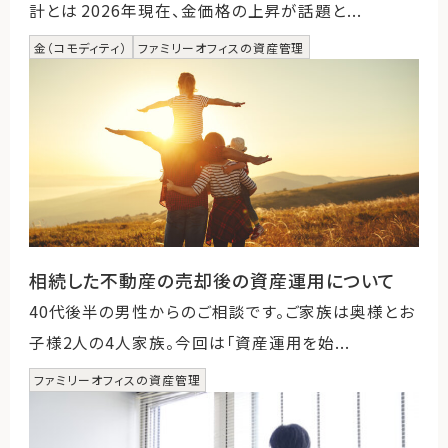
計とは 2026年現在、金価格の上昇が話題と...
金（コモディティ）
ファミリーオフィスの資産管理
相続した不動産の売却後の資産運用について
40代後半の男性からのご相談です。ご家族は奥様とお
子様2人の4人家族。今回は「資産運用を始...
ファミリーオフィスの資産管理