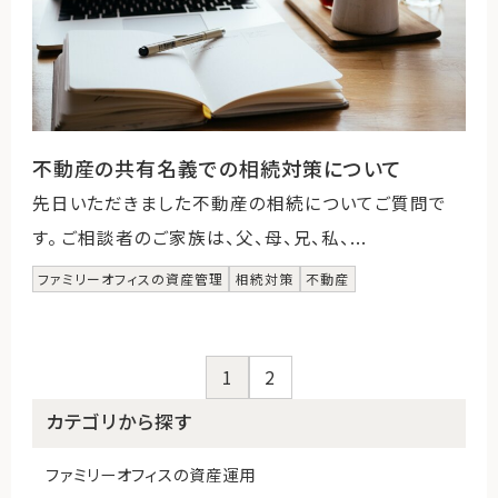
不動産の共有名義での相続対策について
先日いただきました不動産の相続についてご質問で
す。 ご相談者のご家族は、父、母、兄、私、...
ファミリーオフィスの資産管理
相続対策
不動産
1
2
カテゴリから探す
ファミリーオフィスの資産運用