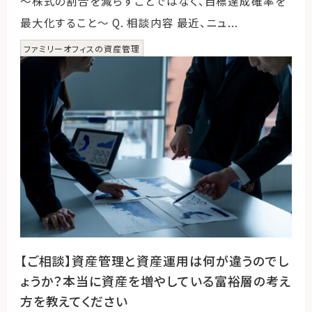
～株式の割合を減らすことではなく、目標達成確率を
最大化すること～ Q. 相談内容 最近、ニュ...
ファミリーオフィスの資産管理
【ご相談】資産管理と資産運用は何が違うのでし
ょうか？本当に資産を増やしている富裕層の考え
方を教えてください