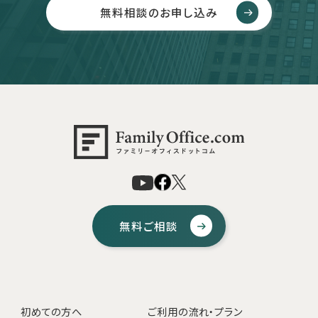
無料相談のお申し込み
無料ご相談
初めての方へ
ご利用の流れ・プラン