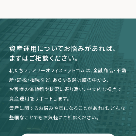
資産運用についてお悩みがあれば、
まずはご相談ください。
私たちファミリーオフィスドットコムは、金融商品・不動
産・節税・相続など、あらゆる選択肢の中から、
お客様の価値観や状況に寄り添い、中立的な視点で
資産運用をサポートします。
資産に関するお悩みや気になることがあれば、どんな
些細なことでもお気軽にご相談ください。