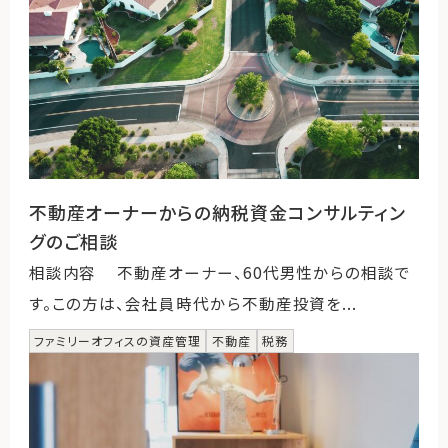
不動産オーナーからの納税資金コンサルティン
グのご相談
相談内容 不動産オーナー、60代男性からの相談で
す。この方は、会社員時代から不動産投資を...
ファミリーオフィスの資産管理
不動産
税務