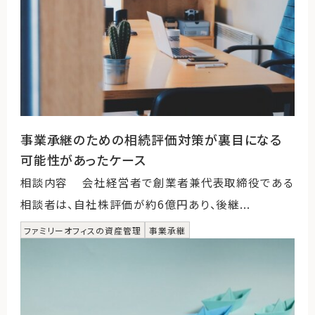
事業承継のための相続評価対策が裏目になる
可能性があったケース
相談内容 会社経営者で創業者兼代表取締役である
相談者は、自社株評価が約6億円あり、後継...
ファミリーオフィスの資産管理
事業承継