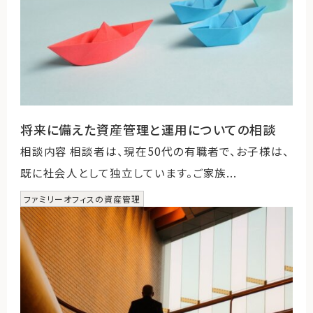
将来に備えた資産管理と運用についての相談
相談内容 相談者は、現在50代の有職者で、お子様は、
既に社会人として独立しています。ご家族...
ファミリーオフィスの資産管理