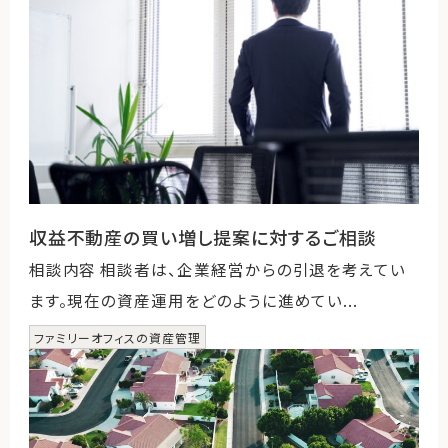
収益不動産の買い増し提案に対するご相談
相談内容 相談者は、企業経営からの引退を考えてい
ます。現在の資産運用をどのように進めてい...
ファミリーオフィスの資産管理