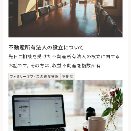
不動産所有法人の設立について
先日ご相談を受けた不動産所有法人の設立に関する
お話です。 その方は、収益不動産を複数所有...
ファミリーオフィスの資産管理
不動産