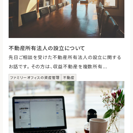
不動産所有法人の設立について
先日ご相談を受けた不動産所有法人の設立に関する
お話です。 その方は、収益不動産を複数所有...
ファミリーオフィスの資産管理
不動産