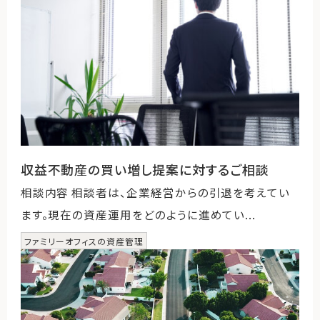
収益不動産の買い増し提案に対するご相談
相談内容 相談者は、企業経営からの引退を考えてい
ます。現在の資産運用をどのように進めてい...
ファミリーオフィスの資産管理