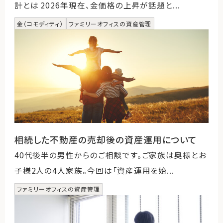
計とは 2026年現在、金価格の上昇が話題と...
金（コモディティ）
ファミリーオフィスの資産管理
相続した不動産の売却後の資産運用について
40代後半の男性からのご相談です。ご家族は奥様とお
子様2人の4人家族。今回は「資産運用を始...
ファミリーオフィスの資産管理