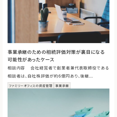
事業承継のための相続評価対策が裏目になる
可能性があったケース
相談内容 会社経営者で創業者兼代表取締役である
相談者は、自社株評価が約6億円あり、後継...
ファミリーオフィスの資産管理
事業承継