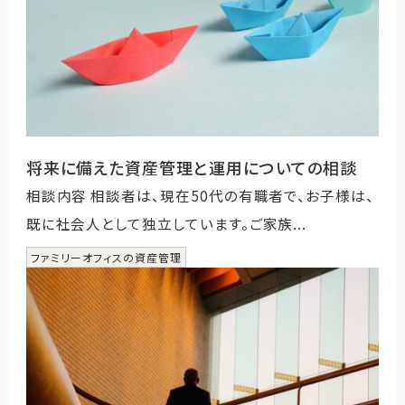
将来に備えた資産管理と運用についての相談
相談内容 相談者は、現在50代の有職者で、お子様は、
既に社会人として独立しています。ご家族...
ファミリーオフィスの資産管理