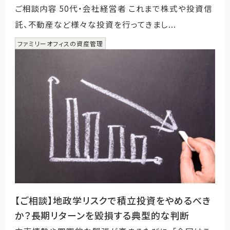
ご相談内容 50代・会社経営者 これまで株式や投資信
託、不動産など様々な投資を行ってきまし...
ファミリーオフィスの資産管理
【ご相談】地政学リスクで積立投資をやめるべき
か？長期リターンを毀損する典型的な判断