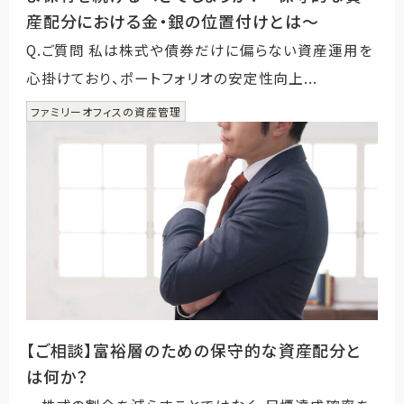
産配分における金・銀の位置付けとは～
Q.ご質問 私は株式や債券だけに偏らない資産運用を
心掛けており、ポートフォリオの安定性向上...
ファミリーオフィスの資産管理
【ご相談】富裕層のための保守的な資産配分と
は何か？