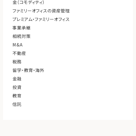
金（コモディティ）
ファミリーオフィスの資産管理
プレミアム・ファミリーオフィス
事業承継
相続対策
M&A
不動産
税務
留学・教育・海外
金融
投資
教育
信託