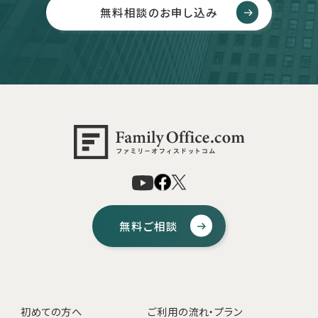
無料相談のお申し込み
無料ご相談
初めての方へ
ご利用の流れ・プラン