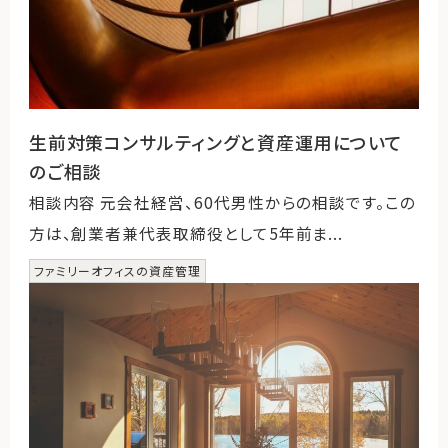
生前対策コンサルティングと資産運用について
のご相談
相談内容 元会社経営、60代男性からの相談です。この
方は、創業者兼代表取締役として5年前ま...
ファミリーオフィスの資産管理