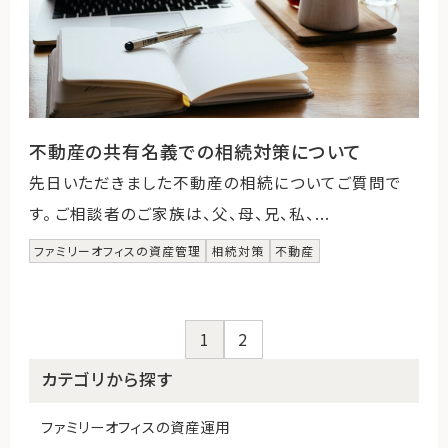
不動産の共有名義での相続対策について
先日いただきました不動産の相続についてご質問で
す。 ご相談者のご家族は、父、母、兄、私、...
ファミリーオフィスの資産管理
相続対策
不動産
1
2
カテゴリから探す
ファミリーオフィスの資産運用