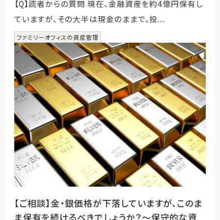
【Q】読者からの質問 現在、金融資産を約4億円保有し
ていますが、その大半は現金のままで、投...
ファミリーオフィスの資産管理
【ご相談】金・銀価格が下落していますが、このま
ま保有を続けるべきでしょうか？～保守的な資