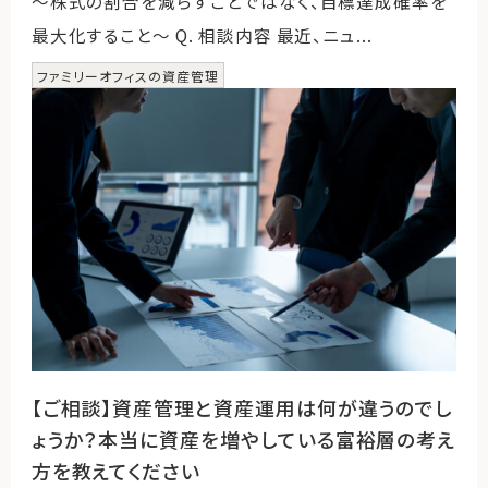
～株式の割合を減らすことではなく、目標達成確率を
最大化すること～ Q. 相談内容 最近、ニュ...
ファミリーオフィスの資産管理
【ご相談】資産管理と資産運用は何が違うのでし
ょうか？本当に資産を増やしている富裕層の考え
方を教えてください