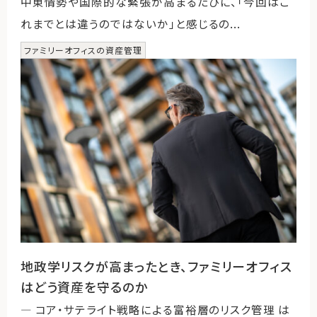
中東情勢や国際的な緊張が高まるたびに、「今回はこ
れまでとは違うのではないか」と感じるの...
ファミリーオフィスの資産管理
地政学リスクが高まったとき、ファミリーオフィス
はどう資産を守るのか
― コア・サテライト戦略による富裕層のリスク管理 は