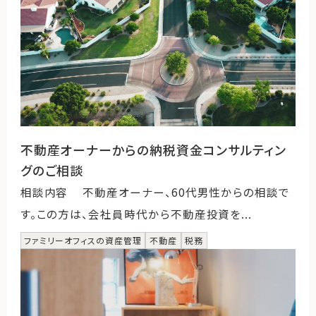
不動産オーナーからの納税資金コンサルティン
グのご相談
相談内容 不動産オーナー、60代男性からの相談で
す。この方は、会社員時代から不動産投資を...
ファミリーオフィスの資産管理
不動産
税務