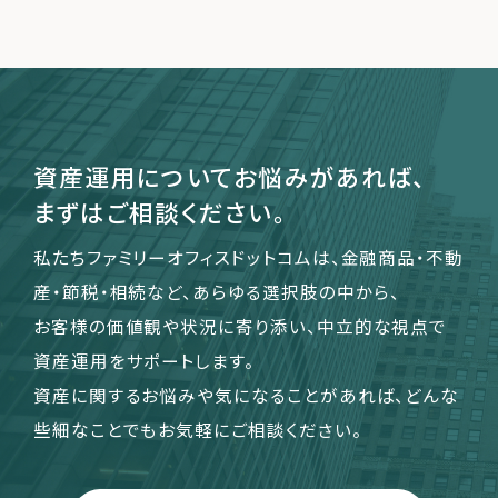
資産運用についてお悩みがあれば、
まずはご相談ください。
私たちファミリーオフィスドットコムは、金融商品・不動
産・節税・相続など、あらゆる選択肢の中から、
お客様の価値観や状況に寄り添い、中立的な視点で
資産運用をサポートします。
資産に関するお悩みや気になることがあれば、どんな
些細なことでもお気軽にご相談ください。