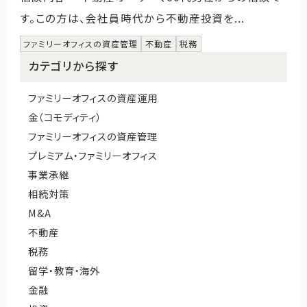
す。この方は、会社員時代から不動産投資を...
ファミリーオフィスの資産管理
不動産
税務
カテゴリから探す
ファミリーオフィスの資産運用
金（コモディティ）
ファミリーオフィスの資産管理
プレミアム・ファミリーオフィス
事業承継
相続対策
M&A
不動産
税務
留学・教育・海外
金融