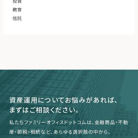
投資
教育
信託
資産運用についてお悩みがあれば、
まずはご相談ください。
私たちファミリーオフィスドットコムは、金融商品・不動
産・節税・相続など、あらゆる選択肢の中から、