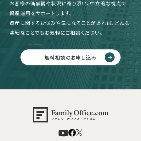
お客様の価値観や状況に寄り添い、中立的な視点で
資産運用をサポートします。
資産に関するお悩みや気になることがあれば、どんな
些細なことでもお気軽にご相談ください。
無料相談のお申し込み