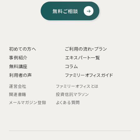
無料ご相談
初めての方へ
ご利用の流れ・プラン
事例紹介
エキスパート一覧
無料講座
コラム
利用者の声
ファミリーオフィスガイド
運営会社
ファミリーオフィスとは
関連書籍
投資信託マラソン
メールマガジン登録
よくある質問