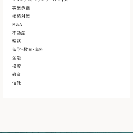
事業承継
相続対策
M&A
不動産
税務
留学・教育・海外
金融
投資
教育
信託