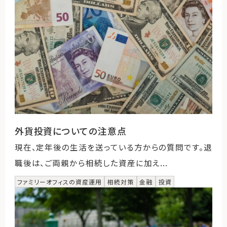
外貨投資についての注意点
現在、定年後の生活を送っている方からの質問です。退
職後は、ご両親から相続した資産に加え...
ファミリーオフィスの資産運用
相続対策
金融
投資