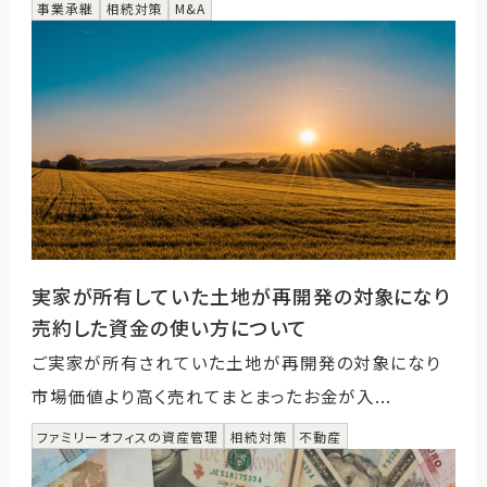
事業承継
相続対策
M&A
実家が所有していた土地が再開発の対象になり
売約した資金の使い方について
ご実家が所有されていた土地が再開発の対象になり
市場価値より高く売れてまとまったお金が入...
ファミリーオフィスの資産管理
相続対策
不動産