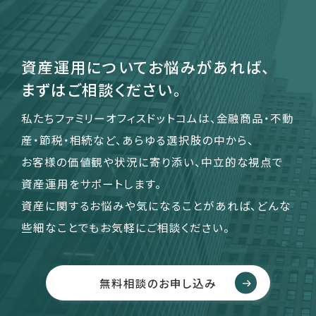
資産運用についてお悩みがあれば、
まずはご相談ください。
私たちファミリーオフィスドットコムは、金融商品・不動
産・節税・相続など、あらゆる選択肢の中から、
お客様の価値観や状況に寄り添い、中立的な視点で
資産運用をサポートします。
資産に関するお悩みや気になることがあれば、どんな
些細なことでもお気軽にご相談ください。
無料相談のお申し込み