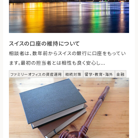
スイスの口座の維持について
相談者は、数年前からスイスの銀行に口座をもってい
ます。最初の担当者とは相性も良く安心し...
ファミリーオフィスの資産運用
相続対策
留学・教育・海外
金融