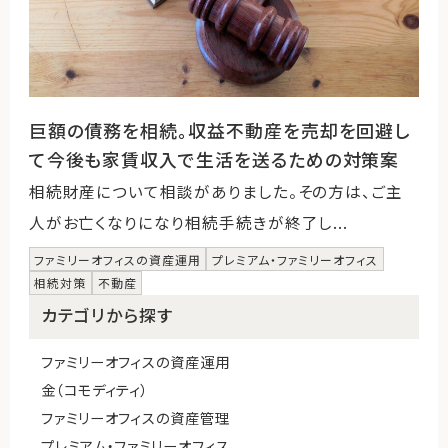
巨額の債務を相続。収益不動産を売却を回避し
て今後も家賃収入で生活を送るための対策案
相続財産について相談がありました。その方は、ご主
人がお亡くなりになり相続手続きが終了し...
ファミリーオフィスの資産運用
プレミアム・ファミリーオフィス
相続対策
不動産
カテゴリから探す
ファミリーオフィスの資産運用
金（コモディティ）
ファミリーオフィスの資産管理
プレミアム・ファミリーオフィス