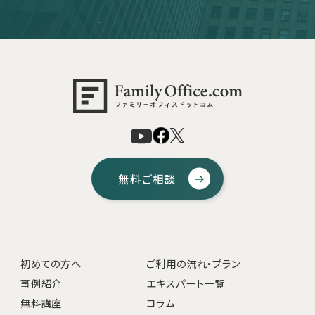
無料ご相談
初めての方へ
ご利用の流れ・プラン
事例紹介
エキスパート一覧
無料講座
コラム