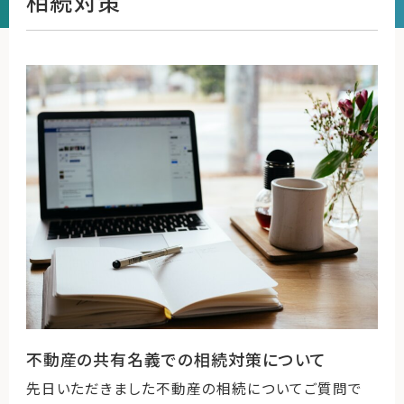
相続対策
運営会社
ファミリーオフィスとは
関連書籍
メールマガジン登録
よくある質問
不動産の共有名義での相続対策について
先日いただきました不動産の相続についてご質問で