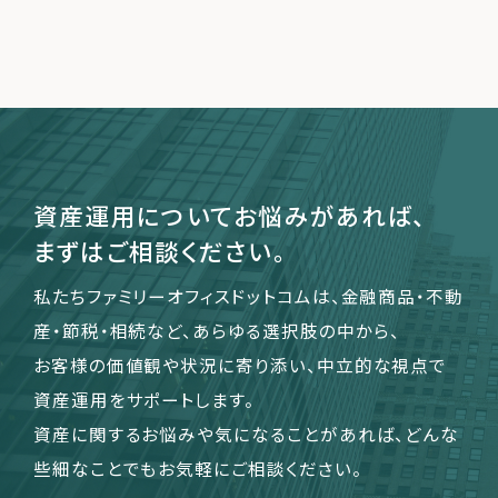
資産運用についてお悩みがあれば、
まずはご相談ください。
私たちファミリーオフィスドットコムは、金融商品・不動
産・節税・相続など、あらゆる選択肢の中から、
お客様の価値観や状況に寄り添い、中立的な視点で
資産運用をサポートします。
資産に関するお悩みや気になることがあれば、どんな
些細なことでもお気軽にご相談ください。