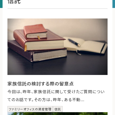
信託
運営会社
ファミリーオフィスとは
関連書籍
メールマガジン登録
よくある質問
家族信託の検討する際の留意点
今回は、昨年、家族信託に関して受けたご質問につい
てのお話です。その方は、昨年、ある不動...
ファミリーオフィスの資産管理
信託