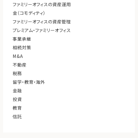
ファミリーオフィスの資産運用
金（コモディティ）
ファミリーオフィスの資産管理
プレミアム・ファミリーオフィス
事業承継
相続対策
M&A
不動産
税務
留学・教育・海外
金融
投資
教育
信託