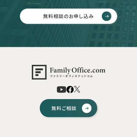
無料相談のお申し込み
無料ご相談