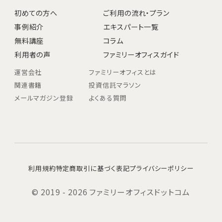
初めての方へ
ご利用の流れ・プラン
事例紹介
エキスパート一覧
無料講座
コラム
利用者の声
ファミリーオフィスガイド
運営会社
ファミリーオフィスとは
関連書籍
投資信託マラソン
メールマガジン登録
よくある質問
利用規約
特定商取引に基づく表記
プライバシーポリシー
© 2019 - 2026 ファミリーオフィスドットコム