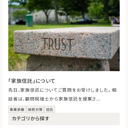
「家族信託」について
先日、家族信託についてご質問をお受けしました。 相
談者は、顧問税理士から家族信託を提案さ...
事業承継
相続対策
信託
カテゴリから探す