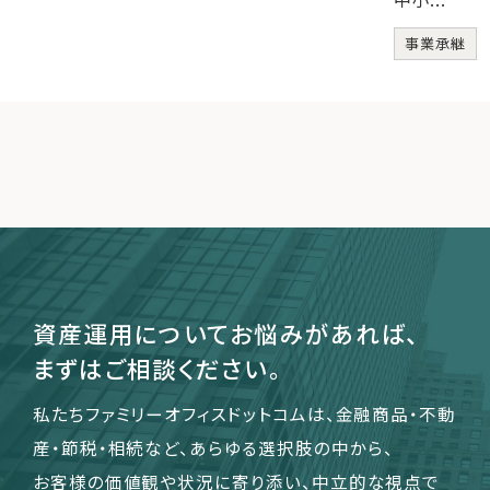
事業承継
資産運用についてお悩みがあれば、
まずはご相談ください。
私たちファミリーオフィスドットコムは、金融商品・不動
産・節税・相続など、あらゆる選択肢の中から、
お客様の価値観や状況に寄り添い、中立的な視点で