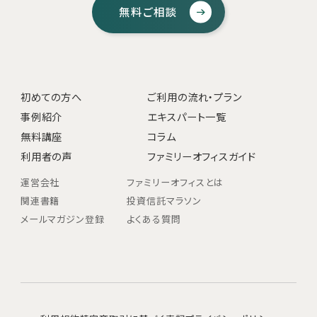
無料ご相談
初めての方へ
ご利用の流れ・プラン
事例紹介
エキスパート一覧
無料講座
コラム
利用者の声
ファミリーオフィスガイド
運営会社
ファミリーオフィスとは
関連書籍
投資信託マラソン
メールマガジン登録
よくある質問