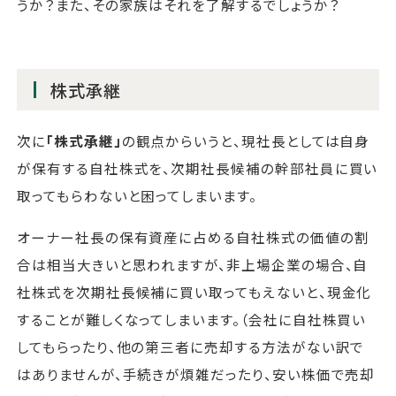
うか？また、その家族はそれを了解するでしょうか？
株式承継
次に
「株式承継」
の観点からいうと、現社長としては自身
が保有する自社株式を、次期社長候補の幹部社員に買い
取ってもらわないと困ってしまいます。
オーナー社長の保有資産に占める自社株式の価値の割
合は相当大きいと思われますが、非上場企業の場合、自
社株式を次期社長候補に買い取ってもえないと、現金化
することが難しくなってしまいます。（会社に自社株買い
してもらったり、他の第三者に売却する方法がない訳で
はありませんが、手続きが煩雑だったり、安い株価で売却