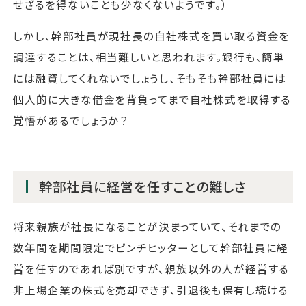
せざるを得ないことも少なくないようです。）
しかし、幹部社員が現社長の自社株式を買い取る資金を
調達することは、相当難しいと思われます。銀行も、簡単
には融資してくれないでしょうし、そもそも幹部社員には
個人的に大きな借金を背負ってまで自社株式を取得する
覚悟があるでしょうか？
幹部社員に経営を任すことの難しさ
将来親族が社長になることが決まっていて、それまでの
数年間を期間限定でピンチヒッターとして幹部社員に経
営を任すのであれば別ですが、親族以外の人が経営する
非上場企業の株式を売却できず、引退後も保有し続ける