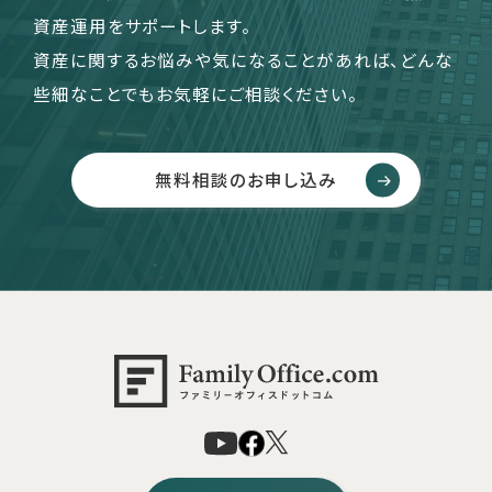
資産運用をサポートします。
資産に関するお悩みや気になることがあれば、どんな
些細なことでもお気軽にご相談ください。
無料相談のお申し込み