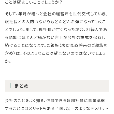
ことは望ましいことでしょうか？
そして、年月が経つと会社の経営陣も世代交代していき、
現社長との人的つながりもどんどん希薄になっていくこ
とでしょう。まして、現社長が亡くなった場合、相続人であ
る親族はほとんど縁がない非上場会社の株式を保有し
続けることになります。ご親族（未だ見ぬ将来のご親族を
含め）は、そのようなことは望まないのではないでしょう
か。
まとめ
会社のことをよく知る、信頼できる幹部社員に事業承継
することにはメリットもある半面、以上のようなデメリット