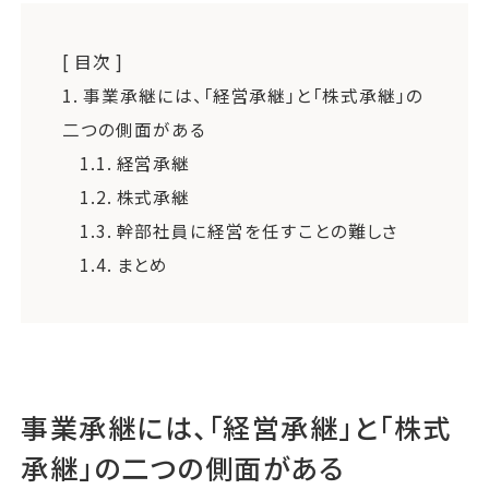
[ 目次 ]
1.
事業承継には、「経営承継」と「株式承継」の
二つの側面がある
1.1.
経営承継
1.2.
株式承継
1.3.
幹部社員に経営を任すことの難しさ
1.4.
まとめ
事業承継には、「経営承継」と「株式
承継」の二つの側面がある