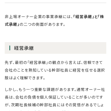
非上場オーナー企業の事業承継には、
「経営承継」と「株
式承継」
の二つの側面があります。
経営承継
先ず、最初の「経営承継」の観点から言えば、信頼できて
会社のことを熟知している幹部社員に経営を任せる選択
肢はよく理解できます。
しかし、もう一つ重要な課題があります。通常オーナー社
長は、会社の負債を個人保証していることが多いのです
が、次期社長候補の幹部社員にはその覚悟があるでしょ