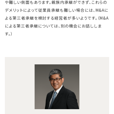
や難しい側面もあります。親族内承継ができず、これらの
デメリットによって従業員承継も難しい場合には、M&Aに
よる第三者承継を検討する経営者が多いようです。（M&A
による第三者承継については、別の機会にお話ししま
す。）