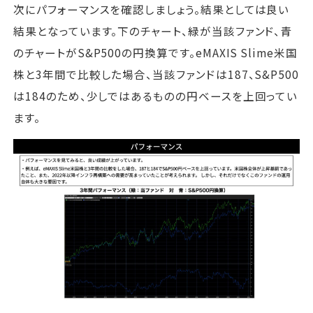
次にパフォーマンスを確認しましょう。結果としては良い
結果となっています。下のチャート、緑が当該ファンド、青
のチャートがS&P500の円換算です。eMAXIS Slime米国
株と3年間で比較した場合、当該ファンドは187、S&P500
は184のため、少しではあるものの円ベースを上回ってい
ます。