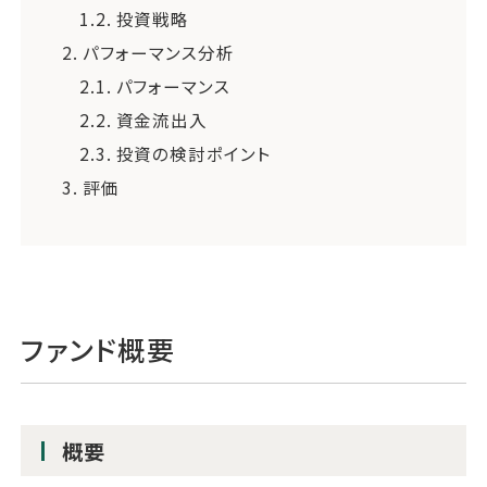
1.2.
投資戦略
2.
パフォーマンス分析
2.1.
パフォーマンス
2.2.
資金流出入
2.3.
投資の検討ポイント
3.
評価
ファンド概要
概要