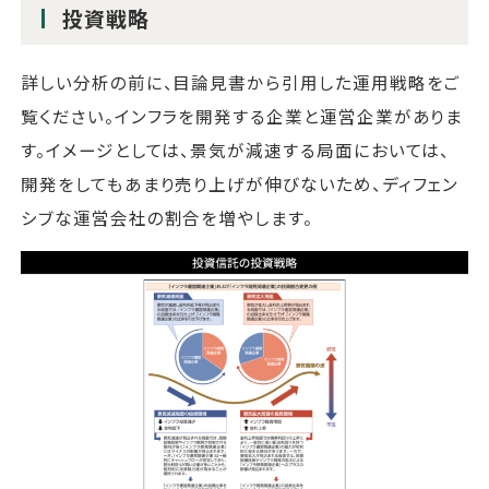
投資戦略
詳しい分析の前に、目論見書から引用した運用戦略をご
覧ください。インフラを開発する企業と運営企業がありま
す。イメージとしては、景気が減速する局面においては、
開発をしてもあまり売り上げが伸びないため、ディフェン
シブな運営会社の割合を増やします。