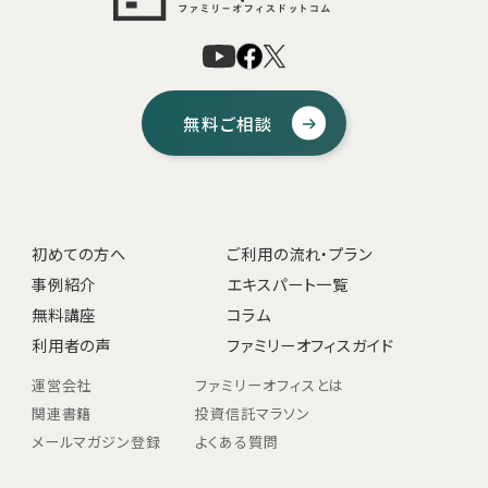
無料ご相談
初めての方へ
ご利用の流れ・プラン
事例紹介
エキスパート一覧
無料講座
コラム
利用者の声
ファミリーオフィスガイド
運営会社
ファミリーオフィスとは
関連書籍
投資信託マラソン
メールマガジン登録
よくある質問