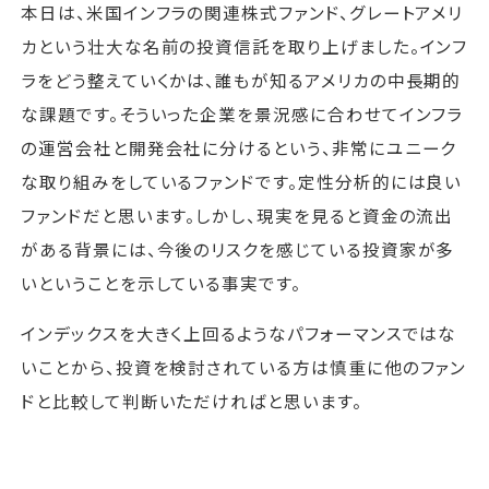
本日は、米国インフラの関連株式ファンド、グレートアメリ
カという壮大な名前の投資信託を取り上げました。インフ
ラをどう整えていくかは、誰もが知るアメリカの中長期的
な課題です。そういった企業を景況感に合わせてインフラ
の運営会社と開発会社に分けるという、非常にユニーク
な取り組みをしているファンドです。定性分析的には良い
ファンドだと思います。しかし、現実を見ると資金の流出
がある背景には、今後のリスクを感じている投資家が多
いということを示している事実です。
インデックスを大きく上回るようなパフォーマンスではな
いことから、投資を検討されている方は慎重に他のファン
ドと比較して判断いただければと思います。