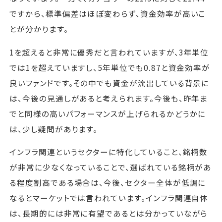
ですから、標準偏差はほぼ変わらず、資金効率が高いこ
とが分かります。
1を超えると非常に優秀だと言われていますが、3年単位
では1を超えていますし、5年単位でも0.87と資金効率が
良いファンドです。その中でも資金が流出している背景に
は、今後の見通しがあると考えられます。今後も、昨年ま
でと同様の高いパフォーマンスが上げられるかどうかに
は、少し疑問があります。
インフラ関連というセクターに特化していること、銘柄数
が非常に少なくなっていることで、選ばれている銘柄があ
る程度割高である場合は、今後、セクター全体が低調に
なるとマーケットでは言われています。インフラ関連自体
は、長期的には非常に有望であるとは分かっていながら