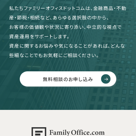
私たちファミリーオフィスドットコムは、金融商品・不動
産・節税・相続など、あらゆる選択肢の中から、
お客様の価値観や状況に寄り添い、中立的な視点で
資産運用をサポートします。
資産に関するお悩みや気になることがあれば、どんな
些細なことでもお気軽にご相談ください。
無料相談のお申し込み