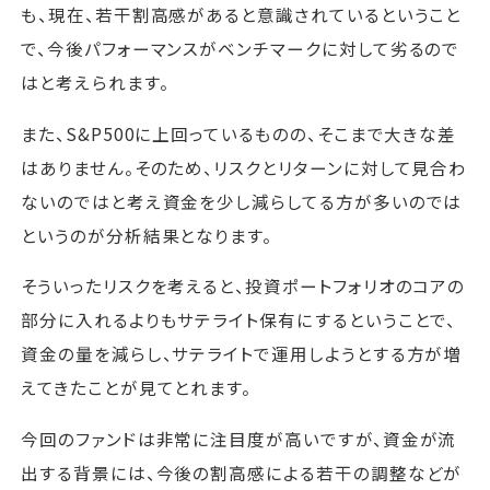
も、現在、若干割高感があると意識されているということ
で、今後パフォーマンスがベンチマークに対して劣るので
はと考えられます。
また、S&P500に上回っているものの、そこまで大きな差
はありません。そのため、リスクとリターンに対して見合わ
ないのではと考え資金を少し減らしてる方が多いのでは
というのが分析結果となります。
そういったリスクを考えると、投資ポートフォリオのコアの
部分に入れるよりもサテライト保有にするということで、
資金の量を減らし、サテライトで運用しようとする方が増
えてきたことが見てとれます。
今回のファンドは非常に注目度が高いですが、資金が流
出する背景には、今後の割高感による若干の調整などが