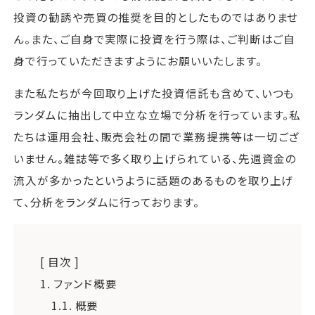
投資の勧誘や売買の推奨を目的としたものではありませ
ん。また、ご自身で実際に投資を行う際は、ご判断はご自
身で行っていただきますようにお願いいたします。
また私たちが今回取り上げた投資信託も含めて、いつも
ランダムに抽出して中立な立場で分析を行っています。私
たちは運用会社、販売会社の間で業務提携等は一切ござ
いません。雑誌等で多く取り上げられている、先週資金の
流入が多かったというように話題のあるものを取り上げ
て、分析をランダムに行っております。
[ 目次 ]
1.
ファンド概要
1.1.
概要