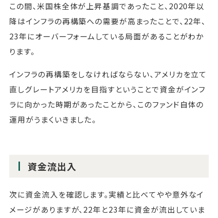
この間、米国株全体が上昇基調であったこと、2020年以
降はインフラの再構築への需要が高まったことで、22年、
23年にオーバーフォームしている局面があることがわか
ります。
インフラの再構築をしなければならない、アメリカを立て
直しグレートアメリカを目指すということで資金がインフ
ラに向かった時期があったことから、このファンド自体の
運用がうまくいきました。
資金流出入
次に資金流入を確認します。実績と比べてやや意外なイ
メージがありますが、22年と23年に資金が流出していま