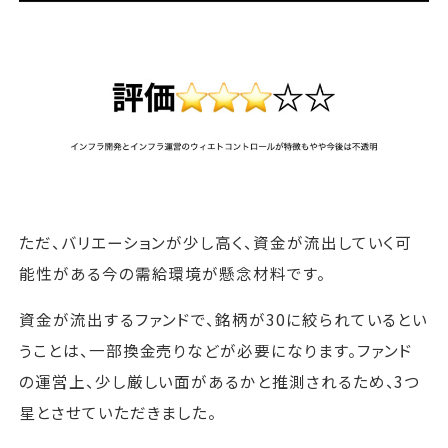
ただ、バリエーションが少し高く、資金が流出していく可
能性がある今の需給環境が懸念材料です。
資金が流出するファンドで、銘柄が30に絞られているとい
うことは、一部換金売りなどが必要になります。ファンド
の運営上、少し厳しい面があるかと推測されるため、3つ
星とさせていただきました。