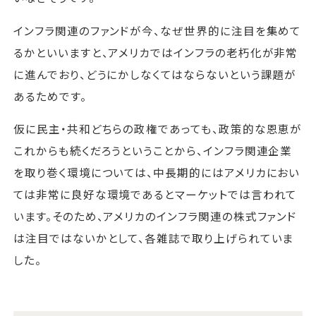
インフラ関連のファンドが今、なぜ世界的に注目を集めて
るかといいますと、アメリカではインフラの老朽化が非常
に進んでおり、どうにかしなくてはならないという課題が
あるためです。
仮に民主・共和どちらの政権であっても、政策的な恩恵が
これからも続くだろうということから、インフラ関連企業
を取り巻く環境については、中長期的にはアメリカにおい
ては非常に良好な環境であるとマーケットでは言われて
います。そのため、アメリカのインフラ関連の株式ファンド
は注目ではないかとして、各雑誌で取り上げられていま
した。