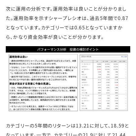
次に運用の分析です。運用効率は良いことが分かりまし
た。運用効率を示すシャープレシオは、過去5年間で0.87
となっています。カテゴリーでは0.65となっていますか
ら、かなり資金効率が良いことが分かります。
カテゴリーの5年間のリターンは13.21に対して、18.59と
なっています。一方で、カテゴリーの21.9に対して21.44