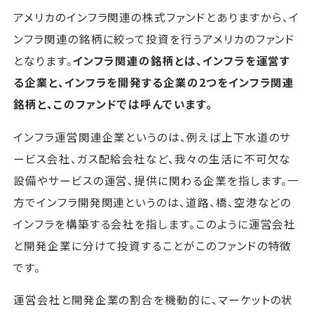
アメリカのインフラ関連の株式ファンドとありますから、イ
ンフラ関連の銘柄に絞って投資を行うアメリカのファンド
となります。
インフラ関連の銘柄とは、インフラを運営す
る企業と、インフラを開発する企業の2つをインフラ関連
銘柄と、このファンドでは呼んでいます。
インフラ運営関連企業というのは、例えば上下水道のサ
ービス会社、ガス配給会社など、我々の生活に不可欠な
設備やサービスの運営、提供に関わる企業を指します。一
方でインフラ開発関連というのは、道路、橋、空港などの
インフラを構築する会社を指します。このように運営会社
と開発企業に分けて投資することがこのファンドの特徴
です。
運営会社と開発企業の割合を機動的に、マーケットの状