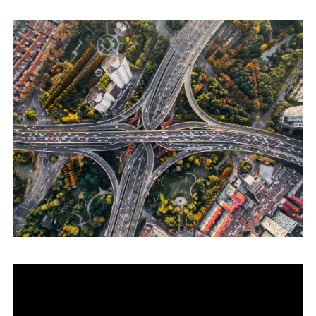
運営会社
ファミリーオフィスとは
関連書籍
メールマガジン登録
よくある質問