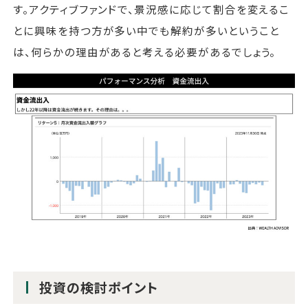
す。アクティブファンドで、景況感に応じて割合を変えるこ
とに興味を持つ方が多い中でも解約が多いということ
は、何らかの理由があると考える必要があるでしょう。
投資の検討ポイント