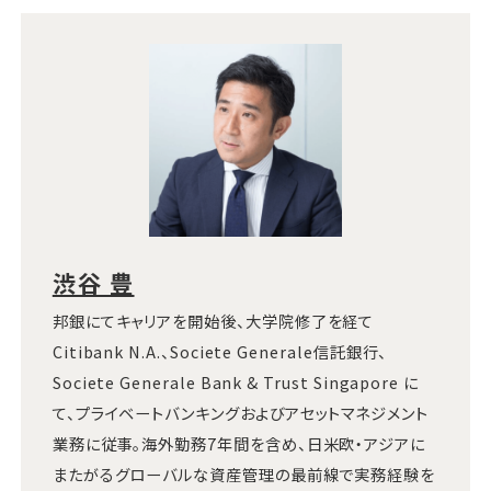
渋谷 豊
邦銀にてキャリアを開始後、大学院修了を経て
Citibank N.A.、Societe Generale信託銀行、
Societe Generale Bank & Trust Singapore に
て、プライベートバンキングおよびアセットマネジメント
業務に従事。海外勤務7年間を含め、日米欧・アジアに
またがるグローバルな資産管理の最前線で実務経験を