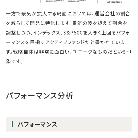
一方で景気が拡大する局面においては、運営会社の割合
を減らして開発に特化します。景気の波を捉えて割合を
調整しつつ、インデックス、S&P500を大きく上回るパフォ
ーマンスを目指すアクティブファンドだと書かれていま
す。戦略自体は非常に面白い、ユニークなものだという印
象です。
パフォーマンス分析
パフォーマンス