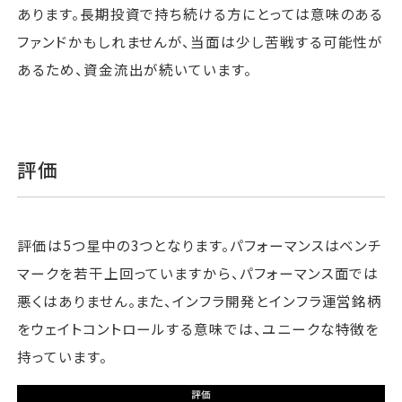
あります。長期投資で持ち続ける方にとっては意味のある
ファンドかもしれませんが、当面は少し苦戦する可能性が
あるため、資金流出が続いています。
評価
評価は5つ星中の3つとなります。パフォーマンスはベンチ
マークを若干上回っていますから、パフォーマンス面では
悪くはありません。また、インフラ開発とインフラ運営銘柄
をウェイトコントロールする意味では、ユニークな特徴を
持っています。