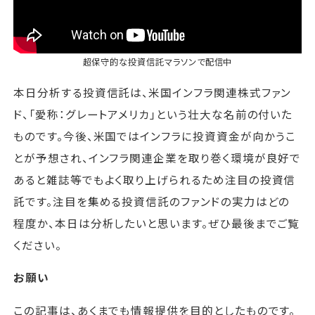
超保守的な投資信託マラソン
で配信中
本日分析する投資信託は、米国インフラ関連株式ファン
ド、「愛称：グレートアメリカ」という壮大な名前の付いた
ものです。今後、米国ではインフラに投資資金が向かうこ
とが予想され、インフラ関連企業を取り巻く環境が良好で
あると雑誌等でもよく取り上げられるため注目の投資信
託です。注目を集める投資信託のファンドの実力はどの
程度か、本日は分析したいと思います。ぜひ最後までご覧
ください。
お願い
この記事は、あくまでも情報提供を目的としたものです。