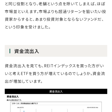
と同じ役割となり、老舗という点を除いてしまえば、ほぼ
市場並といえます。市場よりも超過リターンを狙いたい投
資家からすると、あまり投資対象とならないファンドだ、
という印象を受けました。
資金流出入
資金流出入を見ても、REITインデックスを買った方がい
いと考えETFを買う方が増えているのでしょうか。資金流
出が増加しています。