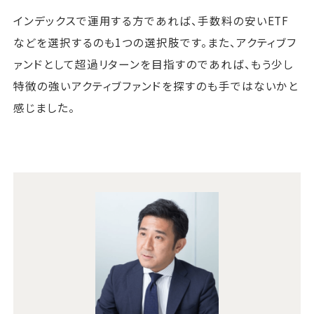
インデックスで運用する方であれば、手数料の安いETF
などを選択するのも1つの選択肢です。また、アクティブフ
ァンドとして超過リターンを目指すのであれば、もう少し
特徴の強いアクティブファンドを探すのも手ではないかと
感じました。