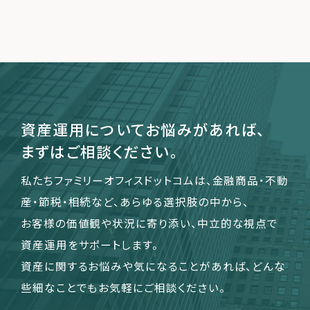
資産運用についてお悩みがあれば、
まずはご相談ください。
私たちファミリーオフィスドットコムは、金融商品・不動
産・節税・相続など、あらゆる選択肢の中から、
お客様の価値観や状況に寄り添い、中立的な視点で
資産運用をサポートします。
資産に関するお悩みや気になることがあれば、どんな
些細なことでもお気軽にご相談ください。