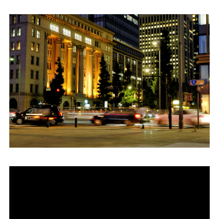
運営会社
ファミリーオフィスとは
関連書籍
メールマガジン登録
よくある質問