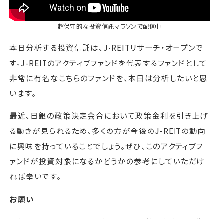
超保守的な投資信託マラソン
で配信中
本日分析する投資信託は、J-REITリサーチ・オープンで
す。J-REITのアクティブファンドを代表するファンドとして
非常に有名なこちらのファンドを、本日は分析したいと思
います。
最近、日銀の政策決定会合において政策金利を引き上げ
る動きが見られるため、多くの方が今後のJ-REITの動向
に興味を持っていることでしょう。ぜひ、このアクティブフ
ァンドが投資対象になるかどうかの参考にしていただけ
れば幸いです。
お願い