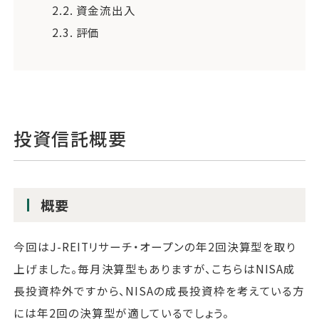
2.2.
資金流出入
2.3.
評価
投資信託概要
概要
今回はJ-REITリサーチ・オープンの年2回決算型を取り
上げました。毎月決算型もありますが、こちらはNISA成
長投資枠外ですから、NISAの成長投資枠を考えている方
には年2回の決算型が適しているでしょう。