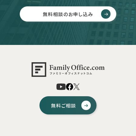
無料相談のお申し込み
無料ご相談