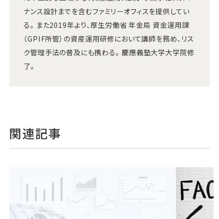
ナンス設計までを含むファミリーオフィスを提供してい
る。 また2019年より、厚生労働省 年金局 資金運用課
（GPIF所管）の資産運用研修において講師を務め、リス
ク管理手法の普及にも携わる。 慶應義塾大学大学院修
了。
関連記事