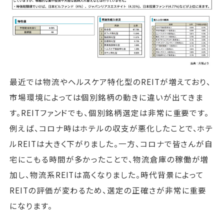
最近では物流やヘルスケア特化型のREITが増えており、
市場環境によっては個別銘柄の動きに違いが出てきま
す。REITファンドでも、個別銘柄選定は非常に重要です。
例えば、コロナ時はホテルの収支が悪化したことで、ホテ
ルREITは大きく下がりました。一方、コロナで皆さんが自
宅にこもる時間が多かったことで、物流倉庫の稼働が増
加し、物流系REITは高くなりました。時代背景によって
REITの評価が変わるため、選定の正確さが非常に重要
になります。