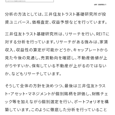
分析の方法としては、三井住友トラスト基礎研究所が投
資ユニバース、価格査定、収益予想などを行っています。
三井住友トラスト基礎研究所は、リサーチを行い、REITに
対する分析を行っています。リサーチがある強みは、家賃
収入、収益性の算定が可能かどうか、キャップレートから
見た今後の見通し、売買動向を確認し、不動産価値が上
がりやすいか、保有している不動産が上がるのではない
か、などもリサーチしています。
そうして全体の方針を決めつつ、最後は三井住友トラス
ト・アセット・マネジメントが個別銘柄を評価し、財務チェ
ック等を加えながら個別選定を行い、ポートフォリオを構
築しています。このように徹底した分析を行っていること