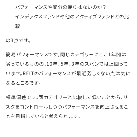
パフォーマンスや配分の偏りはないのか？
インデックスファンドや他のアクティブファンドとの比
較
の3点です。
簡易パフォーマンスです。同じカテゴリーにここ1年間は
劣っているものの、10年、5年、3年のスパンでは上回って
います。REITのパフォーマンスが最近芳しくない点は気に
なるところです。
標準偏差です。同カテゴリーと比較して低いことから、リ
スクをコントロールしつつパフォーマンスを向上させるこ
とを目指していると考えられます。