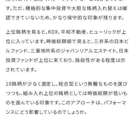
す。ただ、積極的な集中投資や大胆な銘柄入れ替えは確
認できていないため、かなり保守的な印象が残ります。
上位銘柄を見ると、KDX、平和不動産、ヒューリックが上
位に入っています。時価総額順で見ると、三井系の日本ビ
ルファンド、三菱地所系のジャパンリアルエステイト、日本
投資ファンドが上位に来ており、独自性がある程度は示
されています。
10銘柄が少なく選定し、総合型という無難なものを選び
つつも、組み入れ上位の銘柄としては時価総額が低いも
のを選んでいる印象です。このアプローチは、パフォーマ
ンスにどう影響しているのでしょうか。