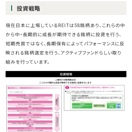
投資戦略
現在日本に上場しているREITは58銘柄あり、これらの中
から中・長期的に成長が期待できる銘柄に投資を行う、
短期売買ではなく、長期保有によってパフォーマンスに反
映される銘柄選定を行う、アクティブファンドらしい取り
組みを行っています。