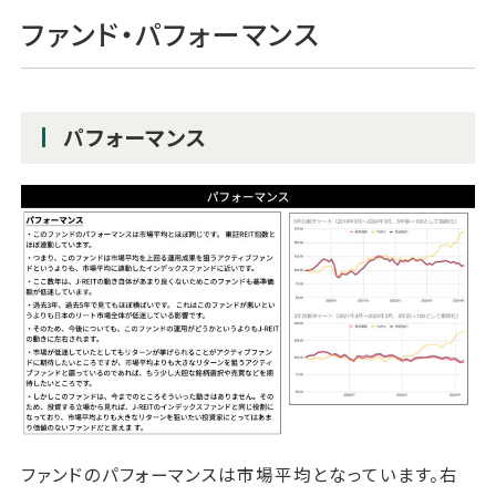
ファンド・パフォーマンス
パフォーマンス
ファンドのパフォーマンスは市場平均となっています。右