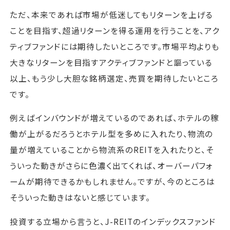
ただ、本来であれば市場が低迷してもリターンを上げる
ことを目指す、超過リターンを得る運用を行うことを、アク
ティブファンドには期待したいところです。市場平均よりも
大きなリターンを目指すアクティブファンドと謳っている
以上、もう少し大胆な銘柄選定、売買を期待したいところ
です。
例えばインバウンドが増えているのであれば、ホテルの稼
働が上がるだろうとホテル型を多めに入れたり、物流の
量が増えていることから物流系のREITを入れたりと、そ
ういった動きがさらに色濃く出てくれば、オーバーパフォ
ームが期待できるかもしれません。ですが、今のところは
そういった動きはないと感じています。
投資する立場から言うと、J-REITのインデックスファンド