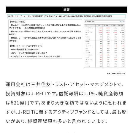
運用会社は三井住友トラスト・アセット・マネジメントで、
投資対象はJ-REITです。信託報酬は1.1%、純資産総額
は621億円です。あまり大きな額ではないように思われま
すが、J-REITに関するアクティブファンドとしては、最も歴
史があり、純資産総額も多いと言われています。