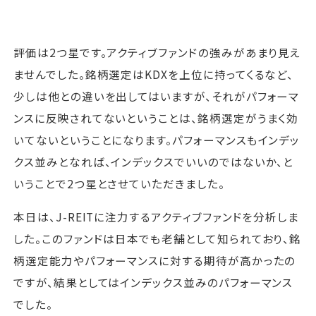
評価は2つ星です。アクティブファンドの強みがあまり見え
ませんでした。銘柄選定はKDXを上位に持ってくるなど、
少しは他との違いを出してはいますが、それがパフォーマ
ンスに反映されてないということは、銘柄選定がうまく効
いてないということになります。パフォーマンスもインデッ
クス並みとなれば、インデックスでいいのではないか、と
いうことで2つ星とさせていただきました。
本日は、J-REITに注力するアクティブファンドを分析しま
した。このファンドは日本でも老舗として知られており、銘
柄選定能力やパフォーマンスに対する期待が高かったの
ですが、結果としてはインデックス並みのパフォーマンス
でした。