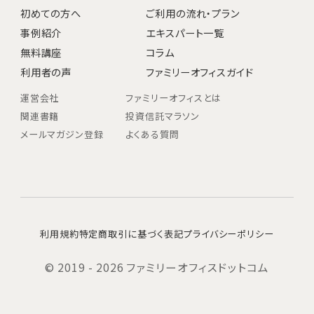
初めての方へ
ご利用の流れ・プラン
事例紹介
エキスパート一覧
無料講座
コラム
利用者の声
ファミリーオフィスガイド
運営会社
ファミリーオフィスとは
関連書籍
投資信託マラソン
メールマガジン登録
よくある質問
利用規約
特定商取引に基づく表記
プライバシーポリシー
© 2019 - 2026 ファミリーオフィスドットコム