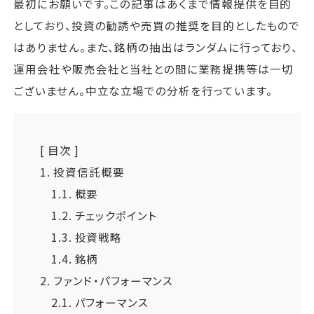
最初にお願いです。この記事はあくまで情報提供を目的
としており、投資の勧誘や売買の推奨を目的としたもので
はありません。また、銘柄の抽出はランダムに行っており、
運用会社や販売会社と当社との間に業務提携等は一切
ございません。中立な立場での分析を行っています。
[ 目次 ]
1.
投資信託概要
1.1.
概要
1.2.
チェックポイント
1.3.
投資戦略
1.4.
銘柄
2.
ファンド・パフォーマンス
2.1.
パフォーマンス