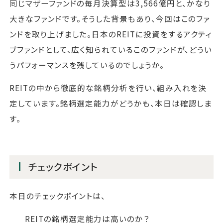
同じマザーファンドの毎月決算型は3,566億円と、かなり
大きなファンドです。そうした背景もあり、今回はこのファ
ンドを取り上げました。日本のREITに投資をするアクティ
ブファンドとして、広く知られているこのファンドが、どうい
うパフォーマンスを残しているのでしょうか。
REITの中から徹底的な銘柄分析を行い、組み入れを決
定しています。銘柄選定能力がどうかも、本日は確認しま
す。
チェックポイント
本日のチェックポイントは、
REITの銘柄選定能力は高いのか？