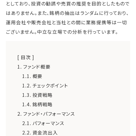
としており、投資の勧誘や売買の推奨を目的としたもので
はありません。また、銘柄の抽出はランダムに行っており、
運用会社や販売会社と当社との間に業務提携等は一切
ございません。中立な立場での分析を行っています。
[ 目次 ]
1.
ファンド概要
1.1.
概要
1.2.
チェックポイント
1.3.
投資戦略
1.4.
銘柄戦略
2.
ファンド・パフォーマンス
2.1.
パフォーマンス
2.2.
資金流出入