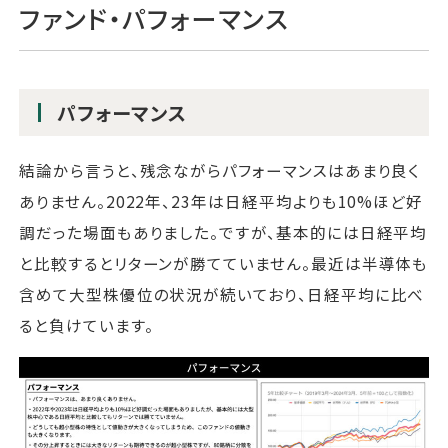
ファンド・パフォーマンス
パフォーマンス
結論から言うと、残念ながらパフォーマンスはあまり良く
ありません。2022年、23年は日経平均よりも10%ほど好
調だった場面もありました。ですが、基本的には日経平均
と比較するとリターンが勝てていません。最近は半導体も
含めて大型株優位の状況が続いており、日経平均に比べ
ると負けています。