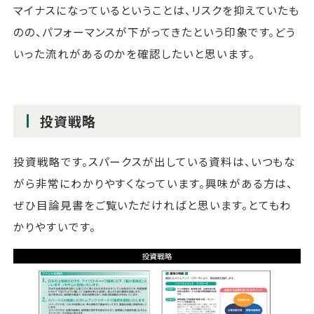
マイナスになっているということは、リスクを抑えていたも
のの、パフォーマンスが下がってきたという印象です。どう
いった流れがあるのかを確認したいと思います。
投資戦略
投資戦略です。スパークスが出している資料は、いつもな
がら非常にわかりやすくなっています。興味がある方は、
ぜひ目論見書をご覧いただければと思います。とてもわ
かりやすいです。