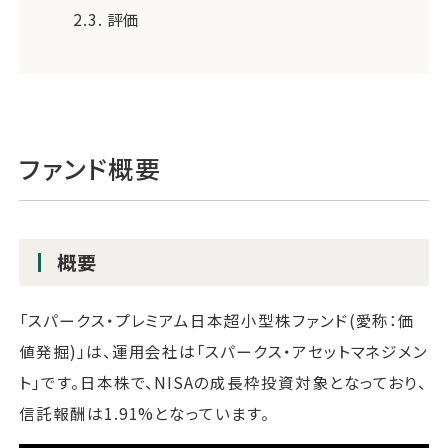
2.3.
評価
ファンド概要
概要
「スパークス・プレミアム日本超小型株ファンド(愛称：価
値発掘)」は、運用会社は「スパークス・アセットマネジメン
ト」です。日本株で、NISAの成長枠投資対象となっており、
信託報酬は1.91%となっています。