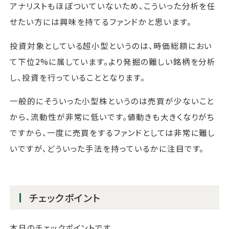
アナリストもほぼついていないため、こういった分析を任
せたい方には興味を持てるファンドかと思います。
投資対象としている超小型というのは、時価総額におい
て下位2%に属しています。より発掘の難しい銘柄を分析
し、投資を行っていることとなります。
一般的にそういった小型株というのは売買が少ないこと
から、流動性が非常に低いです。値動きも大きくなりがち
ですから、一度に売買をするファンドとしては非常に難し
いですが、どういった手法を持っているかに注目です。
チェックポイント
本日のチェックポイントです。