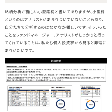
銘柄分析が難しい小型銘柄と書いてありますが、小型株
というのはアナリストがあまりついていないこともあり、
自分たちで分析するのはなかなか難しいです。そういった
ことをファンドマネージャー、アナリストがしっかりと行っ
てくれていることは、私たち個人投資家から見ると非常に
ありがたいです。