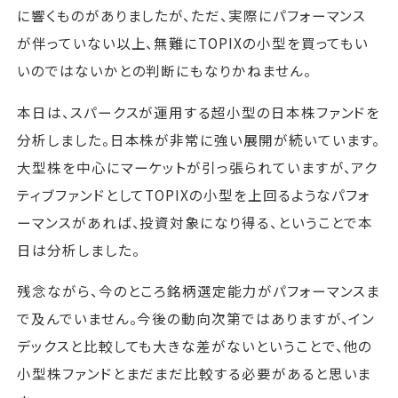
に響くものがありましたが、ただ、実際にパフォーマンス
が伴っていない以上、無難にTOPIXの小型を買ってもい
いのではないかとの判断にもなりかねません。
本日は、スパークスが運用する超小型の日本株ファンドを
分析しました。日本株が非常に強い展開が続いています。
大型株を中心にマーケットが引っ張られていますが、アク
ティブファンドとしてTOPIXの小型を上回るようなパフォ
ーマンスがあれば、投資対象になり得る、ということで本
日は分析しました。
残念ながら、今のところ銘柄選定能力がパフォーマンスま
で及んでいません。今後の動向次第ではありますが、イン
デックスと比較しても大きな差がないということで、他の
小型株ファンドとまだまだ比較する必要があると思いま