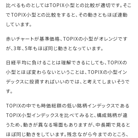
比べるものとしてはTOPIX小型との比較が適切です。そこ
でTOPIX小型との比較をすると、その動きともほぼ連動
しています。
赤いチャートが基準価格、TOPIXの小型がオレンジです
が、3年、5年もほぼ同じ動きとなっています。
日経平均に負けることは理解できるにしても、TOPIXの
小型とほぼ変わらないということは、TOPIXの小型イン
デックスに投資すればいいのでは、と考えてしまいそうで
す。
TOPIXの中でも時価総額の低い銘柄インデックスである
TOPIX小型インデックスを比べてみると、構成銘柄が違
うため、動きが異なる場面もありますが、中長期で見ると
ほぼ同じ動きをしています。残念ながら今までのところ、