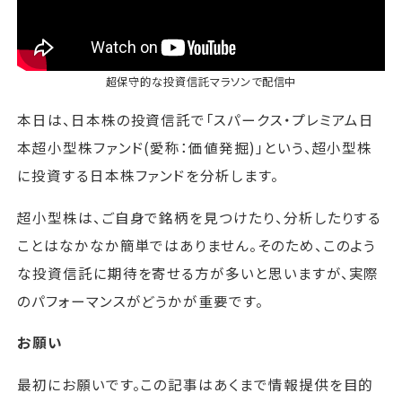
超保守的な投資信託マラソン
で配信中
本日は、日本株の投資信託で「スパークス・プレミアム日
本超小型株ファンド(愛称：価値発掘)」という、超小型株
に投資する日本株ファンドを分析します。
超小型株は、ご自身で銘柄を見つけたり、分析したりする
ことはなかなか簡単ではありません。そのため、このよう
な投資信託に期待を寄せる方が多いと思いますが、実際
のパフォーマンスがどうかが重要です。
お願い
最初にお願いです。この記事はあくまで情報提供を目的