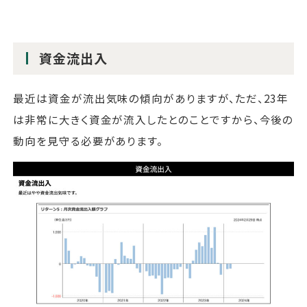
資金流出入
最近は資金が流出気味の傾向がありますが、ただ、23年
は非常に大きく資金が流入したとのことですから、今後の
動向を見守る必要があります。