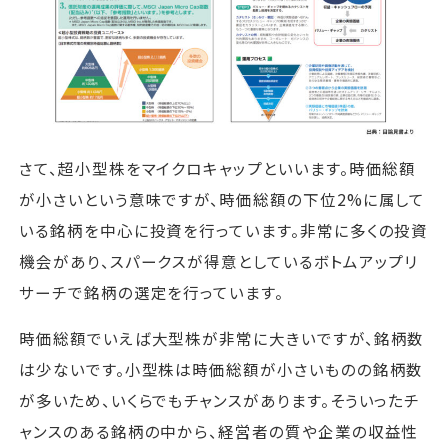
さて、超小型株をマイクロキャップといいます。時価総額
が小さいという意味ですが、時価総額の下位2%に属して
いる銘柄を中心に投資を行っています。非常に多くの投資
機会があり、スパークスが得意としているボトムアップリ
サーチで銘柄の選定を行っています。
時価総額でいえば大型株が非常に大きいですが、銘柄数
は少ないです。小型株は時価総額が小さいものの銘柄数
が多いため、いくらでもチャンスがあります。そういったチ
ャンスのある銘柄の中から、経営者の質や企業の収益性