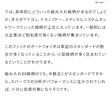
では、具体的にどういった組み入れ銘柄があるのでしょう
か。オカダアイヨン、ナカノフドー、メディカルシステムネッ
トワークといった銘柄が上位に入っています。一般的には
大企業ほど知名度が高くない銘柄が集まっています。
このファンドのポートフォリオは東証のスタンダードの割
合が多くなっていることから、小型銘柄が多く含まれてい
るということがわかります。
組み入れ80銘柄のうち、半数近くがスタンダードですか
ら、スパークスの分析がパフォーマンスに生かされていれ
ば、十分に投資対象になりそうです。