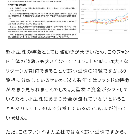
超小型株の特徴としては値動きが大きいため、このファン
ド自体の値動きも大きくなっています。上昇時には大きな
リターンが期待できることが超小型株の特徴ですが、80
銘柄に分散しているせいか、過去数年ではファンドの特徴
があまり見られませんでした。大型株に資金がシフトして
いるため、小型株にあまり資金が流れていないというこ
ともありますし、80まで分散しているので、結果が伴って
いません。
ただ、このファンドは大型株ではなく超小型株ですから、