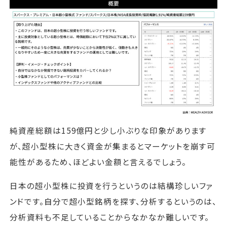
純資産総額は159億円と少し小ぶりな印象があります
が、超小型株に大きく資金が集まるとマーケットを崩す可
能性があるため、ほどよい金額と言えるでしょう。
日本の超小型株に投資を行うというのは結構珍しいファ
ンドです。自分で超小型銘柄を探す、分析するというのは、
分析資料も不足していることからなかなか難しいです。