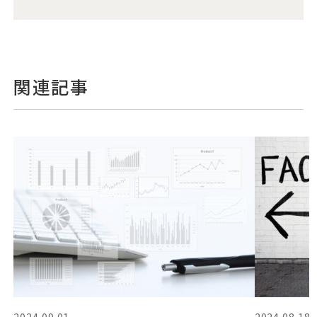
関連記事
2024.09.01
2024.08.18