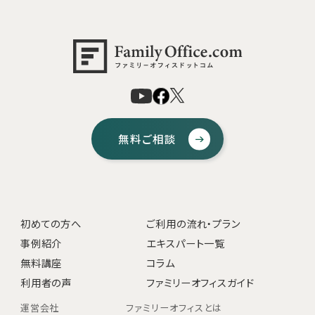
無料ご相談
初めての方へ
ご利用の流れ・プラン
事例紹介
エキスパート一覧
無料講座
コラム
利用者の声
ファミリーオフィスガイド
運営会社
ファミリーオフィスとは