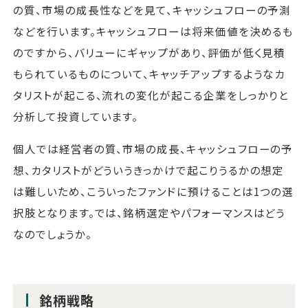
の質、市場の成長性などを見て、キャッシュフローの予測
などを行います。キャッシュフローは将来価値を決めるも
のですから、バリューにギャップがあり、評価が低く見積
もられているものについて、キャッチアップするようなカ
タリストが起こる、流れの変化が起こる企業をしっかりと
分析して投資しています。
個人では経営者の質、市場の成長、キャッシュフローの予
想、カタリストがどういうきっかけで起こりうるかの想定
は難しいため、こういったファンドに預けることは1つの選
択肢となります。では、銘柄選定やパフォーマンスはどう
なのでしょうか。
銘柄戦略