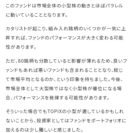
このファンドは市場全体の小型株の動きとほぼパラレル
に動いていることとなります。
カタリストが起こり、組み入れ銘柄のいくつかが一気に上
昇すれば、ファンドのパフォーマンスが大きく変わる可能
性があります。
ただ、80銘柄も分散していると影響が薄れるため、良いフ
ァンドもあれば悪いファンドも含まれることとなり、総じ
て市場平均となるのか、という印象を持ちました。今後、
市場全体として大型株ではなく小型株が優位になる場
合、パフォーマンスを発揮する可能性があります。
そういった場合でもTOPIXの小型が適しているかもしれ
ないことから、投資家としてはファンドをポートフォリオに
加えるのは少し難しいと感じました。