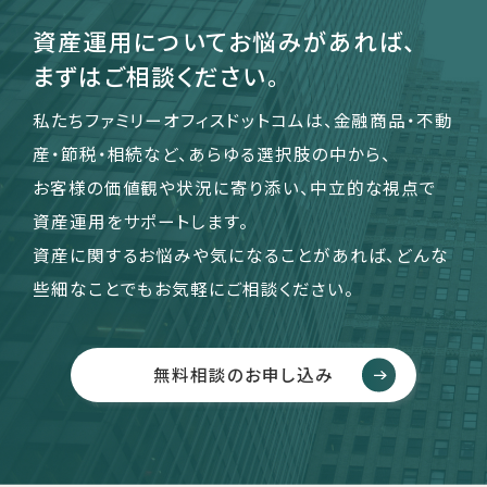
資産運用についてお悩みがあれば、
まずはご相談ください。
私たちファミリーオフィスドットコムは、金融商品・不動
産・節税・相続など、あらゆる選択肢の中から、
お客様の価値観や状況に寄り添い、中立的な視点で
資産運用をサポートします。
資産に関するお悩みや気になることがあれば、どんな
些細なことでもお気軽にご相談ください。
無料相談のお申し込み