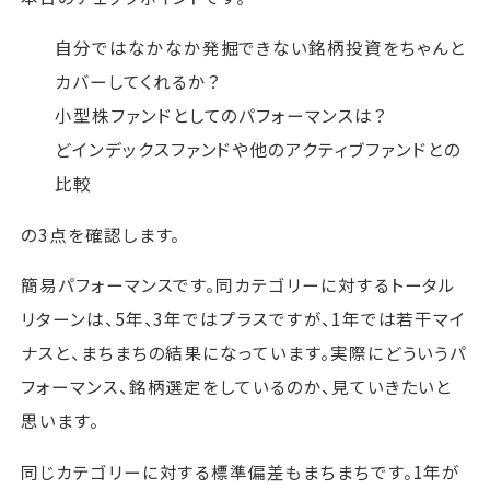
自分ではなかなか発掘できない銘柄投資をちゃんと
カバーしてくれるか？
小型株ファンドとしてのパフォーマンスは？
どインデックスファンドや他のアクティブファンドとの
比較
の3点を確認します。
簡易パフォーマンスです。同カテゴリーに対するトータル
リターンは、5年、3年ではプラスですが、1年では若干マイ
ナスと、まちまちの結果になっています。実際にどういうパ
フォーマンス、銘柄選定をしているのか、見ていきたいと
思います。
同じカテゴリーに対する標準偏差もまちまちです。1年が