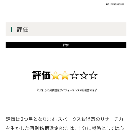
評価
評価は2つ星となります。スパークスお得意のリサーチ力
を生かした個別銘柄選定能力は、十分に戦略としては心