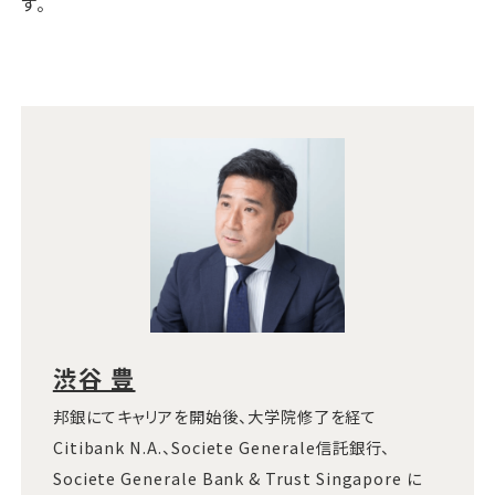
す。
渋谷 豊
邦銀にてキャリアを開始後、大学院修了を経て
Citibank N.A.、Societe Generale信託銀行、
Societe Generale Bank & Trust Singapore に