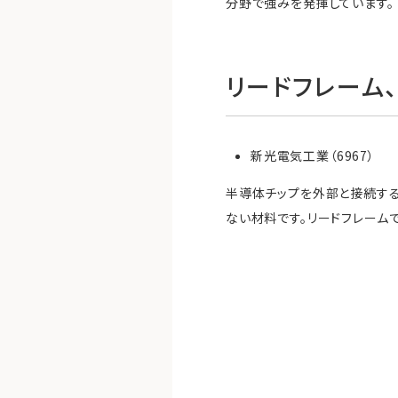
分野で強みを発揮しています。
リードフレーム
新光電気工業（6967）
半導体チップを外部と接続する
ない材料です。リードフレーム