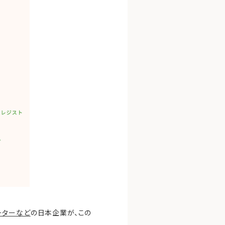
ーターなど
の日本企業が、この