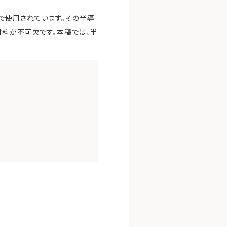
で使用されています。その半導
材料が不可欠です。本稿では、半