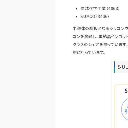
信越化学工業（4063）
SUMCO（3436）
半導体の基板となるシリコンウ
コンを溶融し、単結晶インゴッ
クラスのシェアを誇っています。
的に行っています。