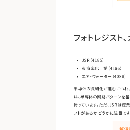
フォトレジスト
JSR（4185）
東京応化工業（4186）
エア・ウォーター（4088）
半導体の微細化が進むにつれ、
は、半導体の回路パターンを基
持っています。ただ、
JSRは産
フトがあるかどうかに注目です