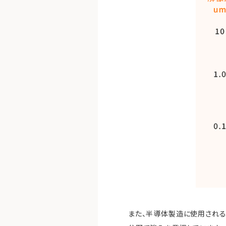
また、半導体製造に使用され