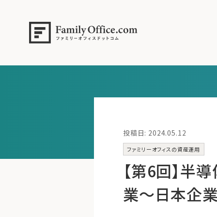
投稿日: 2024.05.12
ファミリーオフィスの資産運用
【第6回】半
業～日本企