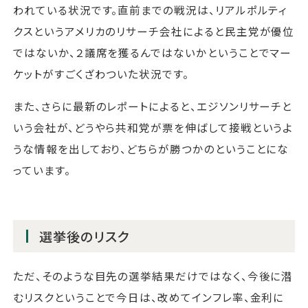
われている状況です。直前までの戦況は、リアルポルティ
クスというアメリカのリサーチ会社によると民主党が優位
ではないか、２議席を獲るんではないかということでマー
ケットがすごくざわついた状況です。
また、さらに最新のレポートによると、エジソンリサーチと
いう会社が、どうやら共和党が票を伸ばして接戦というよ
うな情報を出しており、どちらが勝つかのということにな
っています。
選挙後のリスク
ただ、そのような目先の選挙結果だけではなく、今後に潜
むリスクということで今日は、改めてインフレ率、金利に