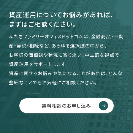
資産運用についてお悩みがあれば、
まずはご相談ください。
私たちファミリーオフィスドットコムは、金融商品・不動
産・節税・相続など、あらゆる選択肢の中から、
お客様の価値観や状況に寄り添い、中立的な視点で
資産運用をサポートします。
資産に関するお悩みや気になることがあれば、どんな
些細なことでもお気軽にご相談ください。
無料相談のお申し込み