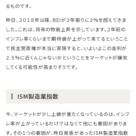
るものです。
昨日、２０１８年以降、BEIが２年振りに２%を超えてきま
した。これは、将来の物価上昇を示しています。２年前の
インフレ率くらいまで期待値が上がって来てるということ
で民主党政権が本当に実現すると、いよいよこの金利が
２.５%に近くんじゃないかということをマーケットが嫌気
してくる可能性が高まりそうです。
ISM製造業指数
今、マーケットが少し上値が重たくなっているのは、インフ
レ率が上がっているだけではなくて他にも要因がありま
す。その１つの要因が、昨日発表があったISM製造業指数