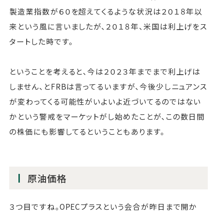
製造業指数が６０を超えてくるような状況は２０１８年以
来という風に言いましたが、２０１８年、米国は利上げをス
タートした時です。
ということを考えると、今は２０２３年までまで利上げは
しません、とFRBは言ってるいますが、今後少しニュアンス
が変わってくる可能性がいよいよ近づいてるのではない
かという警戒をマーケットがし始めたことが、この数日間
の株価にも影響してるということもあります。
原油価格
３つ目ですね。OPECプラスという会合が昨日まで開か