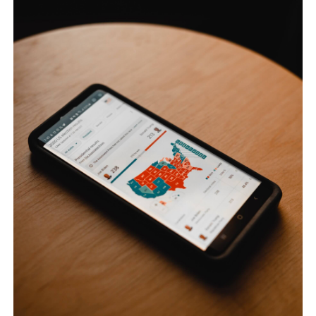
運営会社
ファミリーオフィスとは
関連書籍
メールマガジン登録
よくある質問