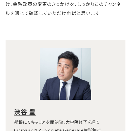
け、金融政策の変更のきっかけを、しっかりこのチャンネ
ルを通じて確認していただければと思います。
渋谷 豊
邦銀にてキャリアを開始後、大学院修了を経て
Citibank N.A.、Societe Generale信託銀行、