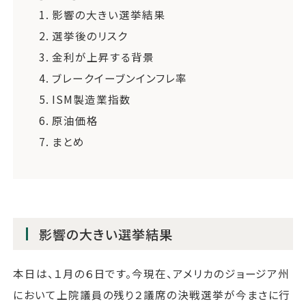
1.
影響の大きい選挙結果
2.
選挙後のリスク
3.
金利が上昇する背景
4.
ブレークイーブンインフレ率
5.
ISM製造業指数
6.
原油価格
7.
まとめ
影響の大きい選挙結果
本日は、１月の６日です。今現在、アメリカのジョージア州
において上院議員の残り２議席の決戦選挙が今まさに行