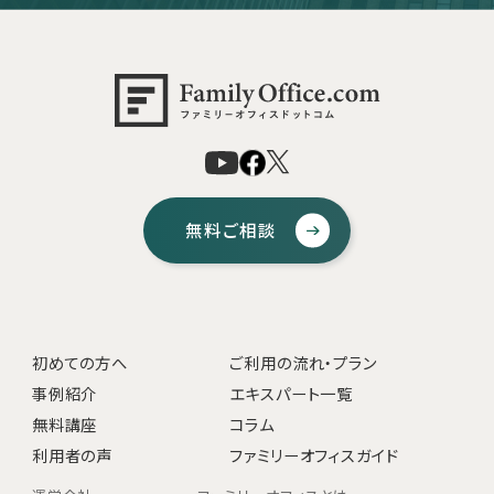
無料ご相談
初めての方へ
ご利用の流れ・プラン
事例紹介
エキスパート一覧
無料講座
コラム
利用者の声
ファミリーオフィスガイド