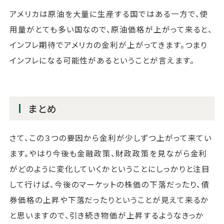
アメリカは原油を大量に生産する国ではある一方で、使
用量がとても多い国なので、原油価格が上がって来ると、
インフレ期待でアメリカの金利が上がってきます。つまり
インフレになる可能性があるということが言えます。
まとめ
さて、この３つの要因から金利が少しずつ上がって来てい
ます。やはり今後も金融政策、財政政策を見ながら金利
がどのように変化していくかということにしっかりと注目
して行けば、今後のマーケットの株価の下落だったり、債
券価格の上昇や下落だったりということが見えて来るか
と思いますので、引き続き物価が上昇するようなきっか