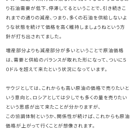
り石油需要が低下、停滞してるということで、引き続きこ
れまでの通りの減産、つまり、多くの石油を供給しないよ
うな状態を続けて価格を高く維持しましょうねという方
針が打ち出されてました。
増産部分よりも減産部分が多いということで原油価格
は、需要と供給のバランスが取れた形になって、ついに５
０ドルを超えて来たという状況になっています。
サウジとしては、これからも高い原油の価格で売りたいと
いう意向と、ロシアとしては少しでも多くの量を売りたい
という思惑が出て来たことが分かりますが、
この協調体制というか、関係性が続けば、これからも原油
価格が上がって行くことが想像されます。