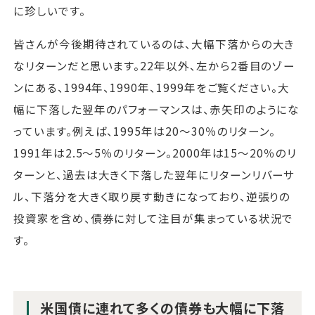
に珍しいです。
皆さんが今後期待されているのは、大幅下落からの大き
なリターンだと思います。22年以外、左から2番目のゾー
ンにある、1994年、1990年、1999年をご覧ください。大
幅に下落した翌年のパフォーマンスは、赤矢印のようにな
っています。例えば、1995年は20～30％のリターン。
1991年は2.5～5％のリターン。2000年は15～20％のリ
ターンと、過去は大きく下落した翌年にリターンリバーサ
ル、下落分を大きく取り戻す動きになっており、逆張りの
投資家を含め、債券に対して注目が集まっている状況で
す。
米国債に連れて多くの債券も大幅に下落