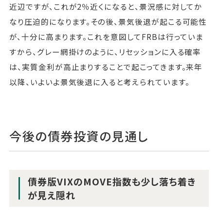
近辺ですが、これが2％近くになると、景況感に対してか
なり圧迫的になります。その後、景気後退が起こる可能性
が、十分に高まります。これを意図してFRBは行っていま
すから、グレー網掛けのように、リセッションに入る確率
は、実質金利が高止まりすることで起こってきます。来年
以降、いよいよ景気後退に入ると考えられています。
今後の債券投資の見通し
債券版VIXのMOVE指数も少し落ち着き
が見え隠れ