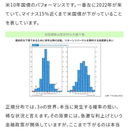
米10年国債のパフォーマンスです。一番左に2022年が来
ていて、マイナス15％近くまで米国債が下がっていること
を表しています。
正規分布では、3σの世界、本当に発生する確率の低い、
稀な状況と言えます。その背景には、急激な利上げという
金融政策が関係していますが、ここまで下がるのは本当