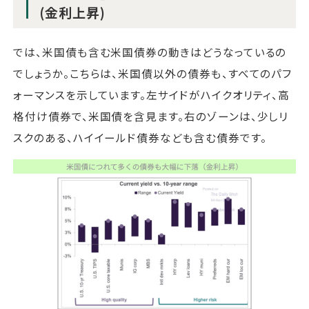
(金利上昇)
では、米国債も含む米国債券の動きはどうなっているの
でしょうか。こちらは、米国債以外の債券も、すべてのパフ
ォーマンスを示しています。左サイドがハイクオリティ、高
格付け債券で、米国債を含見ます。右のゾーンは、少しリ
スクのある、ハイイールド債券なども含む債券です。