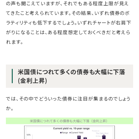
の声も聞こえていますが、それでもある程度上限が見え
てきたこと考えられています。その結果、いずれ債券のボ
ラティリティも低下するでしょう。いずれチャートが右肩下
がりになることは、ある程度想定しておくべきだと考えら
れます。
米国債につれて多くの債券も大幅に下落
(金利上昇)
では、その中でどういった債券に注目が集まるのでしょう
か。