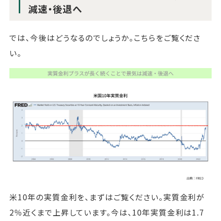
減速・後退へ
では、今後はどうなるのでしょうか。こちらをご覧くださ
い。
米10年の実質金利を、まずはご覧ください。実質金利が
2％近くまで上昇しています。今は、10年実質金利は1.7