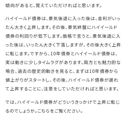
傾向があると、覚えていただければと思います。
ハイイールド債券は、景気後退に入った後は、金利がいっ
たん大きく上昇します。その後、景気終盤にハイイールド
債券の利回りが低下します。価格で言うと、景気後退に入
った後は、いったん大きく下落しますが、その後大きく上昇
に転じます。ですから、10年債券とハイイールド債券は、
実は動きに少しタイムラグがあります。両方とも魅力的な
場合、過去の歴史的動きを見ると、まずは10年債券から
値上がりがスタートし、その後、ハイイールド債券が遅れ
て上昇することに、注意をしていただければと思います。
では、ハイイールド債券がどういうきっかけで上昇に転じ
るのでしょうか。こちらをご覧ください。