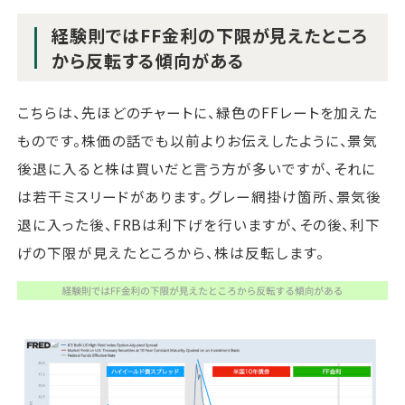
経験則ではFF金利の下限が見えたところ
から反転する傾向がある
こちらは、先ほどのチャートに、緑色のFFレートを加えた
ものです。株価の話でも以前よりお伝えしたように、景気
後退に入ると株は買いだと言う方が多いですが、それに
は若干ミスリードがあります。グレー網掛け箇所、景気後
退に入った後、FRBは利下げを行いますが、その後、利下
げの下限が見えたところから、株は反転します。