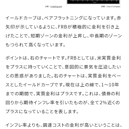
イールドカーブは、ベアフラットニングになっています。赤
矢印が示しているように、FRBが積極的に金利を引き上
げたことで、短期ゾーンの金利が上昇し、中長期のゾーン
もつられて高くなっています。
ポイントは、右のチャートです。FRBとしては、米実質金利
をプラスに持っていくことで、意図的に景気を圧迫したい
との思惑がありました。右のチャートは、実質金利をベー
スとしたイールドカーブです。現在は上の線で、1～10年
までの期間で、実質金利はプラスです。これは、債券の利
回りから期待インフレ率を引いたものが、全て2％近くの
プラスになっていることを表します。
インフレ率よりも、調達コストの金利が高いということは、