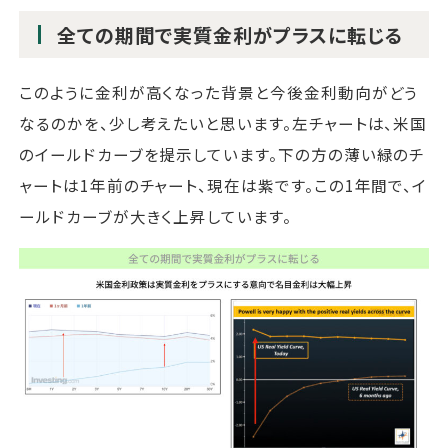
全ての期間で実質金利がプラスに転じる
このように金利が高くなった背景と今後金利動向がどう
なるのかを、少し考えたいと思います。左チャートは、米国
のイールドカーブを提示しています。下の方の薄い緑のチ
ャートは1年前のチャート、現在は紫です。この1年間で、イ
ールドカーブが大きく上昇しています。