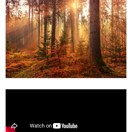
運営会社
ファミリーオフィスとは
関連書籍
メールマガジン登録
よくある質問