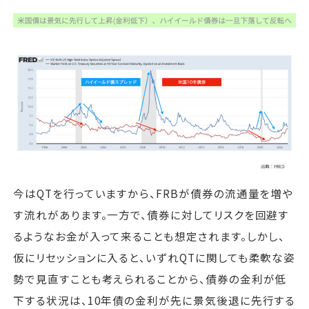
今はQTを行っていますから、FRBが債券の流通量を増や
す流れがあります。一方で、債券に対してリスクを回避す
るようなお金が入って来ることも想定されます。しかし、
仮にリセッションに入ると、いずれQTに関しても柔軟な姿
勢で見直すことも考えられることから、債券の金利が低
下する状況は、10年債の金利が先に景気後退に先行する