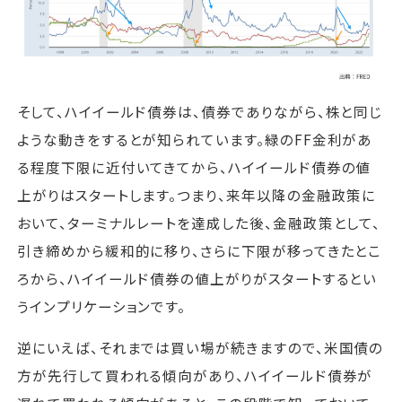
そして、ハイイールド債券は、債券でありながら、株と同じ
ような動きをするとが知られています。緑のFF金利があ
る程度下限に近付いてきてから、ハイイールド債券の値
上がりはスタートします。つまり、来年以降の金融政策に
おいて、ターミナルレートを達成した後、金融政策として、
引き締めから緩和的に移り、さらに下限が移ってきたとこ
ろから、ハイイールド債券の値上がりがスタートするとい
うインプリケーションです。
逆にいえば、それまでは買い場が続きますので、米国債の
方が先行して買われる傾向があり、ハイイールド債券が