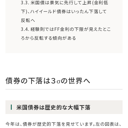
3.3.
米国債は景気に先行して上昇(金利低
下)、ハイイールド債券はいったん下落して
反転へ
3.4.
経験則ではFF金利の下限が見えたとこ
ろから反転する傾向がある
債券の下落は３σの世界へ
米国債券は歴史的な大幅下落
今年は、債券が歴史的下落を見せています。左の図表は、