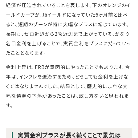
経済が圧迫されていることを表します。下のオレンジのイ
ールドカーブが、順イールドになっていた6ヶ月前と比べ
ると、短期のゾーンが特に大幅なプラスに転じています。
長期も、ゼロ近辺から2％近辺まで上がっている、かなり
名目金利を上げることで、実質金利をプラスに持っていっ
たこととなります。
金利上昇は、FRBが意図的にやったことでもあります。今
年は、インフレを退治するため、どうしても金利を上げな
くてはなりませんでした。結果として、歴史的にまれな大
幅な債券の下落があったことは、致し方ないと思われま
す。
実質金利プラスが長く続くことで景気は