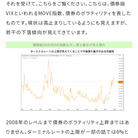
それを受けて、こちらをご覧ください。こちらは、債券版
VIXといわれるMOVE指数、債券のボラティリティを表した
ものです。現状は高止まりしているようにも見えますが、
若干の下落傾向が見えてきています。
2008年のレベルまで債券のボラティリティ上昇まではあ
りません。ターミナルレートの上限が一部の話では6%と