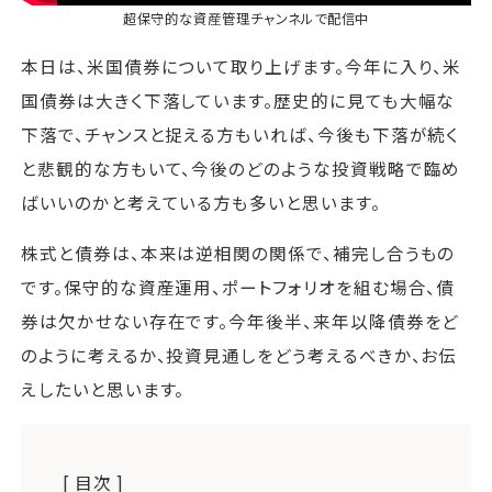
超保守的な資産管理チャンネル
で配信中
本日は、米国債券について取り上げます。今年に入り、米
国債券は大きく下落しています。歴史的に見ても大幅な
下落で、チャンスと捉える方もいれば、今後も下落が続く
と悲観的な方もいて、今後のどのような投資戦略で臨め
ばいいのかと考えている方も多いと思います。
株式と債券は、本来は逆相関の関係で、補完し合うもの
です。保守的な資産運用、ポートフォリオを組む場合、債
券は欠かせない存在です。今年後半、来年以降債券をど
のように考えるか、投資見通しをどう考えるべきか、お伝
えしたいと思います。
[ 目次 ]