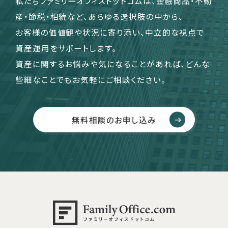
私たちファミリーオフィスドットコムは、金融商品・不動
産・節税・相続など、あらゆる選択肢の中から、
お客様の価値観や状況に寄り添い、中立的な視点で
資産運用をサポートします。
資産に関するお悩みや気になることがあれば、どんな
些細なことでもお気軽にご相談ください。
無料相談のお申し込み