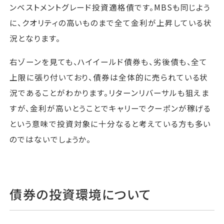
ンベストメントグレード投資適格債です。MBSも同じよう
に、クオリティの高いものまで全て金利が上昇している状
況となります。
右ゾーンを見ても、ハイイールド債券も、劣後債も、全て
上限に張り付いており、債券は全体的に売られている状
況であることがわかります。リターンリバーサルも狙えま
すが、金利が高いとうことでキャリーでクーポンが稼げる
という意味で投資対象に十分なると考えている方も多い
のではないでしょうか。
債券の投資環境について