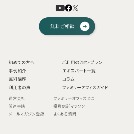
無料ご相談
初めての方へ
ご利用の流れ・プラン
事例紹介
エキスパート一覧
無料講座
コラム
利用者の声
ファミリーオフィスガイド
運営会社
ファミリーオフィスとは
関連書籍
投資信託マラソン
メールマガジン登録
よくある質問