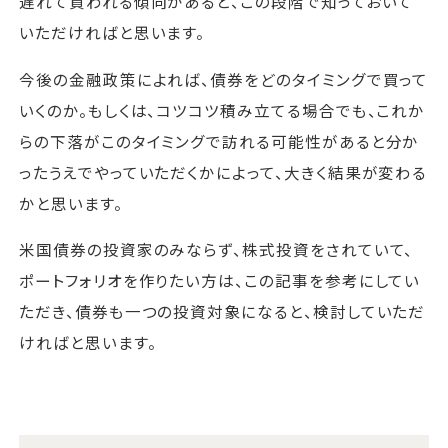
遅れて買われる傾向があると、この段階で知っておいて
いただければと思います。
今後の金融政策によれば、債券をどのタイミングで買って
いくのか。もしくは、コツコツ積み立てる場合でも、これか
らの下落がこのタイミングで訪れる可能性があると分か
ったうえでやっていただくかによって、大きく結果が変わる
かと思います。
米国債券の投資家のみならず、株式投資をされていて、
ポートフォリオを作りたい方は、この記事を参考にしてい
ただき、債券も一つの投資対象になると、検討していただ
ければと思います。