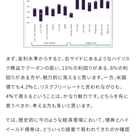
まず、金利水準からすると、右サイドにあるようなハイリス
ク商品でクーポンの高い、10％の利回りがある、8％の利
回りがある方が、魅力的に見えると思います。一方、米国
債でも4.2%と、リスクフリーレートと言われながらも、
4%で買えるということは、かなり魅力です。どちらを先に
買うべきか、考える方も多いと思います。
では、歴史的に今のような経済環境において、債券とハイ
イールド債券は、どういった順番で買われてきたのか確認