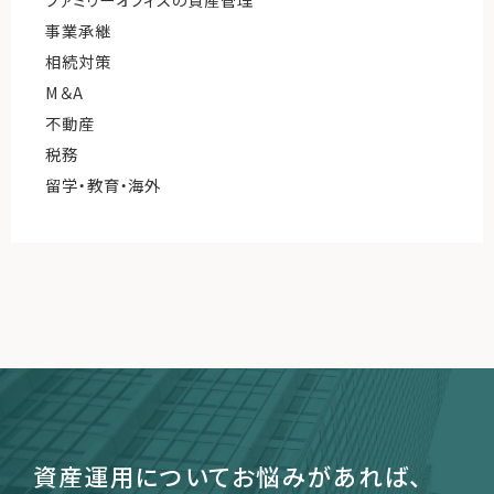
事業承継
相続対策
M＆A
不動産
税務
留学・教育・海外
資産運用についてお悩みがあれば、