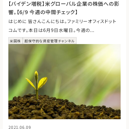
【バイデン増税】米グローバル企業の株価への影
響。【6/9 今週の中間チェック】
はじめに 皆さんこんにちは。ファミリーオフィスドット
コムです。本日は6月9日水曜日。今週の...
米国株
超保守的な資産管理チャンネル
2021.06.09