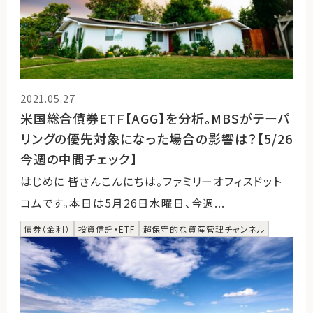
2021.05.27
米国総合債券ETF【AGG】を分析。MBSがテーパ
リングの優先対象になった場合の影響は？【5/26
今週の中間チェック】
はじめに 皆さんこんにちは。ファミリーオフィスドット
コムです。本日は5月26日水曜日、今週...
債券（金利）
投資信託・ETF
超保守的な資産管理チャンネル