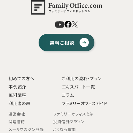
無料ご相談
初めての方へ
ご利用の流れ・プラン
事例紹介
エキスパート一覧
無料講座
コラム
利用者の声
ファミリーオフィスガイド
運営会社
ファミリーオフィスとは
関連書籍
投資信託マラソン
メールマガジン登録
よくある質問