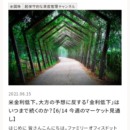
米国株
超保守的な資産管理チャンネル
2021.06.15
米金利低下。大方の予想に反する「金利低下」は
いつまで続くのか？【6/14 今週のマーケット見通
し】
はじめに 皆さんこんにちは。ファミリーオフィスドット