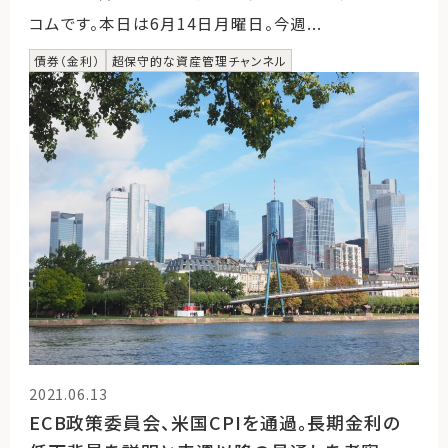
コムです。本日は6月14日月曜日。今週...
債券（金利）
超保守的な資産管理チャンネル
2021.06.13
ECB政策委員会、米国CPIを通過。長期金利の