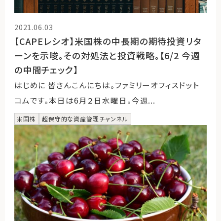
2021.06.03
【CAPEレシオ】米国株の中長期の期待投資リタ
ーンを示唆。その対処法と投資戦略。【6/2 今週
の中間チェック】
はじめに 皆さんこんにちは。ファミリーオフィスドット
コムです。本日は6月２日水曜日。今週...
米国株
超保守的な資産管理チャンネル