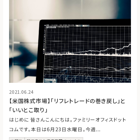
2021.06.24
【米国株式市場】「リフレトレードの巻き戻し」と
「いいとこ取り」
はじめに 皆さんこんにちは。ファミリーオフィスドット
コムです。本日は6月23日水曜日。今週...