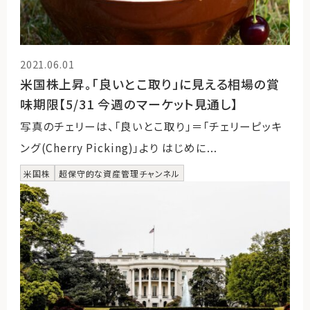
2021.06.01
米国株上昇。「良いとこ取り」に見える相場の賞
味期限【5/31 今週のマーケット見通し】
写真のチェリーは、「良いとこ取り」＝「チェリーピッキ
ング(Cherry Picking)」より はじめに...
米国株
超保守的な資産管理チャンネル