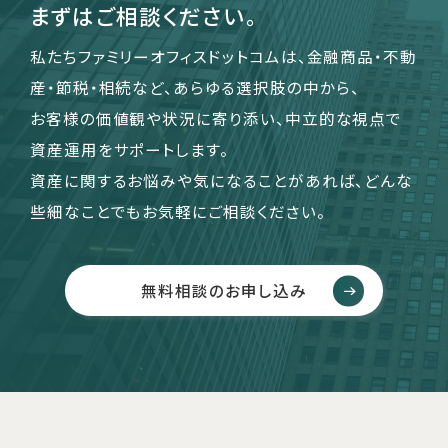
まずはご相談ください。
私たちファミリーオフィスドットコムは、金融商品・不動
産・節税・相続など、あらゆる選択肢の中から、
お客様の価値観や状況に寄り添い、中立的な視点で
資産運用をサポートします。
資産に関するお悩みや気になることがあれば、どんな
些細なことでもお気軽にご相談ください。
無料相談のお申し込み