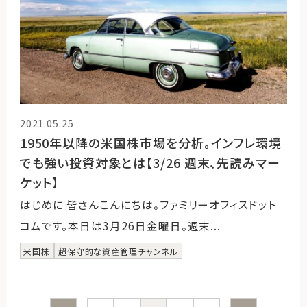
2021.05.25
1950年以降の米国株市場を分析。インフレ環境
でも強い投資対象とは【3/26 週末、先読みマー
ケット】
はじめに 皆さんこんにちは。ファミリーオフィスドット
コムです。本日は3月26日金曜日。週末...
米国株
超保守的な資産管理チャンネル