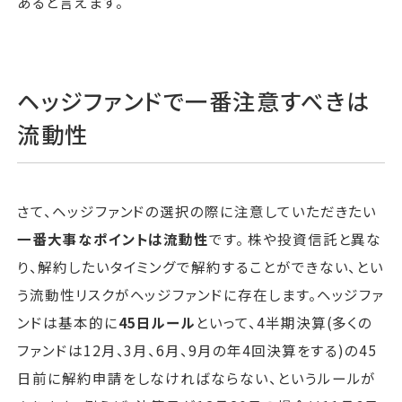
あると言えます。
ヘッジファンドで一番注意すべきは
流動性
さて、ヘッジファンドの選択の際に注意していただきたい
一番大事なポイントは流動性
です。 株や投資信託と異な
り、解約したいタイミングで解約することができない、とい
う流動性リスクがヘッジファンドに存在します。ヘッジファ
ンドは基本的に
45日ルール
といって、4半期決算(多くの
ファンドは12月、3月、6月、9月の年4回決算をする)の45
日前に解約申請をしなければならない、というルールが