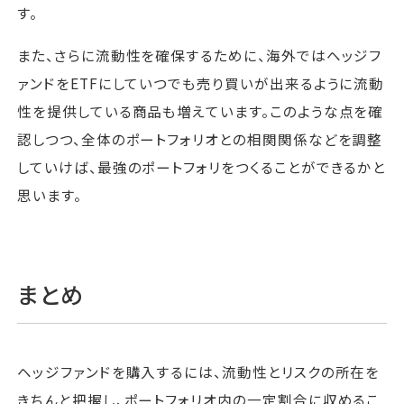
す。
また、さらに流動性を確保するために、海外ではヘッジフ
ァンドをETFにしていつでも売り買いが出来るように流動
性を提供している商品も増えています。このような点を確
認しつつ、全体のポートフォリオとの相関関係などを調整
していけば、最強のポートフォリをつくることができるかと
思います。
まとめ
ヘッジファンドを購入するには、流動性とリスクの所在を
きちんと把握し、ポートフォリオ内の一定割合に収めるこ