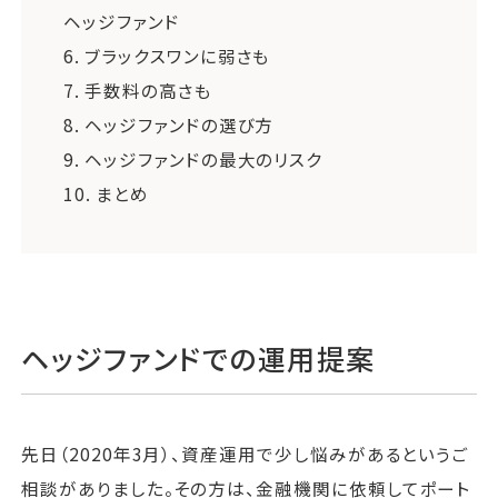
ヘッジファンド
6.
ブラックスワンに弱さも
7.
手数料の高さも
8.
ヘッジファンドの選び方
9.
ヘッジファンドの最大のリスク
10.
まとめ
ヘッジファンドでの運用提案
先日（2020年3月）、資産運用で少し悩みがあるというご
相談がありました。その方は、金融機関に依頼してポート