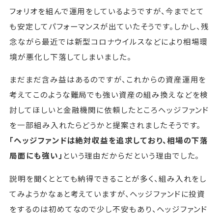
フォリオを組んで運用をしているようですが、今までとて
も安定してパフォーマンスが出ていたそうです。しかし、残
念ながら最近では新型コロナウイルスなどにより相場環
境が悪化し下落してしまいました。
まだまだ含み益はあるのですが、これからの資産運用を
考えてこのような難局でも強い資産の組み換えなどを検
討してほしいと金融機関に依頼したところヘッジファンド
を一部組み入れたらどうかと提案されましたそうです。
「ヘッジファンドは絶対収益を追求しており、相場の下落
局面にも強い」
という理由だからだという理由でした。
説明を聞くととても納得できることが多く、組み入れをし
てみようかなぁと考えていますが、ヘッジファンドに投資
をするのは初めてなので少し不安もあり、ヘッジファンド