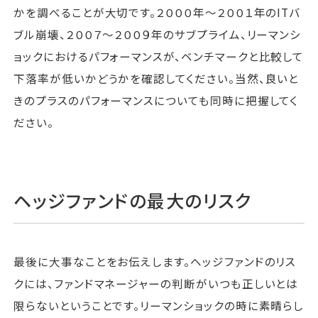
かを調べることが大切です。２０００年〜２００１年のITバ
ブル崩壊、２００７〜２００９年のサブプライム、リーマンシ
ョックにおけるパフォーマンスが、ベンチマークと比較して
下落率が低いかどうかを確認してください。当然、良いと
きのプラスのパフォーマンスについても同時に把握してく
ださい。
ヘッジファンドの最大のリスク
最後に大事なことをお伝えします。ヘッジファンドのリス
クには、ファンドマネージャーの判断がいつも正しいとは
限らないということです。リーマンショックの時に素晴らし