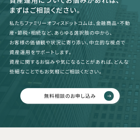
まずはご相談ください。
私たちファミリーオフィスドットコムは、金融商品・不動
産・節税・相続など、あらゆる選択肢の中から、
お客様の価値観や状況に寄り添い、中立的な視点で
資産運用をサポートします。
資産に関するお悩みや気になることがあれば、どんな
些細なことでもお気軽にご相談ください。
無料相談のお申し込み