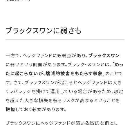
ブラックスワンに弱さも
一方で、ヘッジファンドにも弱点があり、
ブラックスワン
に弱いという側面があります。ブラック・スワンとは、「
めっ
たに起こらないが、壊滅的被害をもたらす事
象
」のことで
す。 さて、ブラックスワンが起こるとヘッジファンドは大き
くレバレッジを掛けて運用している場合があるため、想定
を超えた大きな損失を被るリスクが高まるということを
把握しておく必要があります。
ブラックスワンにヘッジファンドが弱い象徴的な例とし