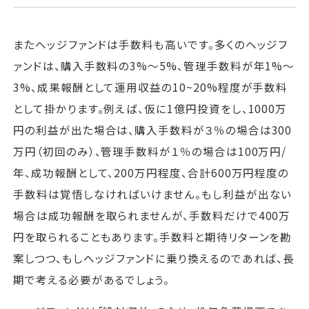
またヘッジファンドは手数料も高いです。多くのヘッジフ
ァンドは、購入手数料の3%～5%、管理手数料が年1%～
3%、成果報酬として運用収益の10~20%程度が手数料
として掛かります。例えば、仮に1億円投資をし、1000万
円の利益が出た場合は、購入手数料が３％の場合は300
万円（初回のみ）、管理手数料が１％の場合は100万円/
年、成功報酬として、200万円程度、合計600万円程度の
手数料は覚悟しなければいけません。もし利益が出ない
場合は成功報酬を取られませんが、手数料だけで400万
円を取られることもあります。手数料と期待リターンを勘
案しつつ、もしヘッジファンドに乗り換えるのであれば、長
期で考える必要があるでしょう。