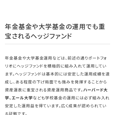
年金基金や大学基金の運用でも重
宝されるヘッジファンド
年金基金や大学基金運用などは、前述の通りポートフォ
リオにヘッジファンドを積極的に組み入れて運用してい
ます。ヘッジファンドは基本的には安定した運用成績を達
成し、ある程度の下げ局面でも強みを発揮することから
資産運表に重宝される資産運用商品です。
ハーバード大
学、エール大学
なども学校基金の運用には必ず組み入れ
安定した運用益を得ています。広く成果が認められてい
る証拠です。