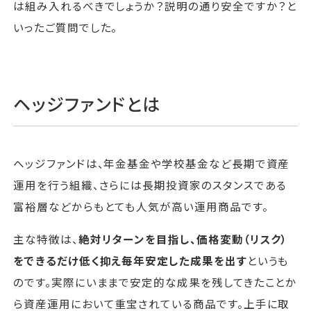
は組み入れるべきでしょうか？説明の通り安全ですか？と
いったご質問でした。
ヘッジファンドとは
ヘッジファンドは、年金基金や学校基金など長期で資産
運用を行う組織、さらには長期投資家のスタンスである
富裕層などからもとても人気が高い運用商品です。
主な特徴は、
絶対リターンを目指し、価格変動（リスク）
をできるだけ
低く抑え毎年安定した成果を出す
というも
のです。実際にいままで安定的な成果を残してきたことか
ら資産運用において重宝されている商品です。上手に取