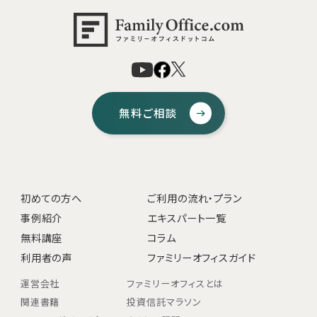
無料ご相談
初めての方へ
ご利用の流れ・プラン
事例紹介
エキスパート一覧
無料講座
コラム
利用者の声
ファミリーオフィスガイド
運営会社
ファミリーオフィスとは
関連書籍
投資信託マラソン