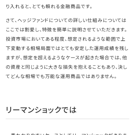
り入れると、とても頼れる金融商品です。
さて、ヘッジファンドについての詳しい仕組みについては
ここでは割愛し、特徴を簡単に説明させていただきます。
投資市場においてある程度、想定されるような範囲で上
下変動する相場局面ではとても安定した運用成績を残し
ますが、想定を超えるようなケースが起きた場合では、他
の資産と同じように大きな損失を抱えることもあり、決し
てどんな相場でも万能な運用商品ではありません。
リーマンショックでは