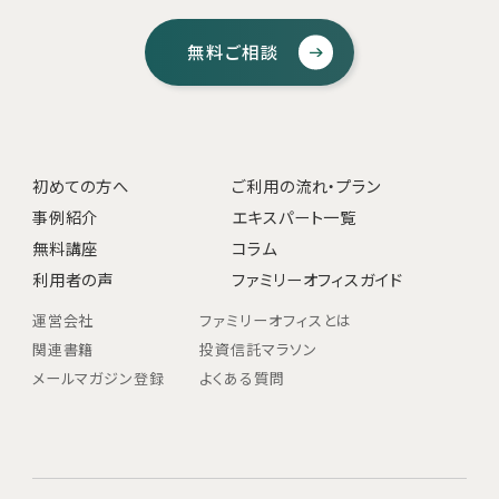
無料ご相談
初めての方へ
ご利用の流れ・プラン
事例紹介
エキスパート一覧
無料講座
コラム
利用者の声
ファミリーオフィスガイド
運営会社
ファミリーオフィスとは
関連書籍
投資信託マラソン
メールマガジン登録
よくある質問