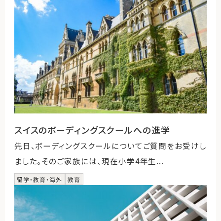
スイスのボーディングスクールへの進学
先日、ボーディングスクールについてご質問をお受けし
ました。そのご家族には、現在小学4年生...
留学・教育・海外
教育