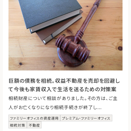
巨額の債務を相続。収益不動産を売却を回避し
て今後も家賃収入で生活を送るための対策案
相続財産について相談がありました。その方は、ご主
人がお亡くなりになり相続手続きが終了し...
ファミリーオフィスの資産運用
プレミアム・ファミリーオフィス
相続対策
不動産