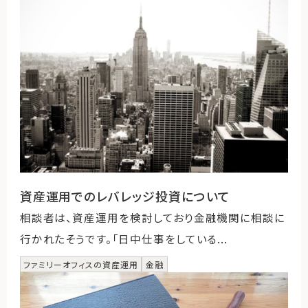
資産運用でのレバレッジ投資について
相談者は、資産運用を検討しており金融機関に相談に
行かれたそうです。「日中仕事をしている...
ファミリーオフィスの資産運用
金融