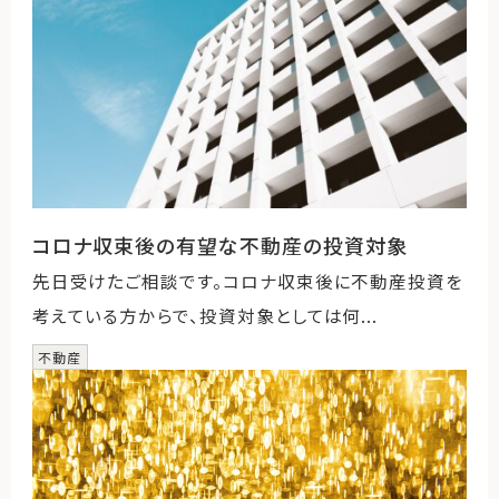
コロナ収束後の有望な不動産の投資対象
先日受けたご相談です。コロナ収束後に不動産投資を
考えている方からで、投資対象としては何...
不動産