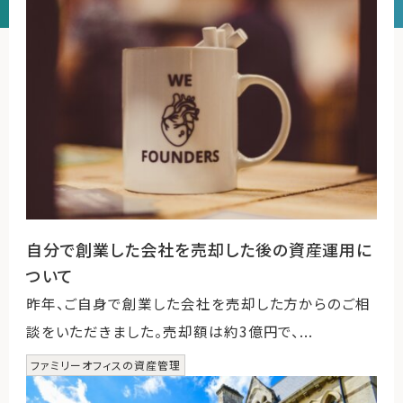
運営会社
ファミリーオフィスとは
関連書籍
メールマガジン登録
よくある質問
自分で創業した会社を売却した後の資産運用に
ついて
昨年、ご自身で創業した会社を売却した方からのご相
談をいただきました。売却額は約3億円で、...
ファミリーオフィスの資産管理