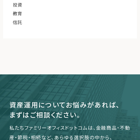
投資
教育
信託
資産運用についてお悩みがあれば、
まずはご相談ください。
私たちファミリーオフィスドットコムは、金融商品・不動
産・節税・相続など、あらゆる選択肢の中から、