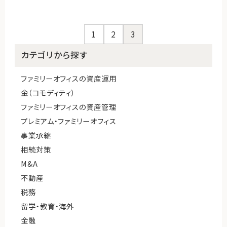
1
2
3
カテゴリから探す
ファミリーオフィスの資産運用
金（コモディティ）
ファミリーオフィスの資産管理
プレミアム・ファミリーオフィス
事業承継
相続対策
M&A
不動産
税務
留学・教育・海外
金融