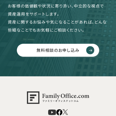
お客様の価値観や状況に寄り添い、中立的な視点で
資産運用をサポートします。
資産に関するお悩みや気になることがあれば、どんな
些細なことでもお気軽にご相談ください。
無料相談のお申し込み