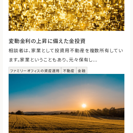
変動金利の上昇に備えた金投資
相談者は、家業として投資用不動産を複数所有してい
ます。家業ということもあり、元々保有し...
ファミリーオフィスの資産運用
不動産
金融