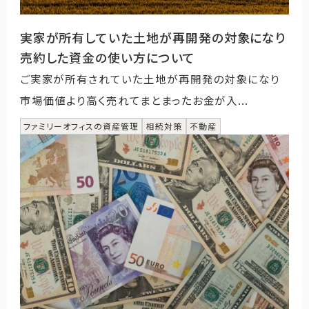
実家が所有していた土地が再開発の対象になり
売約した資金の使い方について
ご実家が所有されていた土地が再開発の対象になり
市場価値より高く売れてまとまったお金が入...
ファミリーオフィスの資産管理
相続対策
不動産