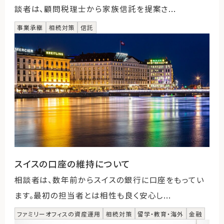
談者は、顧問税理士から家族信託を提案さ...
事業承継
相続対策
信託
スイスの口座の維持について
相談者は、数年前からスイスの銀行に口座をもってい
ます。最初の担当者とは相性も良く安心し...
ファミリーオフィスの資産運用
相続対策
留学・教育・海外
金融