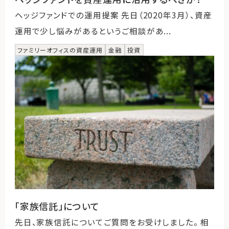
ヘッジファンドでの運用提案 先日（2020年3月）、資産
運用で少し悩みがあるというご相談があ...
ファミリーオフィスの資産運用
金融
投資
「家族信託」について
先日、家族信託についてご質問をお受けしました。 相