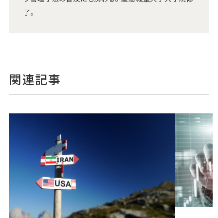
了。
関連記事