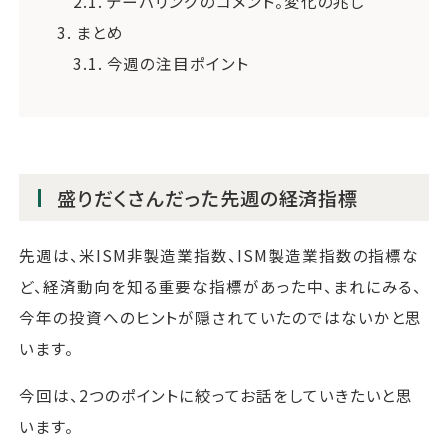
2.1.
テーパリングのコメント。変化の兆し
3.
まとめ
3.1.
今週の注目ポイント
盛りだくさんだった先週の経済指標
先週は、米ISM非製造業指数、ISM製造業指数の指標な
ど、経済動向を知る重要な指標があった中、まれにみる、
今年の投資へのヒントが隠されていたのではないかと思
います。
今回は、2つのポイントに絞ってお話をしていきたいと思
います。