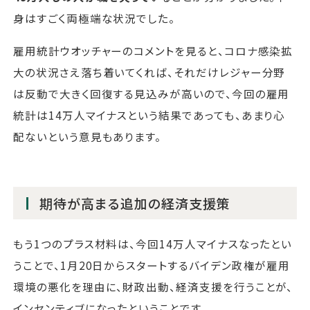
身はすごく両極端な状況でした。
雇用統計ウオッチャーのコメントを見ると、コロナ感染拡
大の状況さえ落ち着いてくれば、それだけレジャー分野
は反動で大きく回復する見込みが高いので、今回の雇用
統計は14万人マイナスという結果であっても、あまり心
配ないという意見もあります。
期待が高まる追加の経済支援策
もう1つのプラス材料は、今回14万人マイナスなったとい
うことで、1月20日からスタートするバイデン政権が雇用
環境の悪化を理由に、財政出動、経済支援を行うことが、
インセンティブになったということです。