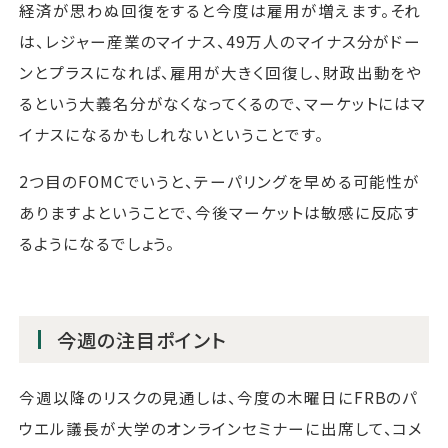
経済が思わぬ回復をすると今度は雇用が増えます。それ
は、レジャー産業のマイナス、49万人のマイナス分がドー
ンとプラスになれば、雇用が大きく回復し、財政出動をや
るという大義名分がなくなってくるので、マーケットにはマ
イナスになるかもしれないということです。
2つ目のFOMCでいうと、テーパリングを早める可能性が
ありますよということで、今後マーケットは敏感に反応す
るようになるでしょう。
今週の注目ポイント
今週以降のリスクの見通しは、今度の木曜日にFRBのパ
ウエル議長が大学のオンラインセミナーに出席して、コメ