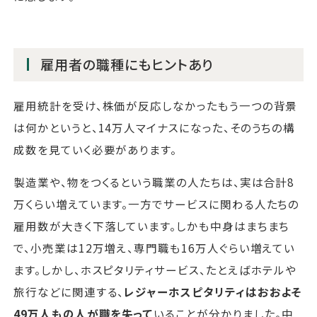
雇用者の職種にもヒントあり
雇用統計を受け、株価が反応しなかったもう一つの背景
は何かというと、14万人マイナスになった、そのうちの構
成数を見ていく必要があります。
製造業や、物をつくるという職業の人たちは、実は合計8
万くらい増えています。一方でサービスに関わる人たちの
雇用数が大きく下落しています。しかも中身はまちまち
で、小売業は12万増え、専門職も16万人ぐらい増えてい
ます。しかし、ホスピタリティサービス、たとえばホテルや
旅行などに関連する、
レジャーホスピタリティはおおよそ
49万人もの人が職を失って
いることが分かりました。中