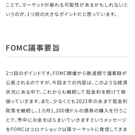
ことで、マーケットが崩れる可能性があるかもしれないと
いうのが、1つ目の大きなポイントだと思っています。
FOMC議事要旨
2つ目のポイントです。FOMC開催から数週間で議事録が
公表されるのですが、今回までの内容は、このような経済
状況にある中で、これからも継続して低金利を続けて頑
張っていきます、また、少なくとも2023年の末まで低金利
政策を継続し、1カ月1,200億ドルの債券の購入を行うこ
とで、市中にお金をばらまいていきますというメッセージ
をFOMCはコロナショック以降マーケットに発信してきま