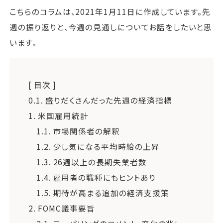
こちらのコラムは、2021年1月11日に作成しています。先
週の振り返りと、今週の見通しについてお話をしたいと思
います。
[ 目次 ]
0.1.
盛りだくさんだった先週の経済指標
1.
米国雇用統計
1.1.
市場関係者の解釈
1.2.
少し気になる平均時給の上昇
1.3.
26週以上の長期失業者数
1.4.
雇用者の職種にもヒントあり
1.5.
期待が高まる追加の経済支援策
2.
FOMC議事要旨