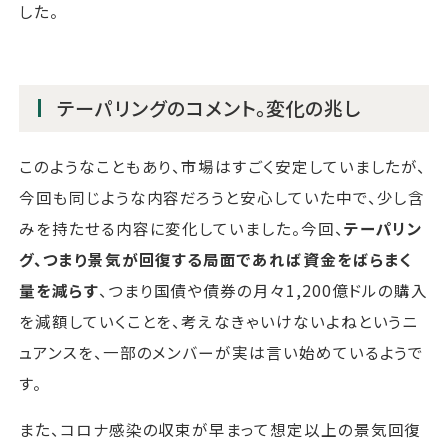
した。
テーパリングのコメント。変化の兆し
このようなこともあり、市場はすごく安定していましたが、
今回も同じような内容だろうと安心していた中で、少し含
みを持たせる内容に変化していました。今回、
テーパリン
グ、つまり景気が回復する局面であれば資金をばらまく
量を減らす
、つまり国債や債券の月々1,200億ドルの購入
を減額していくことを、考えなきゃいけないよねというニ
ュアンスを、一部のメンバーが実は言い始めているようで
す。
また、コロナ感染の収束が早まって想定以上の景気回復