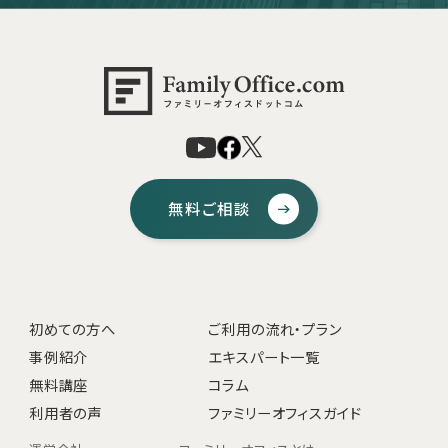
無料ご相談
初めての方へ
ご利用の流れ・プラン
事例紹介
エキスパート一覧
無料講座
コラム
利用者の声
ファミリーオフィスガイド