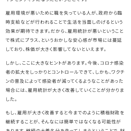
雇用環境が悪いために職を失っている人が、政府から臨
時支給などが行われることで生活を当面しのげるという
効果が期待できます。だから、雇用統計が悪いということ
で株式にプラス、というおかしな安心感が市場には蔓延
しており、株価が大きく影響してないといえます。
しかし、ここに大きなヒントがあります。今後、コロナ感染
者の拡大をしっかりとコントロールできて、しかも、ワクチ
ンの普及によって感染者が減ってくるようなことがあった
場合には、雇用統計が大きく改善していくことが分かりま
した。
もし、雇用が大きく改善すると今までのように積極財政を
継続することが、そんなには簡単ではなくなる可能性が
あります。継続の大義名分を失ってしまうということで、財