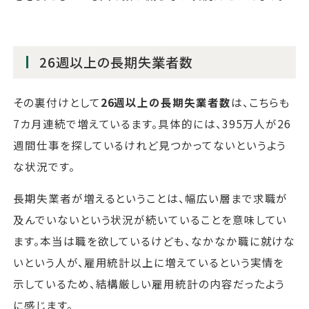
26週以上の長期失業者数
その裏付けとして
26週以上の長期失業者数
は、こちらも
7カ月連続で増えているます。具体的には、395万人が26
週間仕事を探しているけれど見つかってないというよう
な状況です。
長期失業者が増えるということは、幅広い層まで求職が
及んでいないという状況が続いていることを意味してい
ます。本当は職を欲しているけども、なかなか職に就けな
いという人が、雇用統計以上に増えているという実情を
示しているため、結構厳しい雇用統計の内容だったよう
に感じます。