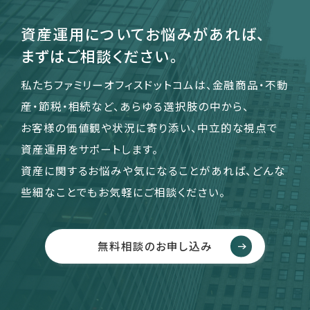
資産運用についてお悩みがあれば、
まずはご相談ください。
私たちファミリーオフィスドットコムは、金融商品・不動
産・節税・相続など、あらゆる選択肢の中から、
お客様の価値観や状況に寄り添い、中立的な視点で
資産運用をサポートします。
資産に関するお悩みや気になることがあれば、どんな
些細なことでもお気軽にご相談ください。
無料相談のお申し込み