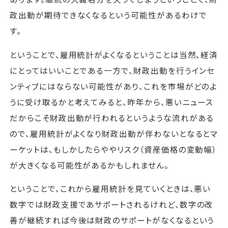
政出動が期待できなくなるという可能性があるわけで
す。
ということで、雇用統計がよくなるということは当然、経済
にとってはいいことである一方で、財政出動を行うインセ
ンティブにはならない可能性があり、これを市場がどのよ
うに受け取るかと考えてみると、昨年から、悪いニュース
だからこそ財政出動が行われるというような流れがある
ので、雇用統計がよくなり財政出動が伴わないとなるとマ
ーケットは、もしかしたらややリスク（資産価格の変動幅）
が大きくなる可能性があるかもしれません。
ということで、これから雇用統計を見ていくときは、悪い
数字では財政支援であサポートされるけれど、数字の改
善が継続すれば今後は財政のサポートがなくなるという