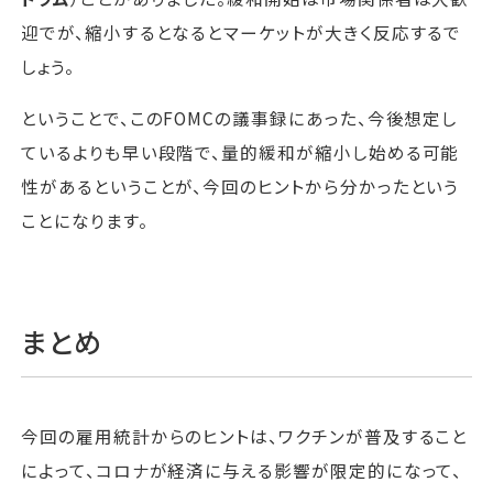
迎でが、縮小するとなるとマーケットが大きく反応するで
しょう。
ということで、このFOMCの議事録にあった、今後想定し
ているよりも早い段階で、量的緩和が縮小し始める可能
性があるということが、今回のヒントから分かったという
ことになります。
まとめ
今回の雇用統計からのヒントは、ワクチンが普及すること
によって、コロナが経済に与える影響が限定的になって、