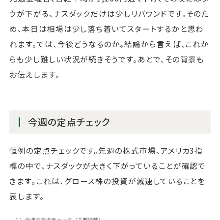
ウが下がる、ナスダックだけは少しリバウンドです。そのた
め、本日は相場は少し落ち着いてスタートするかと思わ
れます。では、今後どうなるのか。結論から言えば、これか
らも少し難しい状況が続きそうです。あとで、その背景も
お伝えします。
今週の定点チェック
恒例の定点チェックです。先週の株式市場、アメリカ3指
標の中で、ナスダックが大きく下がっていることが確認で
きます。これは、グロース株の投資が減速していることを
表します。