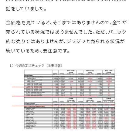
話をしていました。
金価格を見ていると、そこまではありませんので、全てが
売られている状況ではありませんでした。ただ、パニック
的な売りではありませんが、ジワジワと売られる状況が
続いているため、要注意です。