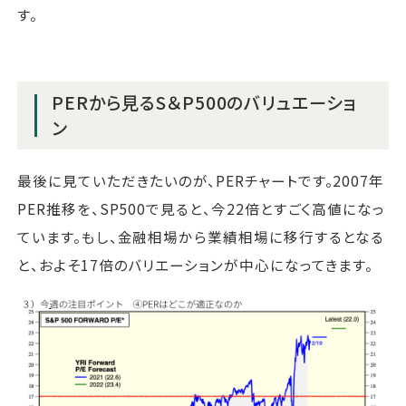
す。
PERから見るS＆P500のバリュエーショ
ン
最後に見ていただきたいのが、PERチャートです。2007年
PER推移を、SP500で見ると、今22倍とすごく高値になっ
ています。もし、金融相場から業績相場に移行するとなる
と、およそ17倍のバリエーションが中心になってきます。