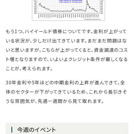
もう1つ、ハイイールド債券についてです。金利が上がって
いる状況が、少しだけ出てきています。まだまだ問題はな
いと思いますが、こちらが上がってくると、資金調達のコス
ト増となりますので、いよいよクレジット条件が厳しくなる
ことが、考えられます。
30年金利や5年ほどの中期金利の上昇が進んできて、全
体のセクターが下がってきているため、これから長引きそ
うな雰囲気が、先週一週間から見て取れます。
今週のイベント