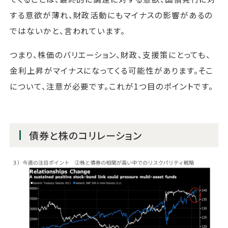
する意欲が薄れ、財政活動にもマイナスの影響があるの
ではないかと、言われています。
つまり、株価のバリエーション、財政、支援策にとっても、
金利上昇がマイナスになってくる可能性があります。そこ
について、注意が必要です。これが1つ目のポイントです。
債券と株のコリレーション