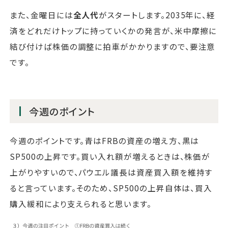
また、金曜日には
全人代
がスタートします。2035年に、経
済をどれだけトップに持っていくかの発言が、米中摩擦に
結び付けば株価の調整に拍車がかかりますので、要注意
です。
今週のポイント
今週のポイントです。青はFRBの資産の増え方、黒は
SP500の上昇です。買い入れ額が増えるときは、株価が
上がりやすいので、パウエル議長は資産買入額を維持す
ると言っています。そのため、SP500の上昇自体は、買入
購入緩和により支えられると思います。