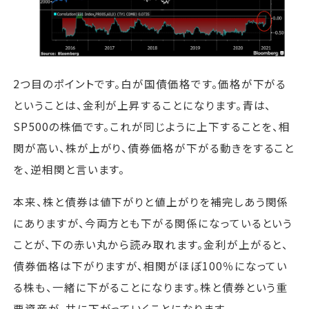
2つ目のポイントです。白が国債価格です。価格が下がる
ということは、金利が上昇することになります。青は、
SP500の株価です。これが同じように上下することを、相
関が高い、株が上がり、債券価格が下がる動きをすること
を、逆相関と言います。
本来、株と債券は値下がりと値上がりを補完しあう関係
にありますが、今両方とも下がる関係になっているという
ことが、下の赤い丸から読み取れます。金利が上がると、
債券価格は下がりますが、相関がほぼ100％になってい
る株も、一緒に下がることになります。株と債券という重
要資産が、共に下がっていくことになります。