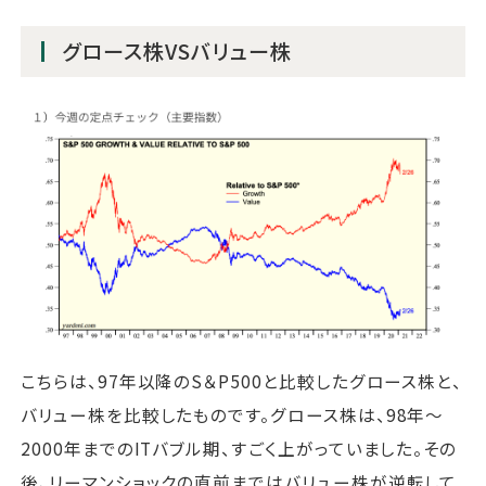
グロース株VSバリュー株
こちらは、97年以降のS＆P500と比較したグロース株と、
バリュー株を比較したものです。グロース株は、98年～
2000年までのITバブル期、すごく上がっていました。その
後、リーマンショックの直前まではバリュー株が逆転して