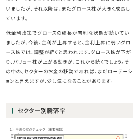
いましたが、それ以降は、またグロース株が大きく成長し
ています。
低金利政策でグロースの成長が有利な状態が続いてい
ましたが、今後、金利が上昇すると、金利上昇に弱いグロ
ース株では、調整が続くと思われます。グロース株が下が
り、バリュー株が上がる動きが、これから続くでしょう。そ
の中の、セクターのお金の移動であれば、まだローテーシ
ョンと言えますが、少し気になることがあります。
セクター別騰落率