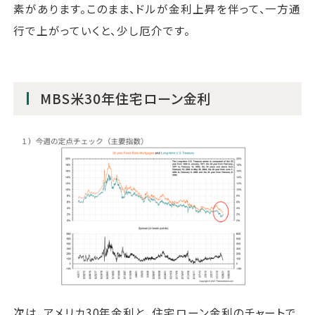
素があります。このまま、ドルが金利上昇を伴って、一方通
行で上がっていくと、少し厄介です。
MBS米30年住宅ローン金利
次は、アメリカ30年金利と、住宅ローン金利のチャートで