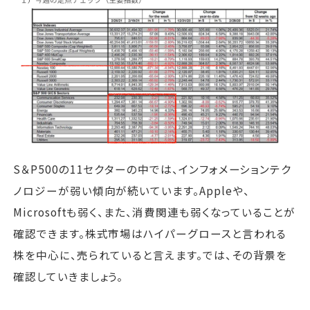
S＆P500の11セクターの中では、インフォメーションテク
ノロジーが弱い傾向が続いています。Appleや、
Microsoftも弱く、また、消費関連も弱くなっていることが
確認できます。株式市場はハイパーグロースと言われる
株を中心に、売られていると言えます。では、その背景を
確認していきましょう。