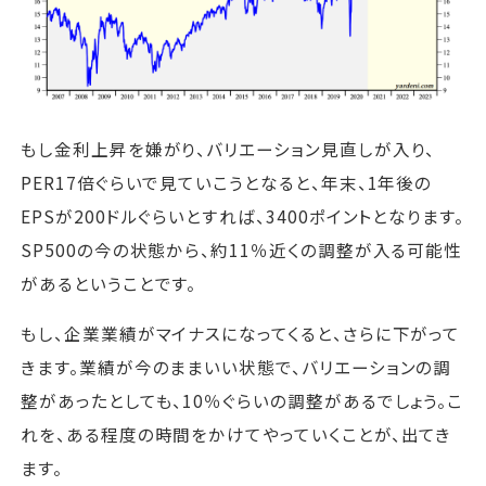
もし金利上昇を嫌がり、バリエーション見直しが入り、
PER17倍ぐらいで見ていこうとなると、年末、1年後の
EPSが200ドルぐらいとすれば、3400ポイントとなります。
SP500の今の状態から、約11％近くの調整が入る可能性
があるということです。
もし、企業業績がマイナスになってくると、さらに下がって
きます。業績が今のままいい状態で、バリエーションの調
整があったとしても、10％ぐらいの調整があるでしょう。こ
れを、ある程度の時間をかけてやっていくことが、出てき
ます。