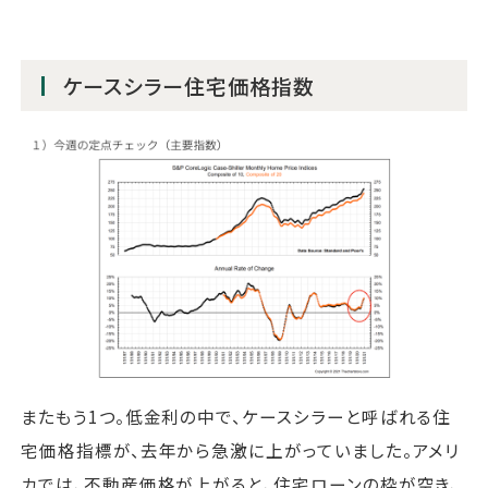
ケースシラー住宅価格指数
またもう1つ。低金利の中で、ケースシラーと呼ばれる住
宅価格指標が、去年から急激に上がっていました。アメリ
カでは、不動産価格が上がると、住宅ローンの枠が空き、