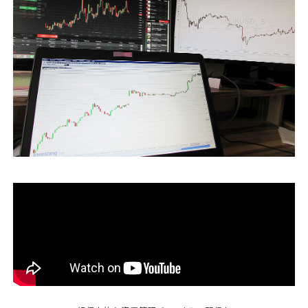
運営会社
ファミリーオフィスとは
関連書籍
メールマガジン登録
よくある質問