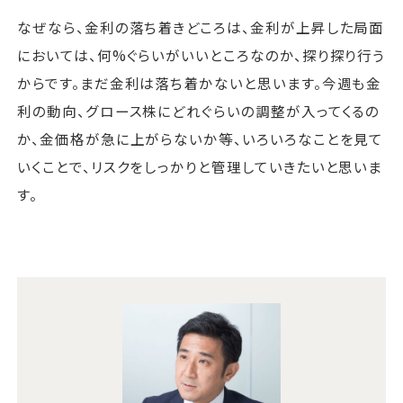
なぜなら、金利の落ち着きどころは、金利が上昇した局面
においては、何%ぐらいがいいところなのか、探り探り行う
からです。まだ金利は落ち着かないと思います。今週も金
利の動向、グロース株にどれぐらいの調整が入ってくるの
か、金価格が急に上がらないか等、いろいろなことを見て
いくことで、リスクをしっかりと管理していきたいと思いま
す。