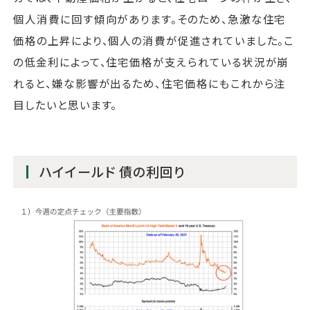
個人消費に回す傾向があります。そのため、急激な住宅
価格の上昇により、個人の消費が促進されていました。こ
の低金利によって、住宅価格が支えられている状況が崩
れると、嫌な影響が出るため、住宅価格にもこれから注
目したいと思います。
ハイイールド 債の利回り