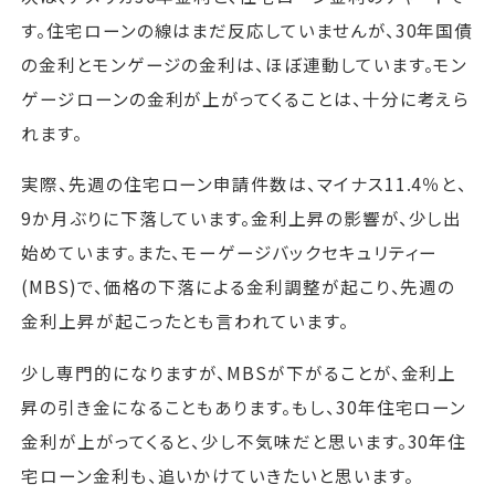
す。住宅ローンの線はまだ反応していませんが、30年国債
の金利とモンゲージの金利は、ほぼ連動しています。モン
ゲージローンの金利が上がってくることは、十分に考えら
れます。
実際、先週の住宅ローン申請件数は、マイナス11.4％と、
9か月ぶりに下落しています。金利上昇の影響が、少し出
始めています。また、モーゲージバックセキュリティー
(MBS)で、価格の下落による金利調整が起こり、先週の
金利上昇が起こったとも言われています。
少し専門的になりますが、MBSが下がることが、金利上
昇の引き金になることもあります。もし、30年住宅ローン
金利が上がってくると、少し不気味だと思います。30年住
宅ローン金利も、追いかけていきたいと思います。