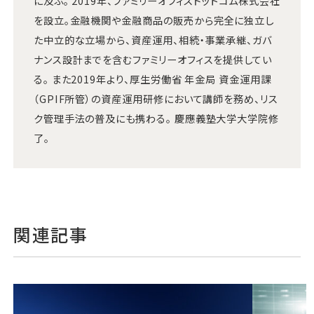
に及ぶ。 2019年、ファミリーオフィスドットコム株式会社
を設立。金融機関や金融商品の販売から完全に独立し
た中立的な立場から、資産運用、相続・事業承継、ガバ
ナンス設計までを含むファミリーオフィスを提供してい
る。 また2019年より、厚生労働省 年金局 資金運用課
（GPIF所管）の資産運用研修において講師を務め、リス
ク管理手法の普及にも携わる。 慶應義塾大学大学院修
了。
関連記事