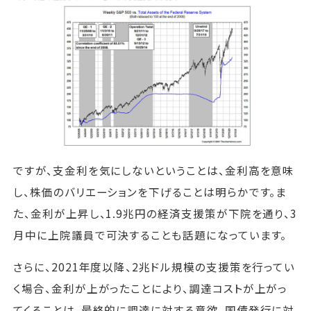
ですが、支金利を気にしないということは、金利高を意味
し、株価のバリエーションを下げることは明らかです。ま
た、金利が上昇し、1.9兆円の経済支援策が下院を通り、3
月中に上院議員で可決することも話題になっています。
さらに、2021年度以降、2兆ドル規模の支援策を行ってい
く場合、金利が上がったことにより、調達コストが上がっ
てくることは、最終的に調達に対する意欲、国債発行に対