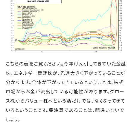
こちらの表をご覧ください。今年けん引してきていた金融
株、エネルギー関連株が、先週大きく下がっていることが
分かります。全体が下がってきているということは、株式
市場からお金が流出している可能性があります。グロー
ス株からバリュー株へという話だけでは、なくなってきて
いるということです。要注意であることは、間違いないで
しょう。