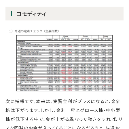
コモディティ
次に指標です。本来は、実質金利がプラスになると、金価
格は下がります。しかし、金利上昇とグロース株・中小型
株が低下する中で、金が上がる異なった動きをすれば、リ
スク回避のお金が入ってくることになるだろうと、先週お