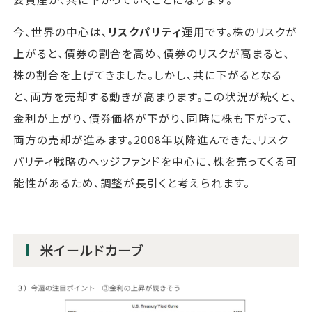
今、世界の中心は、
リスクパリティ
運用です。株のリスクが
上がると、債券の割合を高め、債券のリスクが高まると、
株の割合を上げてきました。しかし、共に下がるとなる
と、両方を売却する動きが高まります。この状況が続くと、
金利が上がり、債券価格が下がり、同時に株も下がって、
両方の売却が進みます。2008年以降進んできた、リスク
パリティ戦略のヘッジファンドを中心に、株を売ってくる可
能性があるため、調整が長引くと考えられます。
米イールドカーブ