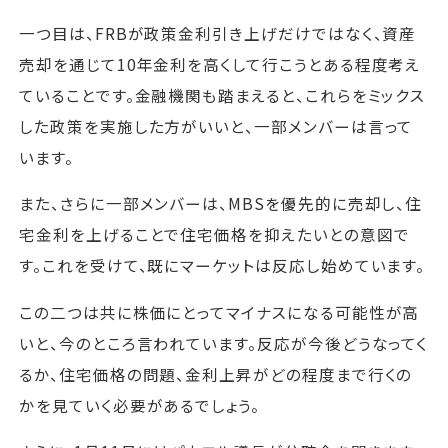
一つ目は、FRBが政策金利引き上げだけではなく、資産
売却を通じて10年金利を高くして行こうとある程度考え
ていることです。金融機関も踏まえると、これらをミックス
した政策を実施した方がいいと、一部メンバーは言って
います。
また、さらに一部メンバーは、MBSを優先的に売却し、住
宅金利を上げることで住宅価格を抑えたいとの意図で
す。これを受けて、既にマーケットは反応し始めています。
この二つは共に株価にとってマイナスになる可能性が高
いと、今のところ言われています。反応が今後どうなってく
るか、住宅価格の問題、金利上昇がどの程度まで行くの
かを見ていく必要があるでしょう。