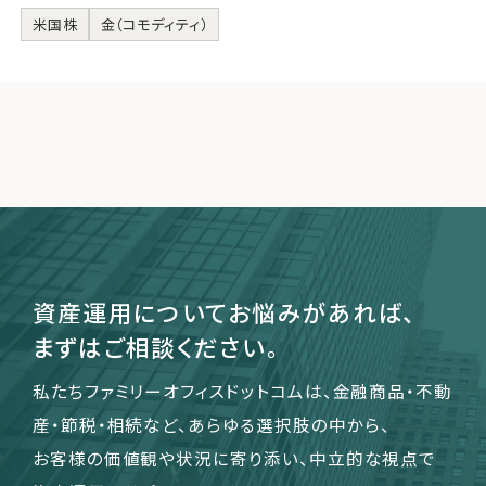
米国株
金（コモディティ）
資産運用についてお悩みがあれば、
まずはご相談ください。
私たちファミリーオフィスドットコムは、金融商品・不動
産・節税・相続など、あらゆる選択肢の中から、
お客様の価値観や状況に寄り添い、中立的な視点で