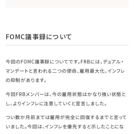
FOMC議事録について
今回のFOMC議事録についてです。FRBには、デュアル・
マンデートと言われる二つの使命、雇用最大化、インフレ
の抑制があります。
今回FRBメンバーは、今の雇用状態はかなり強い状態と
し、よりインフレに注意していくと宣言しました。
つい数か月前までは雇用が完全に回復するまでと言って
いました。今回は、インフレを優先すると示したことにな