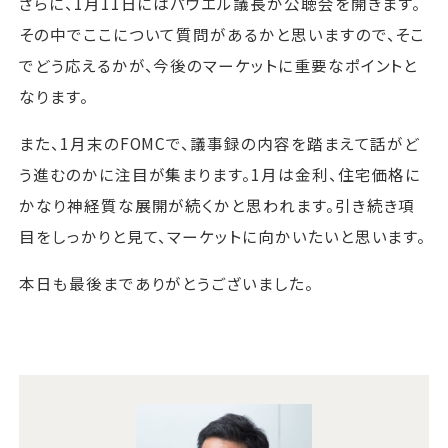
さらに、1月11日にはパウエル議長が公聴会を開きます。
その中でここについて質問があるかと思いますので、そこ
でどう応えるかが、今後のマーケットに重要なポイントと
なります。
また、1月末のFOMCで、議事録の内容を踏まえて話がど
う進むのかに注目が集まります。1月は金利、住宅価格に
かなり神経質な展開が続くかと思われます。引き続き項
目をしっかりと見て、マーケットに向かいたいと思います。
本日も最後までありがとうございました。