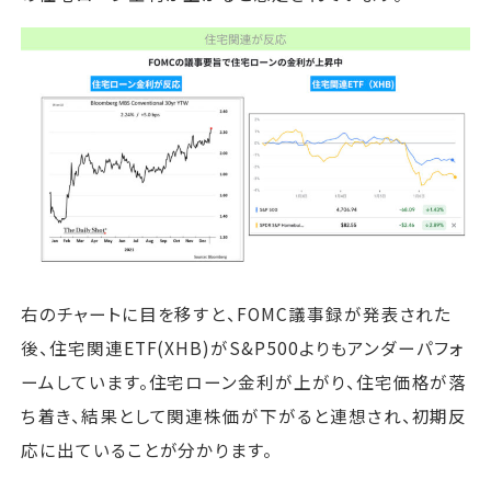
右のチャートに目を移すと、FOMC議事録が発表された
後、住宅関連ETF(XHB)がS&P500よりもアンダーパフォ
ームしています。住宅ローン金利が上がり、住宅価格が落
ち着き、結果として関連株価が下がると連想され、初期反
応に出ていることが分かります。