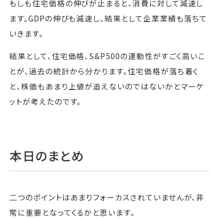
もしも住宅価格の伸びが止まると、消費に対して減速し
ます。GDPの伸びも減速し、結果として企業業績も落ちて
いきます。
結果として、住宅価格、S&P500の連動性がすごく高いこ
とが、過去の統計から分かります。住宅価格が落ち着く
と、株価もあまり上値が追えないのではないかとマーケ
ットが考えたのです。
本日のまとめ
二つのポイントはあまりフォーカスされていませんが、非
常に重要となってくるかと思います。