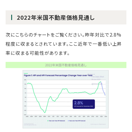
2022年米国不動産価格見通し
次にこちらのチャートをご覧ください。昨年対比で2.8%
程度に収まるとされています。ここ近年で一番低い上昇
率に収まる可能性があります。