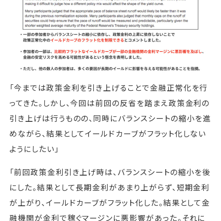
「今までは政策金利を引き上げることで金融正常化を行
ってきた。しかし、今回は前回の反省を踏まえ政策金利の
引き上げは行うものの、同時にバランスシートの縮小を進
めながら、結果としてイールドカーブがフラット化しない
ようにしたい」
「前回政策金利引き上げ時は、バランスシートの縮小を後
にした。結果として長期金利があまり上がらず、短期金利
が上がり、イールドカーブがフラット化した。結果として金
融機関が金利で稼ぐマージンに悪影響があった。それに