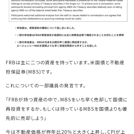
FRBは主に二つの資産を持っています。米国債と不動産
担保証券(MBS)です。
これについての一部議員の発言です。
「FRBが持つ資産の中で、MBSをいち早く売却して国債に
再投資をするか、もしくは持っているMBSを国債よりも優
先的に売却しよう」
今は不動産価格が昨年比20％と大きく上昇し、CPIが上