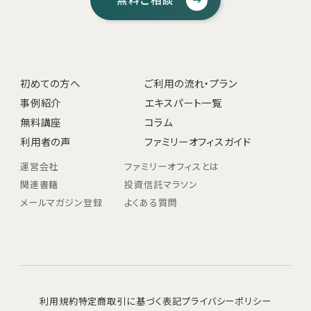
初めての方へ
ご利用の流れ・プラン
事例紹介
エキスパート一覧
無料講座
コラム
利用者の声
ファミリーオフィスガイド
運営会社
ファミリーオフィスとは
関連書籍
投資信託マラソン
メールマガジン登録
よくある質問
利用規約
特定商取引に基づく表記
プライバシーポリシー