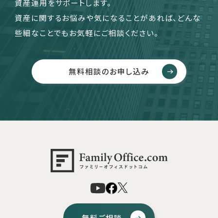
資産運用をサポートします。
資産に関するお悩みや気になることがあれば、どんな
些細なことでもお気軽にご相談ください。
無料相談のお申し込み
無料ご相談