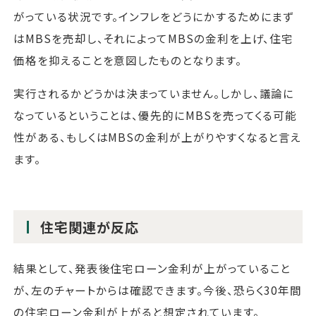
がっている状況です。インフレをどうにかするためにまず
はMBSを売却し、それによってMBSの金利を上げ、住宅
価格を抑えることを意図したものとなります。
実行されるかどうかは決まっていません。しかし、議論に
なっているということは、優先的にMBSを売ってくる可能
性がある、もしくはMBSの金利が上がりやすくなると言え
ます。
住宅関連が反応
結果として、発表後住宅ローン金利が上がっていること
が、左のチャートからは確認できます。今後、恐らく30年間
の住宅ローン金利が上がると想定されています。