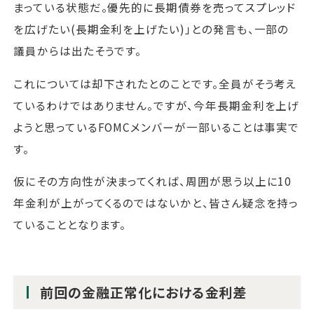
まっている状態だ。優先的に長期債券を売ってスプレッド
を広げたい(長期金利を上げたい)」との発言も、一部の
議員からは出たそうです。
これについては却下されたとのことです。全員がそう考え
ているわけではありません。ですが、今年長期金利を上げ
ようと思っているFOMCメンバーが一部いることは事実で
す。
仮にその方向性が決まってくれば、周囲が思う以上に10
年金利が上がってくるのではないかと、皆さん疑念を持っ
ていることとなります。
前回の金融正常化における金利差