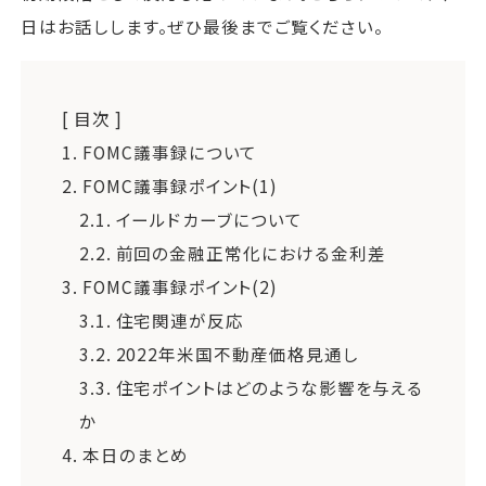
日はお話しします。ぜひ最後までご覧ください。
[ 目次 ]
1.
FOMC議事録について
2.
FOMC議事録ポイント(1)
2.1.
イールドカーブについて
2.2.
前回の金融正常化における金利差
3.
FOMC議事録ポイント(2)
3.1.
住宅関連が反応
3.2.
2022年米国不動産価格見通し
3.3.
住宅ポイントはどのような影響を与える
か
4.
本日のまとめ