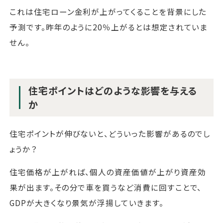
これは住宅ローン金利が上がってくることを背景にした
予測です。昨年のように20％上がるとは想定されていま
せん。
住宅ポイントはどのような影響を与える
か
住宅ポイントが伸びないと、どういった影響があるのでし
ょうか？
住宅価格が上がれば、個人の資産価値が上がり資産効
果が出ます。その分で車を買うなど消費に回すことで、
GDPが大きくなり景気が浮揚していきます。