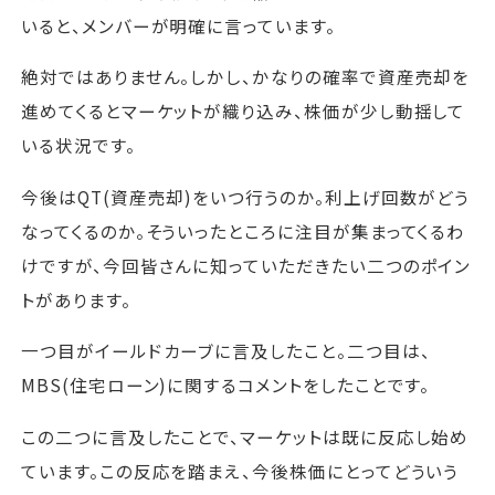
いると、メンバーが明確に言っています。
絶対ではありません。しかし、かなりの確率で資産売却を
進めてくるとマーケットが織り込み、株価が少し動揺して
いる状況です。
今後はQT(資産売却)をいつ行うのか。利上げ回数がどう
なってくるのか。そういったところに注目が集まってくるわ
けですが、今回皆さんに知っていただきたい二つのポイン
トがあります。
一つ目がイールドカーブに言及したこと。二つ目は、
MBS(住宅ローン)に関するコメントをしたことです。
この二つに言及したことで、マーケットは既に反応し始め
ています。この反応を踏まえ、今後株価にとってどういう