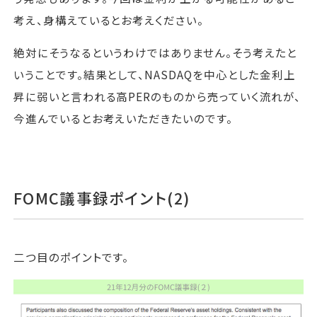
考え、身構えているとお考えください。
絶対にそうなるというわけではありません。そう考えたと
いうことです。結果として、NASDAQを中心とした金利上
昇に弱いと言われる高PERのものから売っていく流れが、
今進んでいるとお考えいただきたいのです。
FOMC議事録ポイント(2)
二つ目のポイントです。