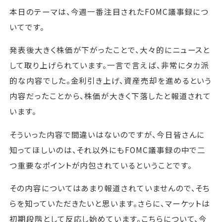
本日のテーマは、今週一番注目されたFOMC議事録につ
いてです。
発表後大きく株価が下がったことで、大々的にニュースと
して取り上げられています。一言で言えば、非常にタカ派
的な内容でした。金利引き上げ、資産売却を進めるという
内容だったことから、株価が大きく下落したと報道されて
います。
そういった内容で間違いはないのですが、今日皆さんに
知ってほしいのは、それ以外にもFOMC議事録の中で二
つ重要なポイントが内包されているということです。
その内容についてはあまり報道されていませんので、そち
らを知っていただきたいと思います。さらに、マーケットは
初期段階として反応し始めています。こちらについて、今