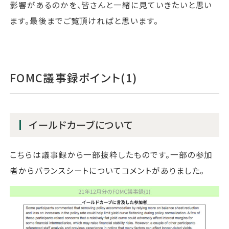
影響があるのかを、皆さんと一緒に見ていきたいと思い
ます。最後までご覧頂ければと思います。
FOMC議事録ポイント(1)
イールドカーブについて
こちらは議事録から一部抜粋したものです。一部の参加
者からバランスシートについてコメントがありました。