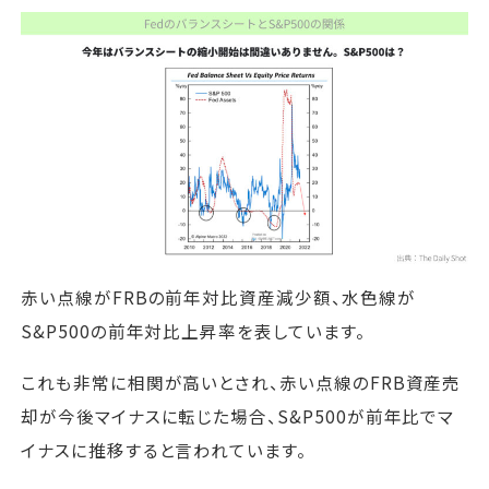
赤い点線がFRBの前年対比資産減少額、水色線が
S&P500の前年対比上昇率を表しています。
これも非常に相関が高いとされ、赤い点線のFRB資産売
却が今後マイナスに転じた場合、S&P500が前年比でマ
イナスに推移すると言われています。