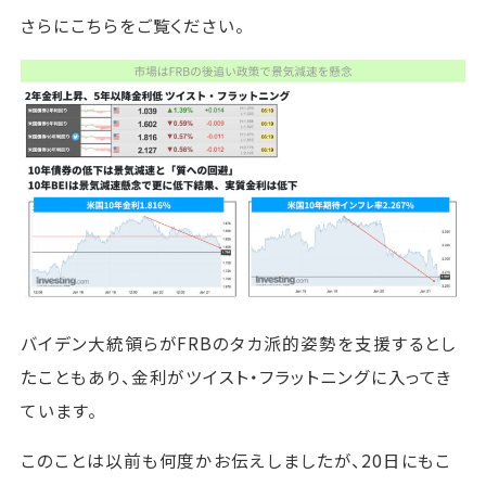
さらにこちらをご覧ください。
バイデン大統領らがFRBのタカ派的姿勢を支援するとし
たこともあり、金利がツイスト・フラットニングに入ってき
ています。
このことは以前も何度かお伝えしましたが、20日にもこ