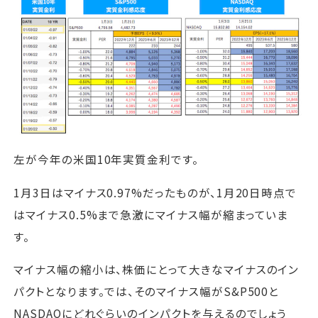
左が今年の米国10年実質金利です。
1月3日はマイナス0.97%だったものが、1月20日時点で
はマイナス0.5%まで急激にマイナス幅が縮まっていま
す。
マイナス幅の縮小は、株価にとって大きなマイナスのイン
パクトとなります。では、そのマイナス幅がS&P500と
NASDAQにどれぐらいのインパクトを与えるのでしょう