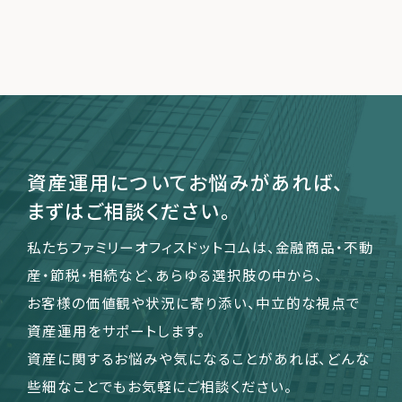
資産運用についてお悩みがあれば、
まずはご相談ください。
私たちファミリーオフィスドットコムは、金融商品・不動
産・節税・相続など、あらゆる選択肢の中から、
お客様の価値観や状況に寄り添い、中立的な視点で
資産運用をサポートします。
資産に関するお悩みや気になることがあれば、どんな
些細なことでもお気軽にご相談ください。