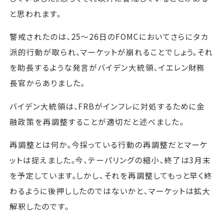
と思われます。
警戒されたのは、25～26日のFOMCにおいてさらにタカ
派的行動が取られ、マーケットが崩れることでしょう。それ
を助長するような発言がバイデン大統領、イエレン財務
長官からありました。
バイデン大統領は、FRBがインフレに対処するために金
融政策を再調整することが適切だと述べました。
再調整とは何か。今採っている行動の再調整だとマーケ
ットは捉えました。今、テーパリングの縮小、終了は3月末
を予定しています。しかし、それを再調整してもっと早く終
わるように後押ししたのではないかと、マーケットは拡大
解釈したのです。