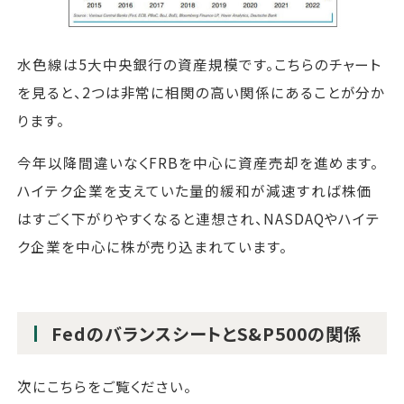
水色線は5大中央銀行の資産規模です。こちらのチャート
を見ると、2つは非常に相関の高い関係にあることが分か
ります。
今年以降間違いなくFRBを中心に資産売却を進めます。
ハイテク企業を支えていた量的緩和が減速すれば株価
はすごく下がりやすくなると連想され、NASDAQやハイテ
ク企業を中心に株が売り込まれています。
FedのバランスシートとS&P500の関係
次にこちらをご覧ください。