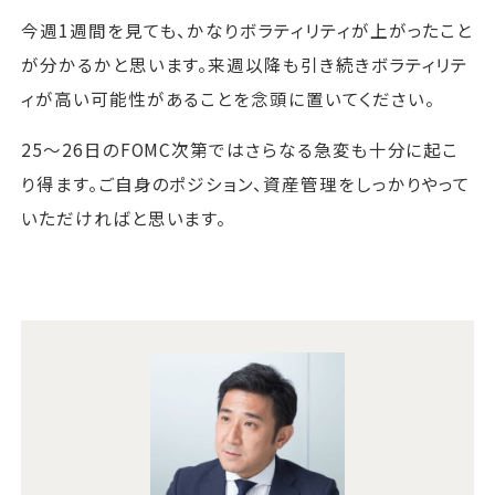
今週1週間を見ても、かなりボラティリティが上がったこと
が分かるかと思います。来週以降も引き続きボラティリテ
ィが高い可能性があることを念頭に置いてください。
25～26日のFOMC次第ではさらなる急変も十分に起こ
り得ます。ご自身のポジション、資産管理をしっかりやって
いただければと思います。