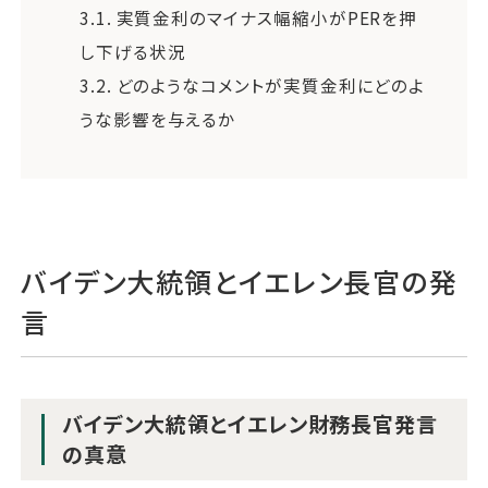
3.1.
実質金利のマイナス幅縮小がPERを押
し下げる状況
3.2.
どのようなコメントが実質金利にどのよ
うな影響を与えるか
バイデン大統領とイエレン長官の発
言
バイデン大統領とイエレン財務長官発言
の真意