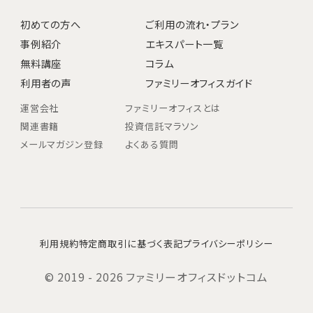
初めての方へ
ご利用の流れ・プラン
事例紹介
エキスパート一覧
無料講座
コラム
利用者の声
ファミリーオフィスガイド
運営会社
ファミリーオフィスとは
関連書籍
投資信託マラソン
メールマガジン登録
よくある質問
利用規約
特定商取引に基づく表記
プライバシーポリシー
© 2019 - 2026 ファミリーオフィスドットコム