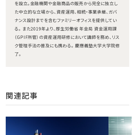
を設立。金融機関や金融商品の販売から完全に独立し
た中立的な立場から、資産運用、相続・事業承継、ガバ
ナンス設計までを含むファミリーオフィスを提供してい
る。 また2019年より、厚生労働省 年金局 資金運用課
（GPIF所管）の資産運用研修において講師を務め、リス
ク管理手法の普及にも携わる。 慶應義塾大学大学院修
了。
関連記事