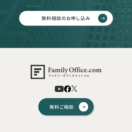
無料相談のお申し込み
無料ご相談