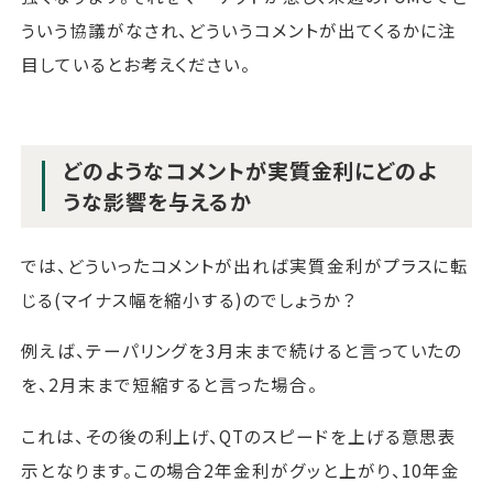
ういう協議がなされ、どういうコメントが出てくるかに注
目しているとお考えください。
どのようなコメントが実質金利にどのよ
うな影響を与えるか
では、どういったコメントが出れば実質金利がプラスに転
じる(マイナス幅を縮小する)のでしょうか？
例えば、テーパリングを3月末まで続けると言っていたの
を、2月末まで短縮すると言った場合。
これは、その後の利上げ、QTのスピードを上げる意思表
示となります。この場合2年金利がグッと上がり、10年金