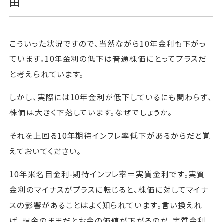
由
こういった状況ですので、当然ながら10年金利も下がっ
ています。10年金利の低下は普通株価にとってプラスだ
と考えられています。
しかし、実際には10年金利が低下しているにも関わらず、
株価は大きく下落しています。なぜでしょうか。
それを上回る10年期待インフレ率低下があるからだと覚
えておいてください。
10年米名目金利-期待インフレ率＝実質金利です。実質
金利のマイナスがプラスに転じると、株価に対してマイナ
スの影響があることはよく知られています。言い換えれ
ば、現金のままだとお金の価値が下がるのが、実質金利