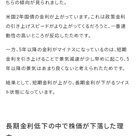
ちらの傾向が見られました。
米国2年国債の金利が上がっています。これは政策金利
の引き上げスピードがより上がってくるだろうと、一番連
動性の高いところが反応したためです。
一方、5年以降の金利がマイナスになっているのは、短期
金利を引き上げることで景気減速が少し早めに起こり、5
年以降の景気はあまり良くないと考えられたためです。
結果として、短期金利が上がり、長期金利が下がるツイス
ト状態になっています。
長期金利低下の中で株価が下落した理