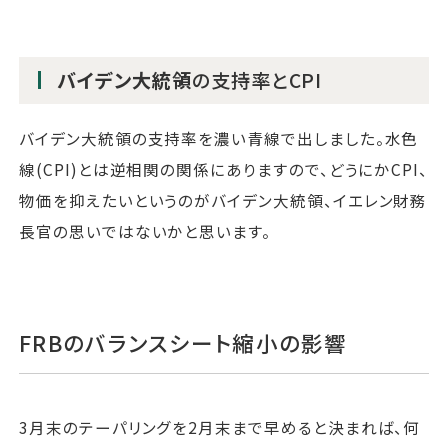
バイデン大統領
の支持率とCPI
バイデン大統領の支持率を濃い青線で出しました。水色
線(CPI)とは逆相関の関係にありますので、どうにかCPI、
物価を抑えたいというのがバイデン大統領、イエレン財務
長官の思いではないかと思います。
FRBのバランスシート縮小の影響
3月末のテーパリングを2月末まで早めると決まれば、何