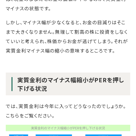
マイナスの状態です。
しかし、マイナス幅が少なくなると、お金の目減りはそこ
まで大きくなりません。無理して割高の株に投資をしなく
ていいと考えられ、株価からお金が逃げてしまう。それが
実質金利マイナス幅の縮小の意味するところです。
実質金利のマイナス幅縮小がPERを押し
下げる状況
では、実質金利は今年に入ってどうなったのでしょうか。
こちらをご覧ください。