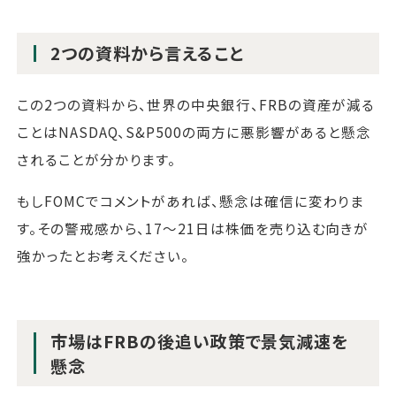
2つの資料から言えること
この2つの資料から、世界の中央銀行、FRBの資産が減る
ことはNASDAQ、S&P500の両方に悪影響があると懸念
されることが分かります。
もしFOMCでコメントがあれば、懸念は確信に変わりま
す。その警戒感から、17～21日は株価を売り込む向きが
強かったとお考えください。
市場はFRBの後追い政策で景気減速を
懸念