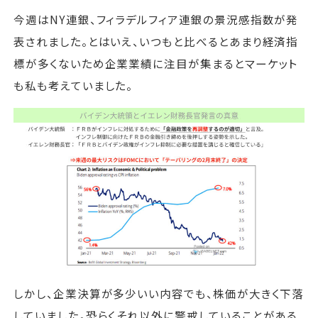
今週はNY連銀、フィラデルフィア連銀の景況感指数が発
表されました。とはいえ、いつもと比べるとあまり経済指
標が多くないため企業業績に注目が集まるとマーケット
も私も考えていました。
しかし、企業決算が多少いい内容でも、株価が大きく下落
していました。恐らくそれ以外に警戒していることがある