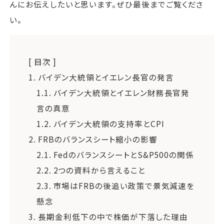
んにお伝えしたいと思います。ぜひ最後までご覧くださ
い。
[ 目次 ]
1.
バイデン大統領とイエレン長官の発言
1.1.
バイデン大統領とイエレン財務長官発
言の真意
1.2.
バイデン大統領の支持率とCPI
2.
FRBのバランスシート縮小の影響
2.1.
FedのバランスシートとS&P500の関係
2.2.
2つの資料から言えること
2.3.
市場はFRBの後追い政策で景気減速を
懸念
3.
長期金利低下の中で株価が下落した理由