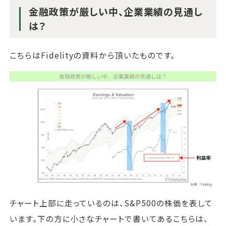
金融政策が厳しい中、企業業績の見通し
は？
こちらはFidelityの資料から頂いたものです。
チャート上部に走っているのは、S&P500の株価を表して
います。下の方に小さなチャートで書いてあるこちらは、