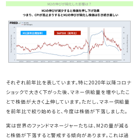
それぞれ前年比を表しています。特に2020年以降コロナ
ショックで大きく下がった後、マネー供給量を増やしたこ
とで株価が大きく上伸しています。ただし、マネー供給量
を前年比で絞り始めると、今度は株価が下落しました。
実は世界のファンドマネージャーたちは、M2の量が減る
と株価が下落すると警戒する傾向があります。これは過