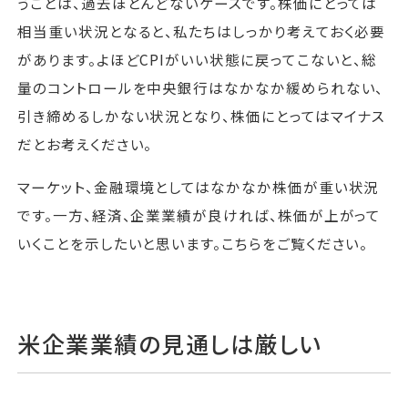
うことは、過去ほとんどないケースです。株価にとっては
相当重い状況となると、私たちはしっかり考えておく必要
があります。よほどCPIがいい状態に戻ってこないと、総
量のコントロールを中央銀行はなかなか緩められない、
引き締めるしかない状況となり、株価にとってはマイナス
だとお考えください。
マーケット、金融環境としてはなかなか株価が重い状況
です。一方、経済、企業業績が良ければ、株価が上がって
いくことを示したいと思います。こちらをご覧ください。
米企業業績の見通しは厳しい