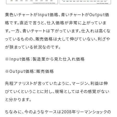
黄色いチャートがInput価格、青いチャートがOutput価
格です。直近で言うと、仕入価格が非常に上がっていま
す。一方、青いチャートは下がっています。仕入れは高くな
っているものの、販売価格は大して伸びていない、利ざや
が狭まっている状況なのです。
※Input価格：製造業から見た仕入れ価格
※Output価格：販売価格
先程アナリストが言っていたように、マージン、利益は伸
びていくということに対し、現場としてはその感覚がない
と分かります。
ちなみに、今のようなケースは2008年リーマンショックの