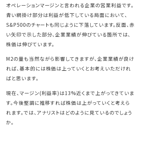
オペレーションマージンと言われる企業の営業利益です。
青い網掛け部分は利益が低下している局面において、
S&P500のチャートも同じように下落しています。反面、赤
い矢印で示した部分、企業業績が伸びている箇所では、
株価は伸びています。
M2の量も当然ながら影響してきますが、企業業績が良け
れば、基本的には株価は上っていくとお考えいただけれ
ばと思います。
現在、マージン(利益率)は13%近くまで上がってきていま
す。今後堅調に推移すれば株価は上がっていくと考えら
れます。では、アナリストはどのように見ているのでしょう
か。