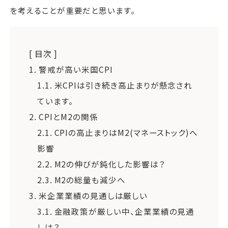
を考えることが重要だと思います。
[ 目次 ]
1.
警戒が高い米国CPI
1.1.
米CPIは引き続き高止まりが懸念され
ています。
2.
CPIとM2の関係
2.1.
CPIの高止まりはM2(マネーストック)へ
影響
2.2.
M2の伸びが鈍化した影響は？
2.3.
M2の総量も減少へ
3.
米企業業績の見通しは厳しい
3.1.
金融政策が厳しい中、企業業績の見通
しは？