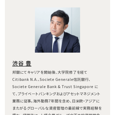
渋谷 豊
邦銀にてキャリアを開始後、大学院修了を経て
Citibank N.A.、Societe Generale信託銀行、
Societe Generale Bank & Trust Singapore に
て、プライベートバンキングおよびアセットマネジメント
業務に従事。海外勤務7年間を含め、日米欧・アジアに
またがるグローバルな資産管理の最前線で実務経験を