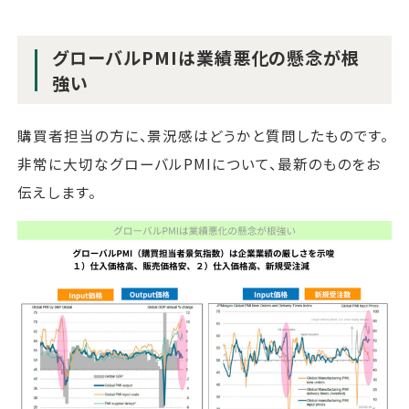
グローバルPMIは業績悪化の懸念が根
強い
購買者担当の方に、景況感はどうかと質問したものです。
非常に大切なグローバルPMIについて、最新のものをお
伝えします。