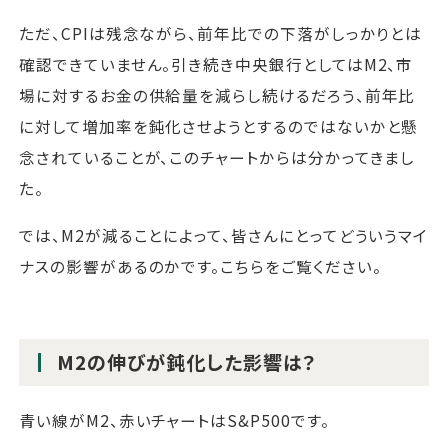
ただ、CPIは残念ながら、前年比での下落がしっかりとは
確認できていません。引き続き中央銀行としてはM2、市
場に対するお金の供給量を減らし続けるだろう、前年比
に対して増加率を鈍化させようとするのではないかと懸
念されていることが、このチャートからは分かってきまし
た。
では、M2が減ることによって、皆さんにとってどういうマイ
ナスの影響があるのかです。こちらをご覧ください。
M2の伸びが鈍化した影響は？
青い線がM2、赤いチャートはS&P500です。