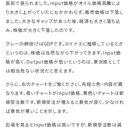
直前で見られました。Input価格がオイル価格高騰によ
り大きく上がっていたにもかかわらず、販売価格は下落し
ました。大きなギャップがあった後、経済も大きく落ち込
み、株価が大きく下落したのです。
グレーの網掛けはGDPです。マイナスに推移しているとき
というのは、株価は当然ながら下がってきます。Input価
格が高く、Output価格が低いというのは、景況感として
は相当危ない状況だと言えます。
さらに、右のチャートをご覧ください。先程と色・内容が異
なります。青いチャートがInput価格、黄色いチャートは新
規受注数です。新規受注が増えると景気が良く、少なけれ
ば景気が悪いことを示します。
右端を見るとInput価格は高いですが、新規受注数は減