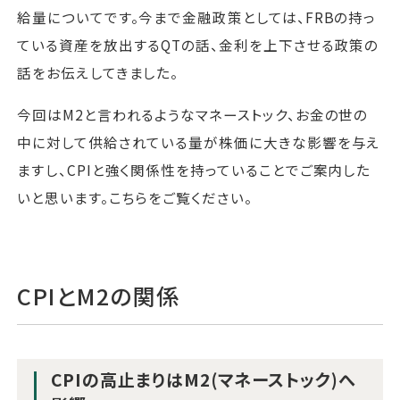
給量についてです。今まで金融政策としては、FRBの持っ
ている資産を放出するQTの話、金利を上下させる政策の
話をお伝えしてきました。
今回はM2と言われるようなマネーストック、お金の世の
中に対して供給されている量が株価に大きな影響を与え
ますし、CPIと強く関係性を持っていることでご案内した
いと思います。こちらをご覧ください。
CPIとM2の関係
CPIの高止まりはM2(マネーストック)へ