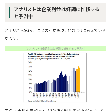
アナリストは企業利益は好調に推移する
と予測中
アナリストが3ヶ月ごとの利益率を、どのように考えている
かです。
黄色は今後の予想です。13％近く利益率が上がっている