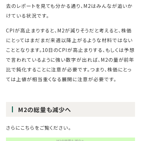
去のレポートを見ても分かる通り、M2はみんなが追いか
けている状況です。
CPIが高止まりすると、M2が減りそうだと考えると、株価
にとってはまだまだ来週以降上がるような材料ではない
こととなります。10日のCPIが高止まりする、もしくは予想
で言われているように強い数字が出れば、M2の量が前年
比で鈍化することに注意が必要です。つまり、株価にとっ
ては上値が相当重くなる展開に注意が必要です。
M2の総量も減少へ
さらにこちらをご覧ください。