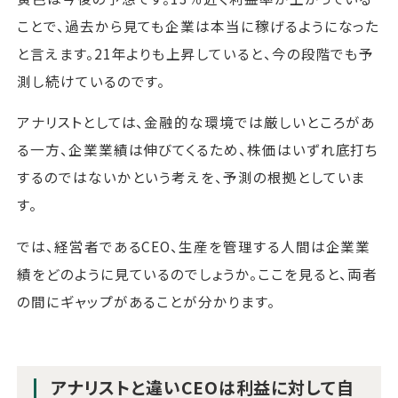
ことで、過去から見ても企業は本当に稼げるようになった
と言えます。21年よりも上昇していると、今の段階でも予
測し続けているのです。
アナリストとしては、金融的な環境では厳しいところがあ
る一方、企業業績は伸びてくるため、株価はいずれ底打ち
するのではないかという考えを、予測の根拠としていま
す。
では、経営者であるCEO、生産を管理する人間は企業業
績をどのように見ているのでしょうか。ここを見ると、両者
の間にギャップがあることが分かります。
アナリストと違いCEOは利益に対して自