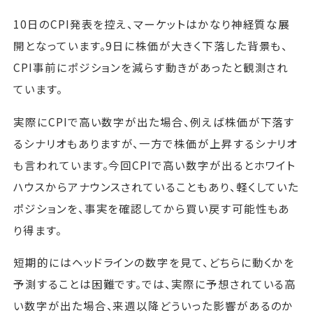
10日のCPI発表を控え、マーケットはかなり神経質な展
開となっています。9日に株価が大きく下落した背景も、
CPI事前にポジションを減らす動きがあったと観測され
ています。
実際にCPIで高い数字が出た場合、例えば株価が下落す
るシナリオもありますが、一方で株価が上昇するシナリオ
も言われています。今回CPIで高い数字が出るとホワイト
ハウスからアナウンスされていることもあり、軽くしていた
ポジションを、事実を確認してから買い戻す可能性もあ
り得ます。
短期的にはヘッドラインの数字を見て、どちらに動くかを
予測することは困難です。では、実際に予想されている高
い数字が出た場合、来週以降どういった影響があるのか