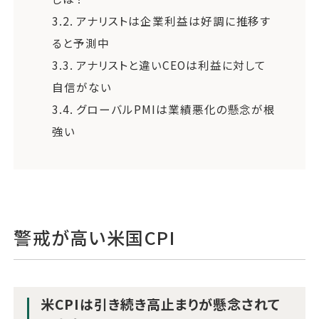
3.2.
アナリストは企業利益は好調に推移す
ると予測中
3.3.
アナリストと違いCEOは利益に対して
自信がない
3.4.
グローバルPMIは業績悪化の懸念が根
強い
警戒が高い米国CPI
米CPIは引き続き高止まりが懸念されて