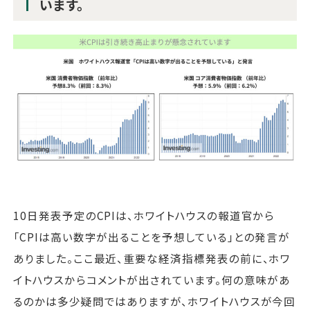
います。
10日発表予定のCPIは、ホワイトハウスの報道官から
「CPIは高い数字が出ることを予想している」との発言が
ありました。ここ最近、重要な経済指標発表の前に、ホワ
イトハウスからコメントが出されています。何の意味があ
るのかは多少疑問ではありますが、ホワイトハウスが今回