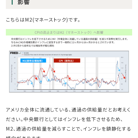
影響
こちらはM2(マネーストック)です。
アメリカ全体に流通している、通過の供給量だとお考えく
ださい。中央銀行としてはインフレを低下させるため、
M2、通過の供給量を減らすことで、インフレを鎮静化する