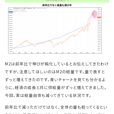
M2は前年比で伸びが鈍化しているとお伝えしてきたわけ
ですが、注意してほしいのはM2の総量です。量で表すと
ずっと増えてきたのです。青いチャートを見ても分かるよ
うに、経済の成長と共に供給量がずっと増えてきました。
今回、実は総量自体も減ってきている状況です。
前年比で減っただけではなく、全体の量も絞ってくるとい