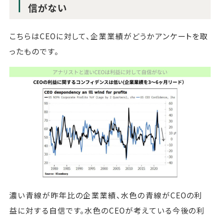
信がない
こちらはCEOに対して、企業業績がどうかアンケートを取
ったものです。
濃い青線が昨年比の企業業績、水色の青線がCEOの利
益に対する自信です。水色のCEOが考えている今後の利