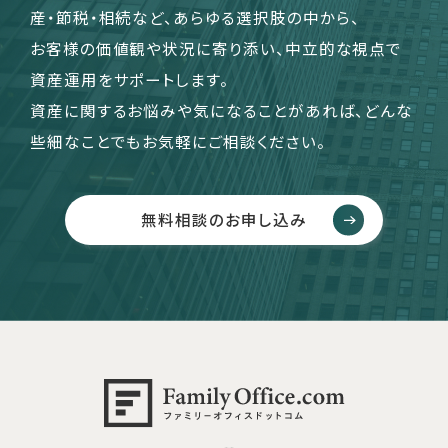
産・節税・相続など、あらゆる選択肢の中から、
お客様の価値観や状況に寄り添い、中立的な視点で
資産運用をサポートします。
資産に関するお悩みや気になることがあれば、どんな
些細なことでもお気軽にご相談ください。
無料相談のお申し込み