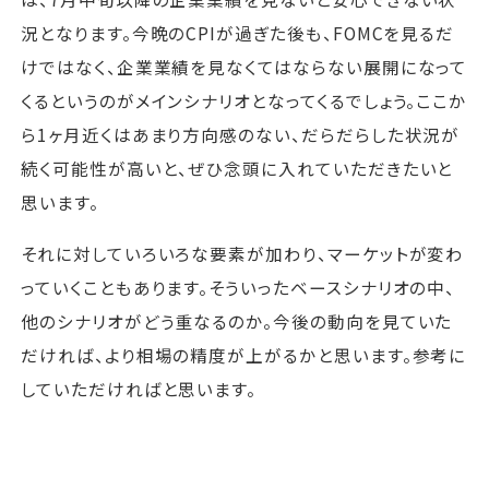
況となります。今晩のCPIが過ぎた後も、FOMCを見るだ
けではなく、企業業績を見なくてはならない展開になって
くるというのがメインシナリオとなってくるでしょう。ここか
ら1ヶ月近くはあまり方向感のない、だらだらした状況が
続く可能性が高いと、ぜひ念頭に入れていただきたいと
思います。
それに対していろいろな要素が加わり、マーケットが変わ
っていくこともあります。そういったベースシナリオの中、
他のシナリオがどう重なるのか。今後の動向を見ていた
だければ、より相場の精度が上がるかと思います。参考に
していただければと思います。