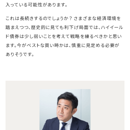
入っている可能性があります。
これは長続きするのでしょうか？ さまざまな経済環境を
踏まえつつ、歴史的に見ても利下げ局面では、ハイイール
ド債券は少し弱いことを考えて戦略を練るべきかと思い
ます。今がベストな買い時かは、慎重に見定める必要が
ありそうです。