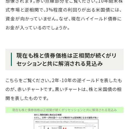
想像されます。赤い点線部分をご覧ください。10年間米株
式市場と逆相関で、3%程度の利回りが出る米国債には、
資金が向かっていません。なぜ、現在ハイイールド債券に
お金が入っているのでしょうか。
現在も株と債券価格は正相関が続くがリ
セッションと共に解消される見込み
こちらをご覧ください。2年-10年の逆イールドを表したも
のが、赤いチャートです。黒いチャートは、株と米国債の相
関を表したものです。