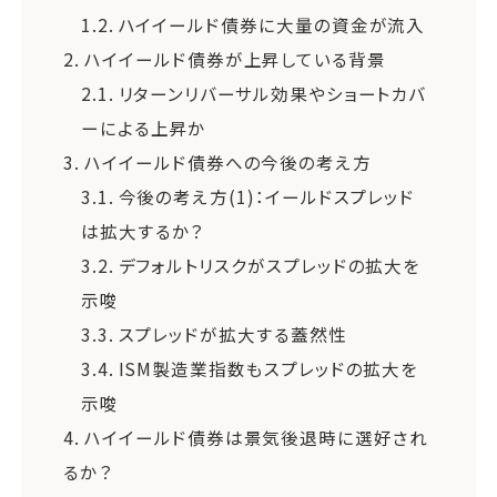
1.2.
ハイイールド債券に大量の資金が流入
2.
ハイイールド債券が上昇している背景
2.1.
リターンリバーサル効果やショートカバ
ーによる上昇か
3.
ハイイールド債券への今後の考え方
3.1.
今後の考え方(1)：イールドスプレッド
は拡大するか？
3.2.
デフォルトリスクがスプレッドの拡大を
示唆
3.3.
スプレッドが拡大する蓋然性
3.4.
ISM製造業指数もスプレッドの拡大を
示唆
4.
ハイイールド債券は景気後退時に選好され
るか？