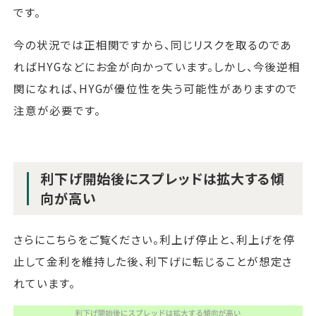
です。
今の状況では正相関ですから、同じリスクを取るのであ
ればHYGなどにお金が向かっています。しかし、今後逆相
関になれば、HYGが優位性を失う可能性がありますので
注意が必要です。
利下げ開始後にスプレッドは拡大する傾
向が高い
さらにこちらをご覧ください。利上げ停止と、利上げを停
止して金利を維持した後、利下げに転じることが想定さ
れています。