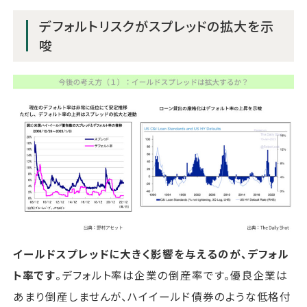
デフォルトリスクがスプレッドの拡大を示
唆
イールドスプレッドに大きく影響を与えるのが、デフォル
ト率です
。デフォルト率は企業の倒産率です。優良企業は
あまり倒産しませんが、ハイイールド債券のような低格付