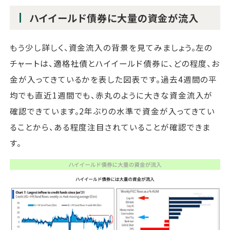
ハイイールド債券に大量の資金が流入
もう少し詳しく、資金流入の背景を見てみましょう。左の
チャートは、適格社債とハイイールド債券に、どの程度、お
金が入ってきているかを表した図表です。過去4週間の平
均でも直近1週間でも、赤丸のように大きな資金流入が
確認できています。2年ぶりの水準で資金が入ってきてい
ることから、ある程度注目されていることが確認できま
す。