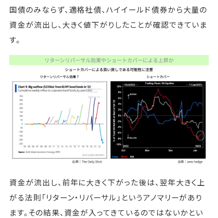
国債のみならず、適格社債、ハイイールド債券から大量の
資金が流出し、大きく値下がりしたことが確認できていま
す。
資金が流出し、前年に大きく下がった後は、翌年大きく上
がる法則「リターン・リバーサル」というアノマリーがあり
ます。その結果、資金が入ってきているのではないかとい