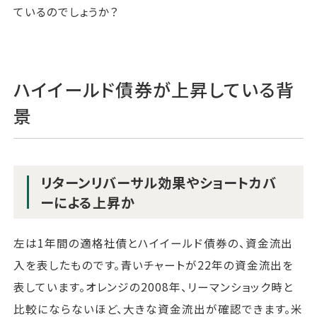
ているのでしょうか？
ハイイールド債券が上昇している背
景
リターンリバーサル効果やショートカバ
ーによる上昇か
左は1年間の適格社債とハイイールド債券の、資金流出
入を表したものです。青いチャートが22年の資金流出を
表しています。オレンジの2008年、リーマンショック時と
比較にならないほど、大きな資金流出が確認できます。米