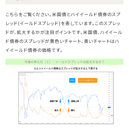
こちらをご覧ください。米国債とハイイールド債券のスプ
レッド(イールドスプレッド)を表しています。このスプレッ
ドが、拡大するかが注目ポイントです。米国債、ハイイール
ド債券のスプレッドが黄色いチャート、青いチャートはハ
イイールド債券の価格です。