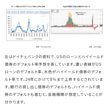
左はドイチェバンクの資料で、USのローンとハイイールド
債券のデフォルト率予想を表しています。濃い青線がUS
ローンのデフォルト率、水色がハイイールド債券のデフォ
ルト率です。24年にかけて8％まで上昇するとされていま
す。銀行の貸し出し債券のデフォルトも、ハイイールド債
券のデフォルトも進むと、金融機関が想定していることが
分かります。