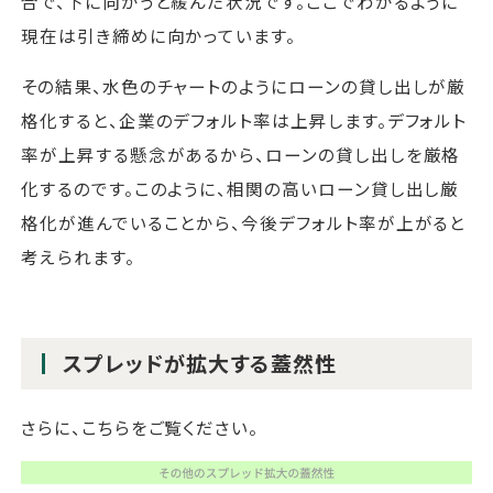
合で、下に向かうと緩んだ状況です。ここでわかるように
現在は引き締めに向かっています。
その結果、水色のチャートのようにローンの貸し出しが厳
格化すると、企業のデフォルト率は上昇します。デフォルト
率が上昇する懸念があるから、ローンの貸し出しを厳格
化するのです。このように、相関の高いローン貸し出し厳
格化が進んでいることから、今後デフォルト率が上がると
考えられます。
スプレッドが拡大する蓋然性
さらに、こちらをご覧ください。