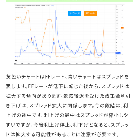
黄色いチャートはFFレート、青いチャートはスプレッドを
表します。FFレートが低下に転じた後から、スプレッドは
拡大する傾向があります。景気後退を受けた政策金利引
き下げは、スプレッド拡大に関係します。今の段階は、利
上げの途中です。利上げの最中はスプレッドが縮小しや
すいですが、今後利上げ停止、利下げとなると、スプレッ
ドは拡大する可能性があることに注意が必要です。