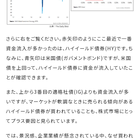
さらに右をご覧ください。赤矢印のようにここ最近で一番
資金流入が多かったのは、ハイイールド債券(HY)です。ち
なみに、青矢印は米国債(ガバメントボンド)ですが、米国
債を上回って、ハイイールド債券に資金が流入していたこ
とが確認できます。
また、上から3番目の適格社債(IG)よりも資金流入が多
いですが、マーケットが軟調なときに売られる傾向がある
ハイイールド債券が買われていることも、株式市場にとっ
てプラス要因と見られています。
では、景況感、企業業績が懸念されている中、なぜ買われ