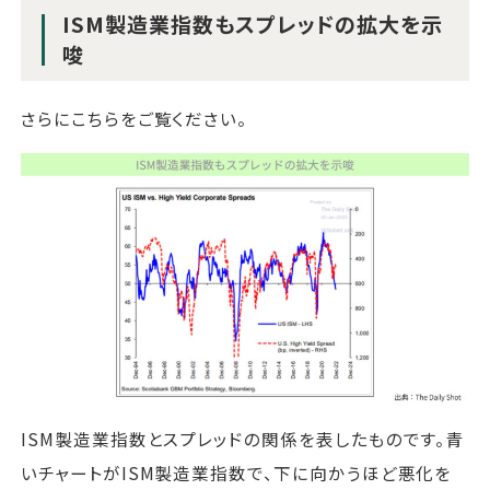
ISM製造業指数もスプレッドの拡大を示
唆
さらにこちらをご覧ください。
ISM製造業指数とスプレッドの関係を表したものです。青
いチャートがISM製造業指数で、下に向かうほど悪化を