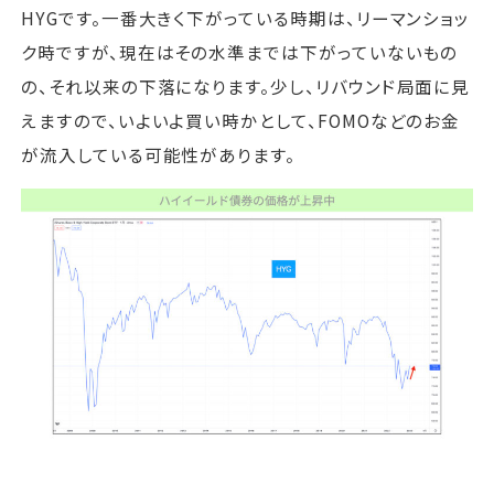
HYGです。一番大きく下がっている時期は、リーマンショッ
ク時ですが、現在はその水準までは下がっていないもの
の、それ以来の下落になります。少し、リバウンド局面に見
えますので、いよいよ買い時かとして、FOMOなどのお金
が流入している可能性があります。