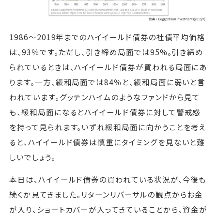
1986～2019年までのハイイールド債券の社債平均価格
は、93％です。ただし、引き締め局面では95%。引き締め
られているときは、ハイイールド債券が買われる局面にあ
ります。一方、緩和局面では84％と、緩和局面に弱いと言
われています。グッテンハイムのようなファンドから見て
も、緩和局面になるとハイイールド債券に対して警戒感
を持って見られます。いずれ緩和局面に向かうことを考え
ると、ハイイールド債券は慎重にタイミングを見ないと難
しいでしょう。
本日は、ハイイールド債券の買われている状況が、今後も
続くか見てきました。リターンリバーサルの観点からお金
が入り、ショートカバーが入ってきていることから、資金が