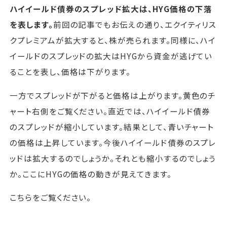
ハイイールド債券のスプレッド拡大は、HYG価格の下落
を表します。
前回の記事でもお伝えの通り、エクイティリス
クプレミアムが拡大すると、株が売られます。同様に、ハイ
イールドのスプレッドの拡大はHYGから資金が逃げてい
ることを表し、価格は下がります。
一方でスプレッドが下がると価格は上がります。黄色のチ
ャート右側をご覧ください。直近では、ハイイールド債券
のスプレッドが縮小しています。結果として、青いチャート
の価格は上昇しています。今後ハイイールド債券のスプレ
ッドは拡大するのでしょうか。それとも縮小するのでしょう
か。ここにHYGの価格の動きが見えてきます。
こちらをご覧ください。