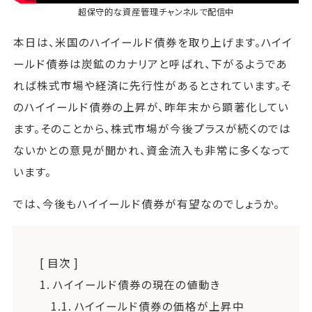
超保守的な資産管理チャンネル
で配信中
本日は、米国のハイイールド債券を取り上げます。ハイイ
ールド債券は炭鉱のカナリアと呼ばれ、下がるようであ
れば株式市場や経済に先行性があるとされています。そ
のハイイールド債券の上昇が、昨年末から顕著化してい
ます。そのことから、株式市場が今後プラスが続くのでは
ないかとの意見が聞かれ、資金流入も非常に多くなって
います。
では、今後もハイイールド債券が有望なのでしょうか。
[ 目次 ]
1.
ハイイールド債券の現在の値動き
1.1.
ハイイールド債券の価格が上昇中