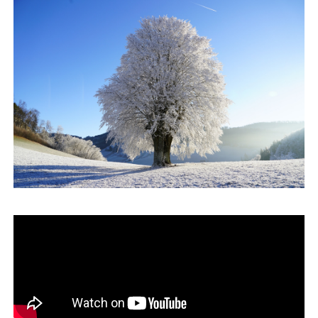
運営会社
ファミリーオフィスとは
関連書籍
メールマガジン登録
よくある質問