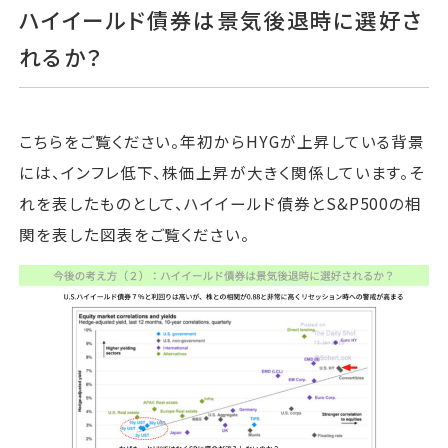
ハイイールド債券は景気後退時に選好さ
れるか？
こちらをご覧ください。年初からHYGが上昇している背景
には、インフレ低下、株価上昇が大きく関係しています。そ
れを表したものとして、ハイイールド債券とS&P500の相
関を表した図表をご覧ください。