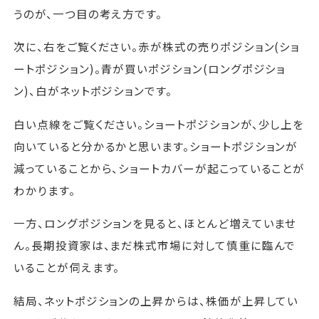
うのが、一つ目の考え方です。
次に、右をご覧ください。赤が株式の売りポジション(ショ
ートポジション)。青が買いポジション(ロングポジショ
ン)、白がネットポジションです。
白い点線をご覧ください。ショートポジションが、少し上を
向いていると分かるかと思います。ショートポジションが
減っていることから、ショートカバーが起こっていることが
わかります。
一方、ロングポジションを見ると、ほとんど増えていませ
ん。長期投資家は、まだ株式市場に対して慎重に臨んで
いることが伺えます。
結局、ネットポジションの上昇からは、株価が上昇してい