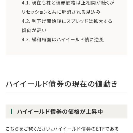
4.1.
現在も株と債券価格は正相関が続くが
リセッションと共に解消される見込み
4.2.
利下げ開始後にスプレッドは拡大する
傾向が高い
4.3.
緩和局面はハイイールド債に逆風
ハイイールド債券の現在の値動き
ハイイールド債券の価格が上昇中
こちらをご覧ください。ハイイールド債券のETFである