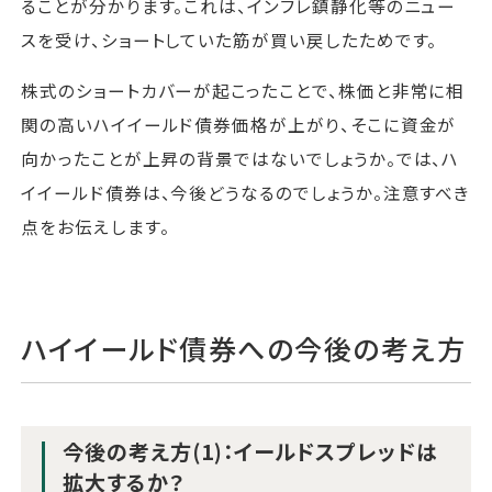
ることが分かります。これは、インフレ鎮静化等のニュー
スを受け、ショートしていた筋が買い戻したためです。
株式のショートカバーが起こったことで、株価と非常に相
関の高いハイイールド債券価格が上がり、そこに資金が
向かったことが上昇の背景ではないでしょうか。では、ハ
イイールド債券は、今後どうなるのでしょうか。注意すべき
点をお伝えします。
ハイイールド債券への今後の考え方
今後の考え方(1)：イールドスプレッドは
拡大するか？