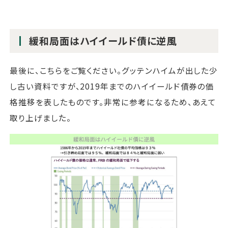
緩和局面はハイイールド債に逆風
最後に、こちらをご覧ください。グッテンハイムが出した少
し古い資料ですが、2019年までのハイイールド債券の価
格推移を表したものです。非常に参考になるため、あえて
取り上げました。