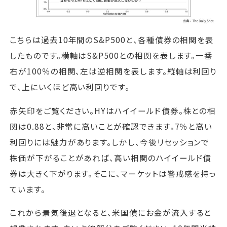
こちらは過去10年間のS&P500と、各種債券の相関を表
したものです。横軸はS&P500との相関を表します。一番
右が100％の相関、左は逆相関を表します。縦軸は利回り
で、上にいくほど高い利回りです。
赤矢印をご覧ください。HYはハイイールド債券。株との相
関は0.88と、非常に高いことが確認できます。7％と高い
利回りには魅力があります。しかし、今後リセッションで
株価が下がることがあれば、高い相関のハイイールド債
券は大きく下がります。そこに、マーケットは警戒感を持っ
ています。
これから景気後退となると、米国債にお金が流入すると