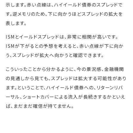
示します。赤い点線は、ハイイールド債券のスプレッドで
す。逆メモリのため、下に向かうほどスプレッドの拡大を
表します。
ISMとイールドスプレッドは、非常に相関が高いです。
ISMが下がるとの予想を考えると、赤い点線が下に向か
う、スプレッドが拡大へ向かうと確認できます。
こういったことから分かるように、今の景況感、金融機関
の見通しから見ても、スプレッドは拡大する可能性があり
ます。ということで、ハイイールド債券への、リターンリバ
ーサル、ショートカバーによる流入が長続きするかといえ
ば、まだまだ確信が持てません。