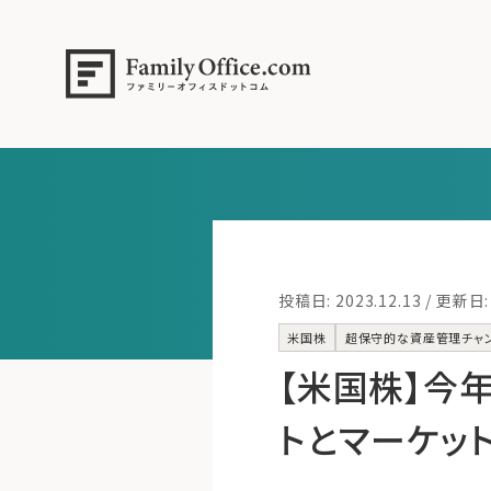
投稿日: 2023.12.13 / 更新日: 
米国株
超保守的な資産管理チャ
【米国株】‌今
トとマーケット