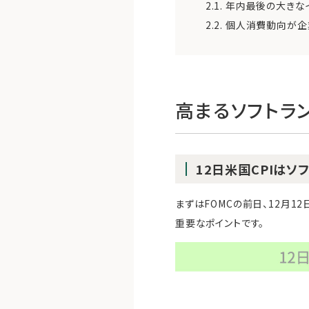
2.1.
年内最後の大きな
2.2.
個人消費動向が企
高まるソフトラ
12日米国CPIは
まずはFOMCの前日、12月1
重要なポイントです。