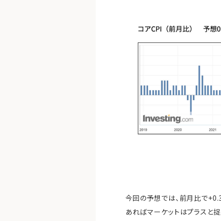
今回の予想では、前月比で+0.
あればマーケットはプラスと捉