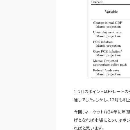
1つ目のポイントはFFレートの
通しでした。しかし、12月も
今回、マーケットは24年に年
げとなれば市場にとってはポジ
ればと思います。