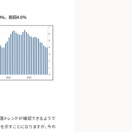
下落トレンドが確認できるようで
応を示すことになりますが、今の