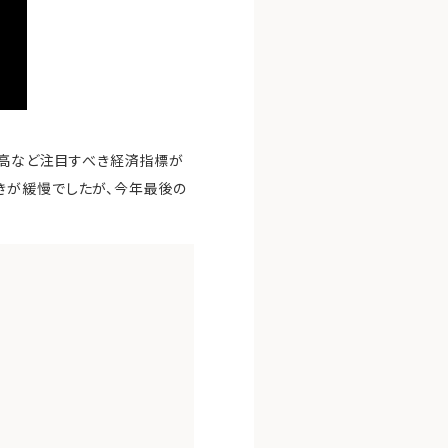
上高など注目すべき経済指標が
きが緩慢でしたが、今年最後の