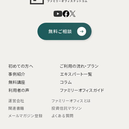
無料ご相談
初めての方へ
ご利用の流れ・プラン
事例紹介
エキスパート一覧
無料講座
コラム
利用者の声
ファミリーオフィスガイド
運営会社
ファミリーオフィスとは
関連書籍
投資信託マラソン
メールマガジン登録
よくある質問