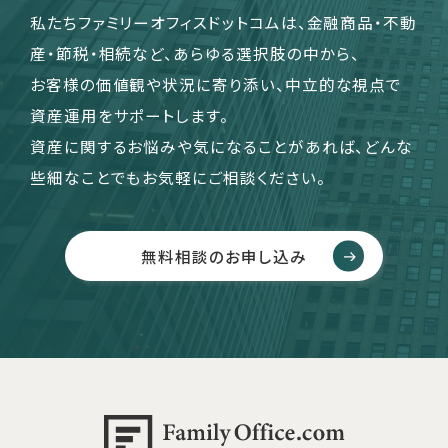
私たちファミリーオフィスドットコムは、金融商品・不動
産・節税・相続など、あらゆる選択肢の中から、
お客様の価値観や状況に寄り添い、中立的な視点で
資産運用をサポートします。
資産に関するお悩みや気になることがあれば、どんな
些細なことでもお気軽にご相談ください。
無料相談のお申し込み